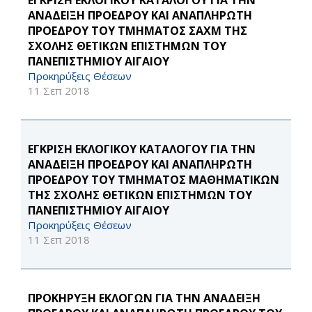
ΕΓΚΡΙΣΗ ΕΚΛΟΓΙΚΟΥ ΚΑΤΑΛΟΓΟΥ ΓΙΑ ΤΗΝ
ΑΝΑΔΕΙΞΗ ΠΡΟΕΔΡΟΥ ΚΑΙ ΑΝΑΠΛΗΡΩΤΗ
ΠΡΟΕΔΡΟΥ ΤΟΥ ΤΜΗΜΑΤΟΣ ΣΑΧΜ ΤΗΣ
ΣΧΟΛΗΣ ΘΕΤΙΚΩΝ ΕΠΙΣΤΗΜΩΝ ΤΟΥ
ΠΑΝΕΠΙΣΤΗΜΙΟΥ ΑΙΓΑΙΟΥ
Προκηρύξεις Θέσεων
11 Σεπ 2018
ΕΓΚΡΙΣΗ ΕΚΛΟΓΙΚΟΥ ΚΑΤΑΛΟΓΟΥ ΓΙΑ ΤΗΝ
ΑΝΑΔΕΙΞΗ ΠΡΟΕΔΡΟΥ ΚΑΙ ΑΝΑΠΛΗΡΩΤΗ
ΠΡΟΕΔΡΟΥ ΤΟΥ ΤΜΗΜΑΤΟΣ ΜΑΘΗΜΑΤΙΚΩΝ
ΤΗΣ ΣΧΟΛΗΣ ΘΕΤΙΚΩΝ ΕΠΙΣΤΗΜΩΝ ΤΟΥ
ΠΑΝΕΠΙΣΤΗΜΙΟΥ ΑΙΓΑΙΟΥ
Προκηρύξεις Θέσεων
11 Σεπ 2018
ΠΡΟΚΗΡΥΞΗ ΕΚΛΟΓΩΝ ΓΙΑ ΤΗΝ ΑΝΑΔΕΙΞΗ