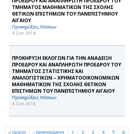
ΠΡΟΕΔΡΟΥ ΚΑΙ ΑΝΑΠΛΗΡΩΤΗ ΠΡΟΕΔΡΟΥ ΤΟΥ
ΤΜΗΜΑΤΟΣ ΜΑΘΗΜΑΤΙΚΩΝ ΤΗΣ ΣΧΟΛΗΣ
ΘΕΤΙΚΩΝ ΕΠΙΣΤΗΜΩΝ ΤΟΥ ΠΑΝΕΠΙΣΤΗΜΙΟΥ
ΑΙΓΑΙΟΥ
Προκηρύξεις Θέσεων
4 Σεπ 2018
ΠΡΟΚΗΡΥΞΗ ΕΚΛΟΓΩΝ ΓΙΑ ΤΗΝ ΑΝΑΔΕΙΞΗ
ΠΡΟΕΔΡΟΥ ΚΑΙ ΑΝΑΠΛΗΡΩΤΗ ΠΡΟΕΔΡΟΥ ΤΟΥ
ΤΜΗΜΑΤΟΣ ΣΤΑΤΙΣΤΙΚΗΣ ΚΑΙ
ΑΝΑΛΟΓΙΣΤΙΚΩΝ – ΧΡΗΜΑΤΟΟΙΚΟΝΟΜΙΚΩΝ
ΜΑΘΗΜΑΤΙΚΩΝ ΤΗΣ ΣΧΟΛΗΣ ΘΕΤΙΚΩΝ
ΕΠΙΣΤΗΜΩΝ ΤΟΥ ΠΑΝΕΠΙΣΤΗΜΙΟΥ ΑΙΓΑΙΟΥ
Προκηρύξεις Θέσεων
4 Σεπ 2018
« πρώτη
‹ προηγούμενη
1
2
3
4
5
6