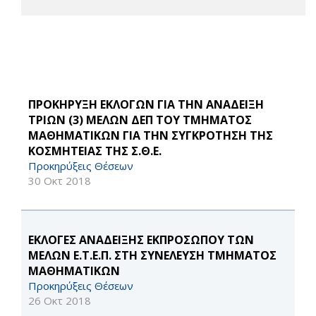
ΠΡΟΚΗΡΥΞΗ ΕΚΛΟΓΩΝ ΓΙΑ ΤΗΝ ΑΝΑΔΕΙΞΗ
ΤΡΙΩΝ (3) ΜΕΛΩΝ ΔΕΠ ΤΟΥ ΤΜΗΜΑΤΟΣ
ΜΑΘΗΜΑΤΙΚΩΝ ΓΙΑ ΤΗΝ ΣΥΓΚΡΟΤΗΣΗ ΤΗΣ
ΚΟΣΜΗΤΕΙΑΣ ΤΗΣ Σ.Θ.Ε.
Προκηρύξεις Θέσεων
30 Οκτ 2018
ΕΚΛΟΓΕΣ ΑΝΑΔΕΙΞΗΣ ΕΚΠΡΟΣΩΠΟΥ ΤΩΝ
ΜΕΛΩΝ Ε.Τ.Ε.Π. ΣΤΗ ΣΥΝΕΛΕΥΣΗ ΤΜΗΜΑΤΟΣ
ΜΑΘΗΜΑΤΙΚΩΝ
Προκηρύξεις Θέσεων
26 Οκτ 2018