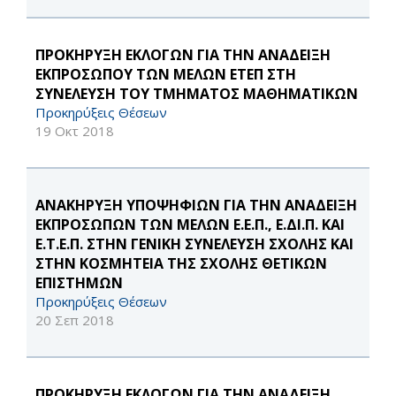
ΠΡΟΚΗΡΥΞΗ ΕΚΛΟΓΩΝ ΓΙΑ ΤΗΝ ΑΝΑΔΕΙΞΗ
ΕΚΠΡΟΣΩΠΟΥ ΤΩΝ ΜΕΛΩΝ ΕΤΕΠ ΣΤΗ
ΣΥΝΕΛΕΥΣΗ ΤΟΥ ΤΜΗΜΑΤΟΣ ΜΑΘΗΜΑΤΙΚΩΝ
Προκηρύξεις Θέσεων
19 Οκτ 2018
AΝΑΚΗΡΥΞΗ ΥΠΟΨΗΦΙΩΝ ΓΙΑ ΤΗΝ ΑΝΑΔΕΙΞΗ
ΕΚΠΡΟΣΩΠΩΝ ΤΩΝ ΜΕΛΩΝ Ε.Ε.Π., Ε.ΔΙ.Π. ΚΑΙ
Ε.Τ.Ε.Π. ΣΤΗΝ ΓΕΝΙΚΗ ΣΥΝΕΛΕΥΣΗ ΣΧΟΛΗΣ ΚΑΙ
ΣΤΗΝ ΚΟΣΜΗΤΕΙΑ ΤΗΣ ΣΧΟΛΗΣ ΘΕΤΙΚΩΝ
ΕΠΙΣΤΗΜΩΝ
Προκηρύξεις Θέσεων
20 Σεπ 2018
ΠΡΟΚΗΡΥΞΗ ΕΚΛΟΓΩΝ ΓΙΑ ΤΗΝ ΑΝΑΔΕΙΞΗ