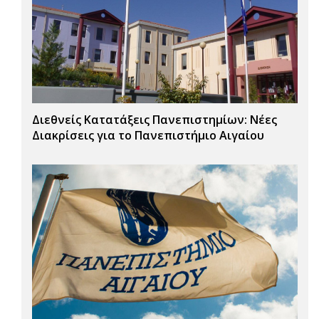
Διεθνείς Κατατάξεις Πανεπιστημίων: Νέες
Διακρίσεις για το Πανεπιστήμιο Αιγαίου