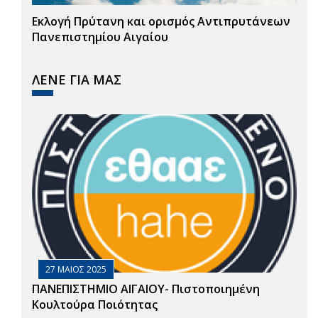
Εκλογή Πρύτανη και ορισμός Αντιπρυτάνεων
Πανεπιστημίου Αιγαίου
ΛΕΝΕ ΓΙΑ ΜΑΣ
27 ΜΑΙΟΣ 2025
ΠΑΝΕΠΙΣΤΗΜΙΟ ΑΙΓΑΙΟΥ- Πιστοποιημένη
Κουλτούρα Ποιότητας