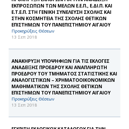
ΕΚΠΡΟΣΩΠΩΝ ΤΩΝ ΜΕΛΩΝ Ε.Ε.Π., Ε.ΔΙ.Π. ΚΑΙ
Ε.Τ.Ε.Π. ΣΤΗ ΓΕΝΙΚΗ ΣΥΝΕΛΕΥΣΗ ΣΧΟΛΗΣ ΚΑΙ
ΣΤΗΝ ΚΟΣΜΗΤΕΙΑ ΤΗΣ ΣΧΟΛΗΣ ΘΕΤΙΚΩΝ
ΕΠΙΣΤΗΜΩΝ ΤΟΥ ΠΑΝΕΠΙΣΤΗΜΙΟΥ ΑΙΓΑΙΟΥ
Προκηρύξεις Θέσεων
13 Σεπ 2018
ΑΝΑΚΗΡΥΞΗ ΥΠΟΨΗΦΙΩΝ ΓΙΑ ΤΙΣ ΕΚΛΟΓΕΣ
ΑΝΑΔΕΙΞΗΣ ΠΡΟΕΔΡΟΥ ΚΑΙ ΑΝΑΠΛΗΡΩΤΗ
ΠΡΟΕΔΡΟΥ ΤΟΥ ΤΜΗΜΑΤΟΣ ΣΤΑΤΙΣΤΙΚΗΣ ΚΑΙ
ΑΝΑΛΟΓΙΣΤΙΚΩΝ – ΧΡΗΜΑΤΟΟΙΚΟΝΟΜΙΚΩΝ
ΜΑΘΗΜΑΤΙΚΩΝ ΤΗΣ ΣΧΟΛΗΣ ΘΕΤΙΚΩΝ
ΕΠΙΣΤΗΜΩΝ ΤΟΥ ΠΑΝΕΠΙΣΤΗΜΙΟΥ ΑΙΓΑΙΟΥ
Προκηρύξεις Θέσεων
13 Σεπ 2018