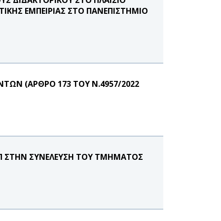
ΙΚΗΣ ΕΜΠΕΙΡΙΑΣ ΣΤΟ ΠΑΝΕΠΙΣΤΗΜΙΟ
ΩΝ (ΑΡΘΡΟ 173 ΤΟΥ Ν.4957/2022
.Π ΣΤΗΝ ΣΥΝΕΛΕΥΣΗ ΤΟΥ ΤΜΗΜΑΤΟΣ