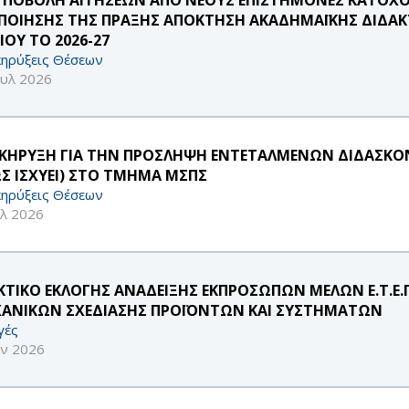
ΠΟΙΗΣΗΣ ΤΗΣ ΠΡΑΞΗΣ ΑΠΟΚΤΗΣΗ ΑΚΑΔΗΜΑΪΚΗΣ ΔΙΔΑΚΤ
ΙΟΥ ΤΟ 2026-27
ηρύξεις Θέσεων
ουλ 2026
ΚΗΡΥΞΗ ΓΙΑ ΤΗΝ ΠΡΟΣΛΗΨΗ ΕΝΤΕΤΑΛΜΕΝΩΝ ΔΙΔΑΣΚΟΝΤ
Σ ΙΣΧΥΕΙ) ΣΤΟ ΤΜΗΜΑ ΜΣΠΣ
ηρύξεις Θέσεων
υλ 2026
ΚΤΙΚΟ ΕΚΛΟΓΗΣ ΑΝΑΔΕΙΞΗΣ ΕΚΠΡΟΣΩΠΩΝ ΜΕΛΩΝ Ε.Τ.Ε
ΑΝΙΚΩΝ ΣΧΕΔΙΑΣΗΣ ΠΡΟΪΟΝΤΩΝ ΚΑΙ ΣΥΣΤΗΜΑΤΩΝ
γές
υν 2026