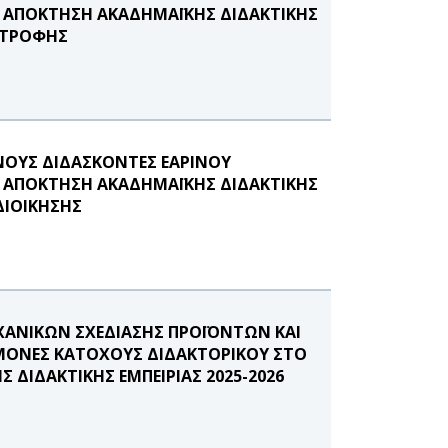
Σ ΑΠΟΚΤΗΣΗ ΑΚΑΔΗΜΑΪΚΗΣ ΔΙΔΑΚΤΙΚΗΣ
ΑΤΡΟΦΗΣ
ΟΥΣ ΔΙΔΑΣΚΟΝΤΕΣ ΕΑΡΙΝΟΥ
Σ ΑΠΟΚΤΗΣΗ ΑΚΑΔΗΜΑΪΚΗΣ ΔΙΔΑΚΤΙΚΗΣ
ΔΙΟΙΚΗΣΗΣ
ΑΝΙΚΩΝ ΣΧΕΔΙΑΣΗΣ ΠΡΟΪΟΝΤΩΝ ΚΑΙ
ΜΟΝΕΣ ΚΑΤΟΧΟΥΣ ΔΙΔΑΚΤΟΡΙΚΟΥ ΣΤΟ
ΔΙΔΑΚΤΙΚΗΣ ΕΜΠΕΙΡΙΑΣ 2025-2026