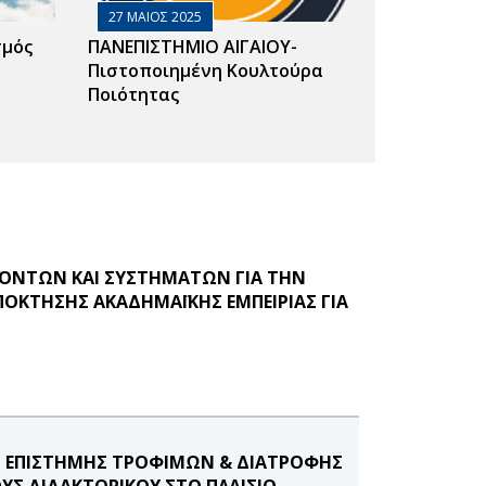
27 ΜΑΙΟΣ 2025
σμός
ΠΑΝΕΠΙΣΤΗΜΙΟ ΑΙΓΑΙΟΥ-
Πιστοποιημένη Κουλτούρα
Ποιότητας
ΟΝΤΩΝ ΚΑΙ ΣΥΣΤΗΜΑΤΩΝ ΓΙΑ ΤΗΝ
ΟΚΤΗΣΗΣ ΑΚΑΔΗΜΑΪΚΗΣ ΕΜΠΕΙΡΙΑΣ ΓΙΑ
 ΕΠΙΣΤΗΜΗΣ ΤΡΟΦΙΜΩΝ & ΔΙΑΤΡΟΦΗΣ
ΥΣ ΔΙΔΑΚΤΟΡΙΚΟΥ ΣΤΟ ΠΛΑΙΣΙΟ