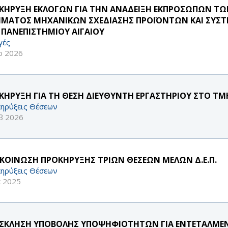
ΚΗΡΥΞΗ ΕΚΛΟΓΩΝ ΓΙΑ ΤΗΝ ΑΝΑΔΕΙΞΗ ΕΚΠΡΟΣΩΠΩΝ ΤΩΝ 
ΜΑΤΟΣ ΜΗΧΑΝΙΚΩΝ ΣΧΕΔΙΑΣΗΣ ΠΡΟΪΟΝΤΩΝ ΚΑΙ ΣΥΣΤ
 ΠΑΝΕΠΙΣΤΗΜΙΟΥ ΑΙΓΑΙΟΥ
γές
ρ 2026
ΚΗΡΥΞΗ ΓΙΑ ΤΗ ΘΕΣΗ ΔΙΕΥΘΥΝΤΗ ΕΡΓΑΣΤΗΡΙΟΥ ΣΤΟ Τ
ηρύξεις Θέσεων
β 2026
ΚΟΙΝΩΣΗ ΠΡΟΚΗΡΥΞΗΣ ΤΡΙΩΝ ΘΕΣΕΩΝ ΜΕΛΩΝ Δ.Ε.Π.
ηρύξεις Θέσεων
κ 2025
ΣΚΛΗΣΗ ΥΠΟΒΟΛΗΣ ΥΠΟΨΗΦΙΟΤΗΤΩΝ ΓΙΑ ΕΝΤΕΤΑΛΜΕΝ