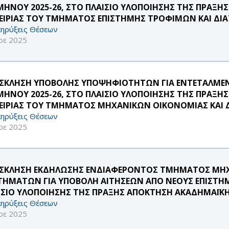
ΜΗΝΟΥ 2025-26, ΣΤΟ ΠΛΑΙΣΙΟ ΥΛΟΠΟΙΗΣΗΣ ΤΗΣ ΠΡΑΞΗ
ΕΙΡΙΑΣ ΤΟΥ ΤΜΗΜΑΤΟΣ ΕΠΙΣΤΗΜΗΣ ΤΡΟΦΙΜΩΝ ΚΑΙ ΔΙ
ηρύξεις Θέσεων
οε 2025
ΣΚΛΗΣΗ ΥΠΟΒΟΛΗΣ ΥΠΟΨΗΦΙΟΤΗΤΩΝ ΓΙΑ ΕΝΤΕΤΑΛΜΕΝ
ΜΗΝΟΥ 2025-26, ΣΤΟ ΠΛΑΙΣΙΟ ΥΛΟΠΟΙΗΣΗΣ ΤΗΣ ΠΡΑΞΗ
ΕΙΡΙΑΣ ΤΟΥ ΤΜΗΜΑΤΟΣ ΜΗΧΑΝΙΚΩΝ ΟΙΚΟΝΟΜΙΑΣ ΚΑΙ 
ηρύξεις Θέσεων
οε 2025
ΣΚΛΗΣΗ ΕΚΔΗΛΩΣΗΣ ΕΝΔΙΑΦΕΡΟΝΤΟΣ ΤΜΗΜΑΤΟΣ ΜΗΧ
ΤΗΜΑΤΩΝ ΓΙΑ ΥΠΟΒΟΛΗ ΑΙΤΗΣΕΩΝ ΑΠΟ ΝΕΟΥΣ ΕΠΙΣΤΗ
ΙΣΙΟ ΥΛΟΠΟΙΗΣΗΣ ΤΗΣ ΠΡΑΞΗΣ ΑΠΟΚΤΗΣΗ ΑΚΑΔΗΜΑΪΚΗΣ 
ηρύξεις Θέσεων
οε 2025