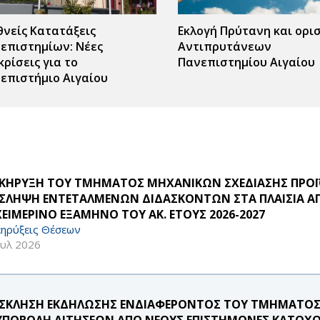
θνείς Κατατάξεις
Εκλογή Πρύτανη και ορι
επιστημίων: Νέες
Αντιπρυτάνεων
κρίσεις για το
Πανεπιστημίου Αιγαίου
επιστήμιο Αιγαίου
ΚΗΡΥΞΗ ΤΟΥ ΤΜΗΜΑΤΟΣ ΜΗΧΑΝΙΚΩΝ ΣΧΕΔΙΑΣΗΣ ΠΡΟΪ
ΣΛΗΨΗ ΕΝΤΕΤΑΛΜΕΝΩΝ ΔΙΔΑΣΚΟΝΤΩΝ ΣΤΑ ΠΛΑΙΣΙΑ ΑΠ
ΧΕΙΜΕΡΙΝΟ ΕΞΑΜΗΝΟ ΤΟΥ ΑΚ. ΕΤΟΥΣ 2026-2027
ηρύξεις Θέσεων
ουλ 2026
ΣΚΛΗΣΗ ΕΚΔΗΛΩΣΗΣ ΕΝΔΙΑΦΕΡΟΝΤΟΣ ΤΟΥ ΤΜΗΜΑΤΟΣ
 ΥΠΟΒΟΛΗ ΑΙΤΗΣΕΩΝ ΑΠΟ ΝΕΟΥΣ ΕΠΙΣΤΗΜΟΝΕΣ ΚΑΤΟΧΟ