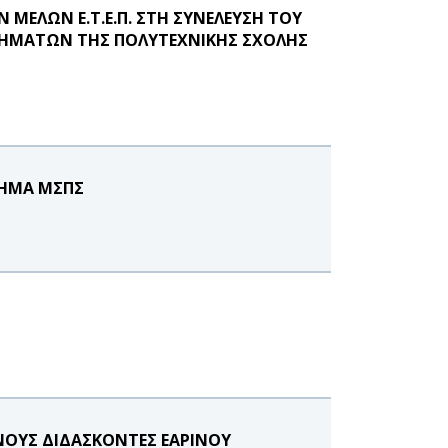
ΜΕΛΩΝ Ε.Τ.Ε.Π. ΣΤΗ ΣΥΝΕΛΕΥΣΗ ΤΟΥ
ΗΜΑΤΩΝ ΤΗΣ ΠΟΛΥΤΕΧΝΙΚΗΣ ΣΧΟΛΗΣ
ΜΗΜΑ ΜΣΠΣ
ΟΥΣ ΔΙΔΑΣΚΟΝΤΕΣ ΕΑΡΙΝΟΥ