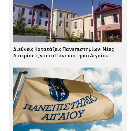
Διεθνείς Κατατάξεις Πανεπιστημίων: Νέες
Διακρίσεις για το Πανεπιστήμιο Αιγαίου