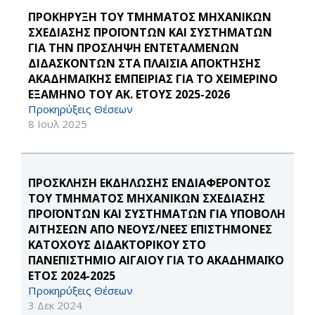
ΠΡΟΚΗΡΥΞΗ ΤΟΥ ΤΜΗΜΑΤΟΣ ΜΗΧΑΝΙΚΩΝ
ΣΧΕΔΙΑΣΗΣ ΠΡΟΪΟΝΤΩΝ ΚΑΙ ΣΥΣΤΗΜΑΤΩΝ
ΓΙΑ ΤΗΝ ΠΡΟΣΛΗΨΗ ΕΝΤΕΤΑΛΜΕΝΩΝ
ΔΙΔΑΣΚΟΝΤΩΝ ΣΤΑ ΠΛΑΙΣΙΑ ΑΠΟΚΤΗΣΗΣ
ΑΚΑΔΗΜΑΪΚΗΣ ΕΜΠΕΙΡΙΑΣ ΓΙΑ ΤΟ ΧΕΙΜΕΡΙΝΟ
ΕΞΑΜΗΝΟ ΤΟΥ ΑΚ. ΕΤΟΥΣ 2025-2026
Προκηρύξεις Θέσεων
8 Ιουλ 2025
ΠΡΟΣΚΛΗΣΗ ΕΚΔΗΛΩΣΗΣ ΕΝΔΙΑΦΕΡΟΝΤΟΣ
ΤΟΥ ΤΜΗΜΑΤΟΣ ΜΗΧΑΝΙΚΩΝ ΣΧΕΔΙΑΣΗΣ
ΠΡΟΪΟΝΤΩΝ ΚΑΙ ΣΥΣΤΗΜΑΤΩΝ ΓΙΑ ΥΠΟΒΟΛΗ
ΑΙΤΗΣΕΩΝ ΑΠΟ ΝΕΟΥΣ/ΝΕΕΣ ΕΠΙΣΤΗΜΟΝΕΣ
ΚΑΤΟΧΟΥΣ ΔΙΔΑΚΤΟΡΙΚΟΥ ΣΤΟ
ΠΑΝΕΠΙΣΤΗΜΙΟ ΑΙΓΑΙΟΥ ΓΙΑ ΤΟ ΑΚΑΔΗΜΑΪΚΟ
ΕΤΟΣ 2024-2025
Προκηρύξεις Θέσεων
3 Δεκ 2024