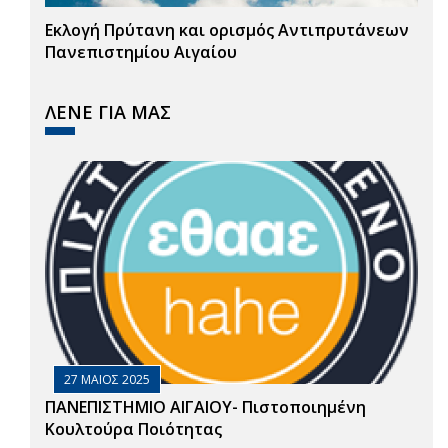
Εκλογή Πρύτανη και ορισμός Αντιπρυτάνεων
Πανεπιστημίου Αιγαίου
ΛΕΝΕ ΓΙΑ ΜΑΣ
27 ΜΑΙΟΣ 2025
ΠΑΝΕΠΙΣΤΗΜΙΟ ΑΙΓΑΙΟΥ- Πιστοποιημένη
Κουλτούρα Ποιότητας