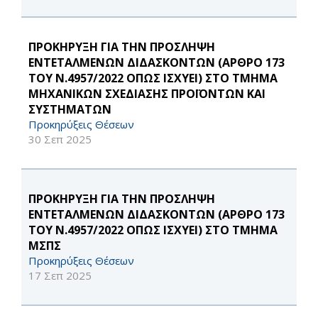
ΠΡΟΚΗΡΥΞΗ ΓΙΑ ΤΗΝ ΠΡΟΣΛΗΨΗ
ΕΝΤΕΤΑΛΜΕΝΩΝ ΔΙΔΑΣΚΟΝΤΩΝ (ΑΡΘΡΟ 173
ΤΟΥ Ν.4957/2022 ΟΠΩΣ ΙΣΧΥΕΙ) ΣΤΟ ΤΜΗΜΑ
ΜΗΧΑΝΙΚΩΝ ΣΧΕΔΙΑΣΗΣ ΠΡΟΪΟΝΤΩΝ ΚΑΙ
ΣΥΣΤΗΜΑΤΩΝ
Προκηρύξεις Θέσεων
30 Σεπ 2025
ΠΡΟΚΗΡΥΞΗ ΓΙΑ ΤΗΝ ΠΡΟΣΛΗΨΗ
ΕΝΤΕΤΑΛΜΕΝΩΝ ΔΙΔΑΣΚΟΝΤΩΝ (ΑΡΘΡΟ 173
ΤΟΥ Ν.4957/2022 ΟΠΩΣ ΙΣΧΥΕΙ) ΣΤΟ ΤΜΗΜΑ
ΜΣΠΣ
Προκηρύξεις Θέσεων
17 Σεπ 2025