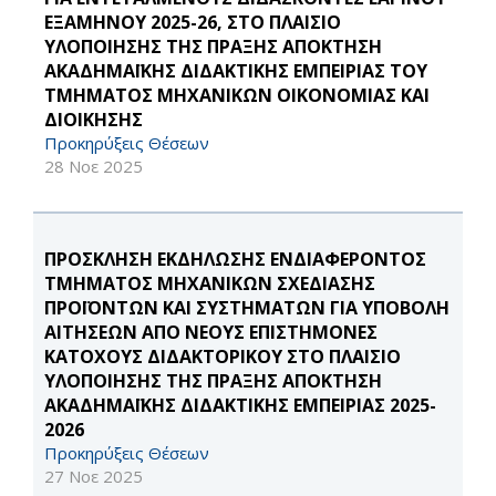
ΕΞΑΜΗΝΟΥ 2025-26, ΣΤΟ ΠΛΑΙΣΙΟ
ΥΛΟΠΟΙΗΣΗΣ ΤΗΣ ΠΡΑΞΗΣ ΑΠΟΚΤΗΣΗ
ΑΚΑΔΗΜΑΪΚΗΣ ΔΙΔΑΚΤΙΚΗΣ ΕΜΠΕΙΡΙΑΣ ΤΟΥ
ΤΜΗΜΑΤΟΣ ΜΗΧΑΝΙΚΩΝ ΟΙΚΟΝΟΜΙΑΣ ΚΑΙ
ΔΙΟΙΚΗΣΗΣ
Προκηρύξεις Θέσεων
28 Νοε 2025
ΠΡΟΣΚΛΗΣΗ ΕΚΔΗΛΩΣΗΣ ΕΝΔΙΑΦΕΡΟΝΤΟΣ
ΤΜΗΜΑΤΟΣ ΜΗΧΑΝΙΚΩΝ ΣΧΕΔΙΑΣΗΣ
ΠΡΟΪΟΝΤΩΝ ΚΑΙ ΣΥΣΤΗΜΑΤΩΝ ΓΙΑ ΥΠΟΒΟΛΗ
ΑΙΤΗΣΕΩΝ ΑΠΟ ΝΕΟΥΣ ΕΠΙΣΤΗΜΟΝΕΣ
ΚΑΤΟΧΟΥΣ ΔΙΔΑΚΤΟΡΙΚΟΥ ΣΤΟ ΠΛΑΙΣΙΟ
ΥΛΟΠΟΙΗΣΗΣ ΤΗΣ ΠΡΑΞΗΣ ΑΠΟΚΤΗΣΗ
ΑΚΑΔΗΜΑΪΚΗΣ ΔΙΔΑΚΤΙΚΗΣ ΕΜΠΕΙΡΙΑΣ 2025-
2026
Προκηρύξεις Θέσεων
27 Νοε 2025