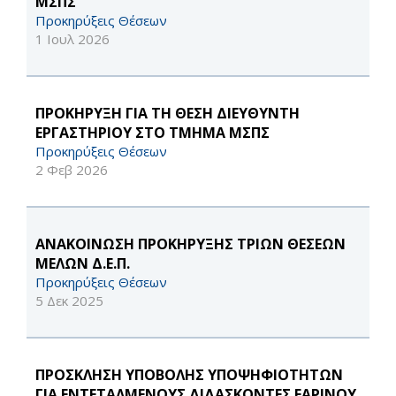
ΜΣΠΣ
Προκηρύξεις Θέσεων
1 Ιουλ 2026
ΠΡΟΚΗΡΥΞΗ ΓΙΑ ΤΗ ΘΕΣΗ ΔΙΕΥΘΥΝΤΗ
ΕΡΓΑΣΤΗΡΙΟΥ ΣΤΟ ΤΜΗΜΑ ΜΣΠΣ
Προκηρύξεις Θέσεων
2 Φεβ 2026
ΑΝΑΚΟΙΝΩΣΗ ΠΡΟΚΗΡΥΞΗΣ ΤΡΙΩΝ ΘΕΣΕΩΝ
ΜΕΛΩΝ Δ.Ε.Π.
Προκηρύξεις Θέσεων
5 Δεκ 2025
ΠΡΟΣΚΛΗΣΗ ΥΠΟΒΟΛΗΣ ΥΠΟΨΗΦΙΟΤΗΤΩΝ
ΓΙΑ ΕΝΤΕΤΑΛΜΕΝΟΥΣ ΔΙΔΑΣΚΟΝΤΕΣ ΕΑΡΙΝΟΥ