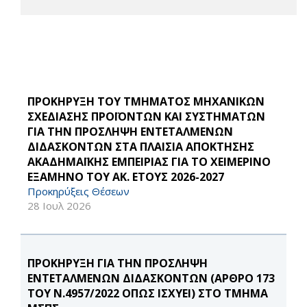
ΠΡΟΚΗΡΥΞΗ ΤΟΥ ΤΜΗΜΑΤΟΣ ΜΗΧΑΝΙΚΩΝ
ΣΧΕΔΙΑΣΗΣ ΠΡΟΪΟΝΤΩΝ ΚΑΙ ΣΥΣΤΗΜΑΤΩΝ
ΓΙΑ ΤΗΝ ΠΡΟΣΛΗΨΗ ΕΝΤΕΤΑΛΜΕΝΩΝ
ΔΙΔΑΣΚΟΝΤΩΝ ΣΤΑ ΠΛΑΙΣΙΑ ΑΠΟΚΤΗΣΗΣ
ΑΚΑΔΗΜΑΪΚΗΣ ΕΜΠΕΙΡΙΑΣ ΓΙΑ ΤΟ ΧΕΙΜΕΡΙΝΟ
ΕΞΑΜΗΝΟ ΤΟΥ ΑΚ. ΕΤΟΥΣ 2026-2027
Προκηρύξεις Θέσεων
28 Ιουλ 2026
ΠΡΟΚΗΡΥΞΗ ΓΙΑ ΤΗΝ ΠΡΟΣΛΗΨΗ
ΕΝΤΕΤΑΛΜΕΝΩΝ ΔΙΔΑΣΚΟΝΤΩΝ (ΑΡΘΡΟ 173
ΤΟΥ Ν.4957/2022 ΟΠΩΣ ΙΣΧΥΕΙ) ΣΤΟ ΤΜΗΜΑ