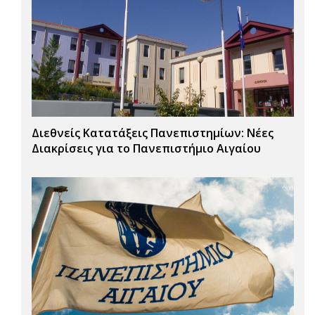
Διεθνείς Κατατάξεις Πανεπιστημίων: Νέες
Διακρίσεις για το Πανεπιστήμιο Αιγαίου