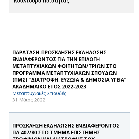
Κουλτούρα Ποιότητας
ΠΑΡΑΤΑΣΗ-ΠΡΟΣΚΛΗΣΗΣ ΕΚΔΗΛΩΣΗΣ
ΕΝΔΙΑΦΕΡΟΝΤΟΣ ΓΙΑ ΤΗΝ ΕΠΙΛΟΓΗ
ΜΕΤΑΠΤΥΧΙΑΚΩΝ ΦΟΙΤΗΤΩΝ/ΤΡΙΩΝ ΣΤΟ
ΠΡΟΓΡΑΜΜΑ ΜΕΤΑΠΤΥΧΙΑΚΩΝ ΣΠΟΥΔΩΝ
(ΠΜΣ) "ΔΙΑΤΡΟΦΗ, ΕΥΖΩΙΑ & ΔΗΜΟΣΙΑ ΥΓΕΙΑ"
ΑΚΑΔΗΜΑΪΚΟ ΕΤΟΣ 2022-2023
Μεταπτυχιακές Σπουδές
31 Μάιος 2022
ΠΡΟΣΚΛΗΣΗ ΕΚΔΗΛΩΣΗΣ ΕΝΔΙΑΦΕΡΟΝΤΟΣ
ΠΔ 407/80 ΣΤΟ ΤΜΗΜΑ ΕΠΙΣΤΗΜΗΣ