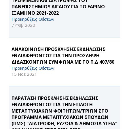
ΤΡΟΦΙΜΩΝ ΚΑΙ ΔΙΑΤΡΟΦΗΣ ΤΟΥ
ΠΑΝΕΠΙΣΤΗΜΙΟΥ ΑΙΓΑΙΟΥ ΓΙΑ ΤΟ ΕΑΡΙΝΟ
ΕΞΑΜΗΝΟ 2021-2022
Προκηρύξεις Θέσεων
7 Φεβ 2022
ΑΝΑΚΟΙΝΩΣΗ ΠΡΟΣΚΛΗΣΗΣ ΕΚΔΗΛΩΣΗΣ
ΕΝΔΙΑΦΕΡΟΝΤΟΣ ΓΙΑ ΤΗΝ ΠΡΟΣΛΗΨΗ
ΔΙΔΑΣΚΟΝΤΩΝ ΣΥΜΦΩΝΑ ΜΕ ΤΟ Π.Δ 407/80
Προκηρύξεις Θέσεων
15 Νοε 2021
ΠΑΡΑΤΑΣΗ ΠΡΟΣΚΛΗΣΗΣ ΕΚΔΗΛΩΣΗΣ
ΕΝΔΙΑΦΕΡΟΝΤΟΣ ΓΙΑ ΤΗΝ ΕΠΙΛΟΓΗ
ΜΕΤΑΠΤΥΧΙΑΚΩΝ ΦΟΙΤΗΤΩΝ/ΤΡΙΩΝ ΣΤΟ
ΠΡΟΓΡΑΜΜΑ ΜΕΤΑΠΤΥΧΙΑΚΩΝ ΣΠΟΥΔΩΝ
(ΠΜΣ) "ΔΙΑΤΡΟΦΗ, ΕΥΖΩΙΑ & ΔΗΜΟΣΙΑ ΥΓΕΙΑ"