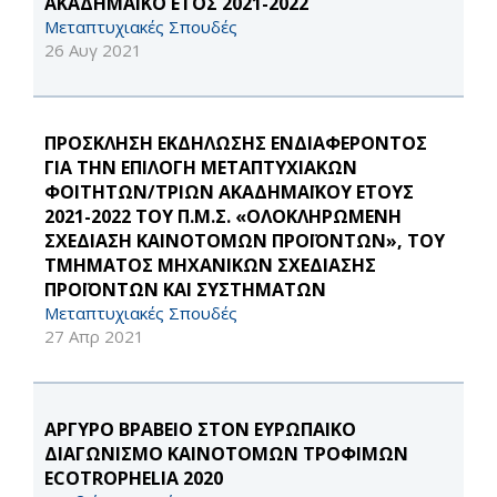
ΑΚΑΔΗΜΑΪΚΟ ΕΤΟΣ 2021-2022
Μεταπτυχιακές Σπουδές
26 Αυγ 2021
ΠΡΟΣΚΛΗΣΗ ΕΚΔΗΛΩΣΗΣ ΕΝΔΙΑΦΕΡΟΝΤΟΣ
ΓΙΑ ΤΗΝ ΕΠΙΛΟΓΗ ΜΕΤΑΠΤΥΧΙΑΚΩΝ
ΦΟΙΤΗΤΩΝ/ΤΡΙΩΝ ΑΚΑΔΗΜΑΪΚΟΥ ΕΤΟΥΣ
2021-2022 ΤΟΥ Π.Μ.Σ. «ΟΛΟΚΛΗΡΩΜΕΝΗ
ΣΧΕΔΙΑΣΗ ΚΑΙΝΟΤΟΜΩΝ ΠΡΟΪΟΝΤΩΝ», ΤΟΥ
ΤΜΗΜΑΤΟΣ ΜΗΧΑΝΙΚΩΝ ΣΧΕΔΙΑΣΗΣ
ΠΡΟΪΟΝΤΩΝ ΚΑΙ ΣΥΣΤΗΜΑΤΩΝ
Μεταπτυχιακές Σπουδές
27 Απρ 2021
ΑΡΓΥΡΟ ΒΡΑΒΕΙΟ ΣΤΟΝ ΕΥΡΩΠΑΙΚΟ
ΔΙΑΓΩΝΙΣΜΟ ΚΑΙΝΟΤΟΜΩΝ ΤΡΟΦΙΜΩΝ
ECOTROPHELIA 2020