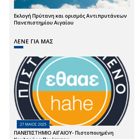
Εκλογή Πρύτανη και ορισμός Αντιπρυτάνεων
Πανεπιστημίου Αιγαίου
ΛΕΝΕ ΓΙΑ ΜΑΣ
27 ΜΑΙΟΣ 2025
ΠΑΝΕΠΙΣΤΗΜΙΟ ΑΙΓΑΙΟΥ- Πιστοποιημένη