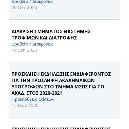
Βραβεία / Διακρίσεις
20 Οκτ 2020
ΔΙΑΚΡΙΣΗ ΤΜΗΜΑΤΟΣ ΕΠΙΣΤΗΜΗΣ
ΤΡΟΦΙΜΩΝ ΚΑΙ ΔΙΑΤΡΟΦΗΣ
Βραβεία / Διακρίσεις
10 Σεπ 2020
ΠΡΟΣΚΛΗΣΗ ΕΚΔΗΛΩΣΗΣ ΕΝΔΙΑΦΕΡΟΝΤΟΣ
ΓΙΑ ΤΗΝ ΠΡΟΣΛΗΨΗ ΑΚΑΔΗΜΑΪΚΩΝ
ΥΠΟΤΡΟΦΩΝ ΣΤΟ ΤΜΗΜΑ ΜΣΠΣ ΓΙΑ ΤΟ
ΑΚΑΔ. ΕΤΟΣ 2020-2021
Προκηρύξεις Θέσεων
15 Ιουν 2020