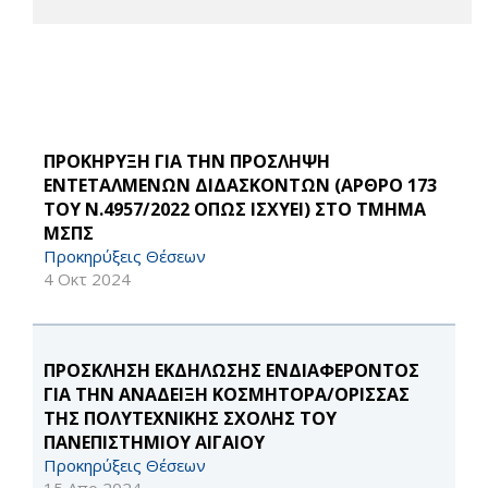
ΠΡΟΚΗΡΥΞΗ ΓΙΑ ΤΗΝ ΠΡΟΣΛΗΨΗ
ΕΝΤΕΤΑΛΜΕΝΩΝ ΔΙΔΑΣΚΟΝΤΩΝ (ΑΡΘΡΟ 173
ΤΟΥ Ν.4957/2022 ΟΠΩΣ ΙΣΧΥΕΙ) ΣΤΟ ΤΜΗΜΑ
ΜΣΠΣ
Προκηρύξεις Θέσεων
4 Οκτ 2024
ΠΡΟΣΚΛΗΣΗ ΕΚΔΗΛΩΣΗΣ ΕΝΔΙΑΦΕΡΟΝΤΟΣ
ΓΙΑ ΤΗΝ ΑΝΑΔΕΙΞΗ ΚΟΣΜΗΤΟΡΑ/ΟΡΙΣΣΑΣ
ΤΗΣ ΠΟΛΥΤΕΧΝΙΚΗΣ ΣΧΟΛΗΣ ΤΟΥ
ΠΑΝΕΠΙΣΤΗΜΙΟΥ ΑΙΓΑΙΟΥ
Προκηρύξεις Θέσεων