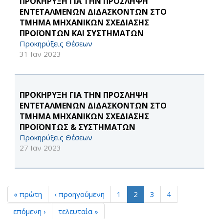
ΠΡΟΚΗΡΥΞΗ ΓΙΑ ΤΗΝ ΠΡΟΣΛΗΨΗ
ΕΝΤΕΤΑΛΜΕΝΩΝ ΔΙΔΑΣΚΟΝΤΩΝ ΣΤΟ
ΤΜΗΜΑ ΜΗΧΑΝΙΚΩΝ ΣΧΕΔΙΑΣΗΣ
ΠΡΟΪΟΝΤΩΝ ΚΑΙ ΣΥΣΤΗΜΑΤΩΝ
Προκηρύξεις Θέσεων
31 Ιαν 2023
ΠΡΟΚΗΡΥΞΗ ΓΙΑ ΤΗΝ ΠΡΟΣΛΗΨΗ
ΕΝΤΕΤΑΛΜΕΝΩΝ ΔΙΔΑΣΚΟΝΤΩΝ ΣΤΟ
ΤΜΗΜΑ ΜΗΧΑΝΙΚΩΝ ΣΧΕΔΙΑΣΗΣ
ΠΡΟΪΟΝΤΩΣ & ΣΥΣΤΗΜΑΤΩΝ
Προκηρύξεις Θέσεων
27 Ιαν 2023
« πρώτη
‹ προηγούμενη
1
2
3
4
επόμενη ›
τελευταία »