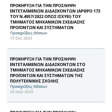
ΠΡΟΚΗΡΥΞΗ ΓΙΑ ΤΗΝ ΠΡΟΣΛΗΨΗ
ΕΝΤΕΤΑΛΜΕΝΩΝ ΔΙΔΑΣΚΟΝΤΩΝ (ΑΡΘΡΟ 173
ΤΟΥ Ν.4957/2022 ΟΠΩΣ ΙΣΧΥΕΙ) ΤΟΥ
ΤΜΗΜΑΤΟΣ ΜΗΧΑΝΙΚΩΝ ΣΧΕΔΙΑΣΗΣ
ΠΡΟΪΟΝΤΩΝ ΚΑΙ ΣΥΣΤΗΜΑΤΩΝ
Προκηρύξεις Θέσεων
19 Σεπ 2023
ΠΡΟΚΗΡΥΞΗ ΓΙΑ ΤΗΝ ΠΡΟΣΛΗΨΗ
ΕΝΤΕΤΑΛΜΕΝΩΝ ΔΙΔΑΣΚΟΝΤΩΝ ΣΤΟ
ΤΜΗΜΑΤΟΣ ΜΗΧΑΝΙΚΩΝ ΣΧΕΔΙΑΣΗΣ
ΠΡΟΪΟΝΤΩΝ ΚΑΙ ΣΥΣΤΗΜΑΤΩΝ ΤΗΣ
ΠΟΛΥΤΕΧΝΙΚΗΣ ΣΧΟΛΗΣ
Προκηρύξεις Θέσεων
24 Ιουλ 2023