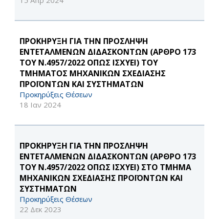
15 Απρ 2024
ΠΡΟΚΗΡΥΞΗ ΓΙΑ ΤΗΝ ΠΡΟΣΛΗΨΗ
ΕΝΤΕΤΑΛΜΕΝΩΝ ΔΙΔΑΣΚΟΝΤΩΝ (ΑΡΘΡΟ 173
ΤΟΥ Ν.4957/2022 ΟΠΩΣ ΙΣΧΥΕΙ) ΤΟΥ
ΤΜΗΜΑΤΟΣ ΜΗΧΑΝΙΚΩΝ ΣΧΕΔΙΑΣΗΣ
ΠΡΟΪΟΝΤΩΝ ΚΑΙ ΣΥΣΤΗΜΑΤΩΝ
Προκηρύξεις Θέσεων
18 Ιαν 2024
ΠΡΟΚΗΡΥΞΗ ΓΙΑ ΤΗΝ ΠΡΟΣΛΗΨΗ
ΕΝΤΕΤΑΛΜΕΝΩΝ ΔΙΔΑΣΚΟΝΤΩΝ (ΑΡΘΡΟ 173
ΤΟΥ Ν.4957/2022 ΟΠΩΣ ΙΣΧΥΕΙ) ΣΤΟ ΤΜΗΜΑ
ΜΗΧΑΝΙΚΩΝ ΣΧΕΔΙΑΣΗΣ ΠΡΟΪΟΝΤΩΝ ΚΑΙ
ΣΥΣΤΗΜΑΤΩΝ
Προκηρύξεις Θέσεων
22 Δεκ 2023