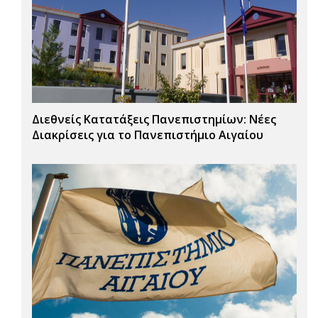
Διεθνείς Κατατάξεις Πανεπιστημίων: Νέες
Διακρίσεις για το Πανεπιστήμιο Αιγαίου