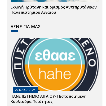
Εκλογή Πρύτανη και ορισμός Αντιπρυτάνεων
Πανεπιστημίου Αιγαίου
ΛΕΝΕ ΓΙΑ ΜΑΣ
27 ΜΑΙΟΣ 2025
ΠΑΝΕΠΙΣΤΗΜΙΟ ΑΙΓΑΙΟΥ- Πιστοποιημένη
Κουλτούρα Ποιότητας