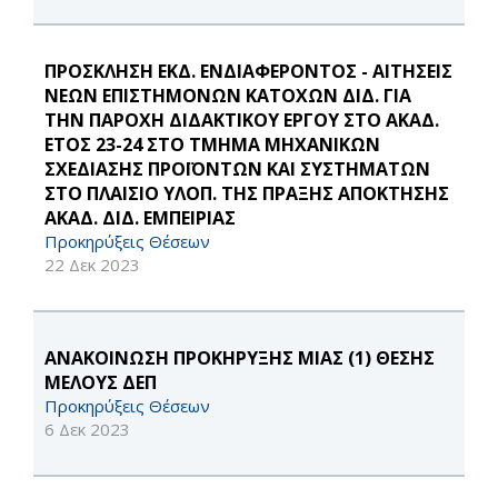
ΠΡΟΣΚΛΗΣΗ ΕΚΔ. ΕΝΔΙΑΦΕΡΟΝΤΟΣ - ΑΙΤΗΣΕΙΣ
ΝΕΩΝ ΕΠΙΣΤΗΜΟΝΩΝ ΚΑΤΟΧΩΝ ΔΙΔ. ΓΙΑ
ΤΗΝ ΠΑΡΟΧΗ ΔΙΔΑΚΤΙΚΟΥ ΕΡΓΟΥ ΣΤΟ ΑΚΑΔ.
ΕΤΟΣ 23-24 ΣΤΟ ΤΜΗΜΑ ΜΗΧΑΝΙΚΩΝ
ΣΧΕΔΙΑΣΗΣ ΠΡΟΪΟΝΤΩΝ ΚΑΙ ΣΥΣΤΗΜΑΤΩΝ
ΣΤΟ ΠΛΑΙΣΙΟ ΥΛΟΠ. ΤΗΣ ΠΡΑΞΗΣ ΑΠΟΚΤΗΣΗΣ
ΑΚΑΔ. ΔΙΔ. ΕΜΠΕΙΡΙΑΣ
Προκηρύξεις Θέσεων
22 Δεκ 2023
ΑΝΑΚΟΙΝΩΣΗ ΠΡΟΚΗΡΥΞΗΣ ΜΙΑΣ (1) ΘΕΣΗΣ
ΜΕΛΟΥΣ ΔΕΠ
Προκηρύξεις Θέσεων
6 Δεκ 2023