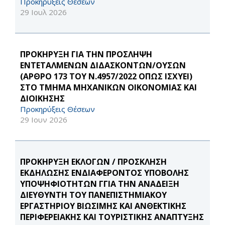
Προκηρύξεις Θέσεων
29 Ιουλ 2026
ΠΡΟΚΗΡΥΞΗ ΓΙΑ ΤΗΝ ΠΡΟΣΛΗΨΗ
ΕΝΤΕΤΑΛΜΕΝΩΝ ΔΙΔΑΣΚΟΝΤΩΝ/ΟΥΣΩΝ
(ΑΡΘΡΟ 173 ΤΟΥ Ν.4957/2022 ΟΠΩΣ ΙΣΧΥΕΙ)
ΣΤΟ ΤΜΗΜΑ ΜΗΧΑΝΙΚΩΝ ΟΙΚΟΝΟΜΙΑΣ ΚΑΙ
ΔΙΟΙΚΗΣΗΣ
Προκηρύξεις Θέσεων
29 Ιουν 2026
ΠΡΟΚΗΡΥΞΗ ΕΚΛΟΓΩΝ / ΠΡΟΣΚΛΗΣΗ
ΕΚΔΗΛΩΣΗΣ ΕΝΔΙΑΦΕΡΟΝΤΟΣ ΥΠΟΒΟΛΗΣ
ΥΠΟΨΗΦΙΟΤΗΤΩΝ ΓΓΙΑ ΤΗΝ ΑΝΑΔΕΙΞΗ
ΔΙΕΥΘΥΝΤΗ ΤΟΥ ΠΑΝΕΠΙΣΤΗΜΙΑΚΟΥ
ΕΡΓΑΣΤΗΡΙΟΥ ΒΙΩΣΙΜΗΣ ΚΑΙ ΑΝΘΕΚΤΙΚΗΣ
ΠΕΡΙΦΕΡΕΙΑΚΗΣ ΚΑΙ ΤΟΥΡΙΣΤΙΚΗΣ ΑΝΑΠΤΥΞΗΣ