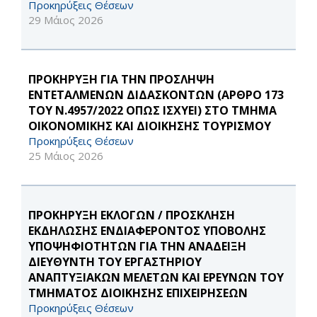
Προκηρύξεις Θέσεων
29 Μάιος 2026
ΠΡΟΚΗΡΥΞΗ ΓΙΑ ΤΗΝ ΠΡΟΣΛΗΨΗ
ΕΝΤΕΤΑΛΜΕΝΩΝ ΔΙΔΑΣΚΟΝΤΩΝ (ΑΡΘΡΟ 173
ΤΟΥ Ν.4957/2022 ΟΠΩΣ ΙΣΧΥΕΙ) ΣΤΟ ΤΜΗΜΑ
ΟΙΚΟΝΟΜΙΚΗΣ ΚΑΙ ΔΙΟΙΚΗΣΗΣ ΤΟΥΡΙΣΜΟΥ
Προκηρύξεις Θέσεων
25 Μάιος 2026
ΠΡΟΚΗΡΥΞΗ ΕΚΛΟΓΩΝ / ΠΡΟΣΚΛΗΣΗ
ΕΚΔΗΛΩΣΗΣ ΕΝΔΙΑΦΕΡΟΝΤΟΣ ΥΠΟΒΟΛΗΣ
ΥΠΟΨΗΦΙΟΤΗΤΩΝ ΓΙΑ ΤΗΝ ΑΝΑΔΕΙΞΗ
ΔΙΕΥΘΥΝΤΗ ΤΟΥ ΕΡΓΑΣΤΗΡΙΟΥ
ΑΝΑΠΤΥΞΙΑΚΩΝ ΜΕΛΕΤΩΝ ΚΑΙ ΕΡΕΥΝΩΝ ΤΟΥ
ΤΜΗΜΑΤΟΣ ΔΙΟΙΚΗΣΗΣ ΕΠΙΧΕΙΡΗΣΕΩΝ
Προκηρύξεις Θέσεων