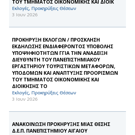
ΤΟΥ ΤΜΗΜΑΤΟΣ ΟΙΚΟΝΟΜΙΚΗΣ ΚΑΙ ΔΙΟΙΚ
Εκλογές, Προκηρύξεις Θέσεων
3 Ιουν 2026
ΠΡΟΚΗΡΥΞΗ ΕΚΛΟΓΩΝ / ΠΡΟΣΚΛΗΣΗ
ΕΚΔΗΛΩΣΗΣ ΕΝΔΙΑΦΕΡΟΝΤΟΣ ΥΠΟΒΟΛΗΣ
ΥΠΟΨΗΦΙΟΤΗΤΩΝ ΓΓΙΑ ΤΗΝ ΑΝΑΔΕΙΞΗ
ΔΙΕΥΘΥΝΤΗ ΤΟΥ ΠΑΝΕΠΙΣΤΗΜΙΑΚΟΥ
ΕΡΓΑΣΤΗΡΙΟΥ ΤΟΥΡΙΣΤΙΚΩΝ ΜΕΤΑΦΟΡΩΝ,
ΥΠΟΔΟΜΩΝ ΚΑΙ ΑΝΑΠΤΥΞΗΣ ΠΡΟΟΡΙΣΜΩΝ
ΤΟΥ ΤΜΗΜΑΤΟΣ ΟΙΚΟΝΟΜΙΚΗΣ ΚΑΙ
ΔΙΟΙΚΗΣΗΣ ΤΟ
Εκλογές, Προκηρύξεις Θέσεων
3 Ιουν 2026
ΑΝΑΚΟΙΝΩΣΗ ΠΡΟΚΗΡΥΞΗΣ ΜΙΑΣ ΘΕΣΗΣ
Δ.Ε.Π. ΠΑΝΕΠΙΣΤΗΜΙΟΥ ΑΙΓΑΙΟΥ