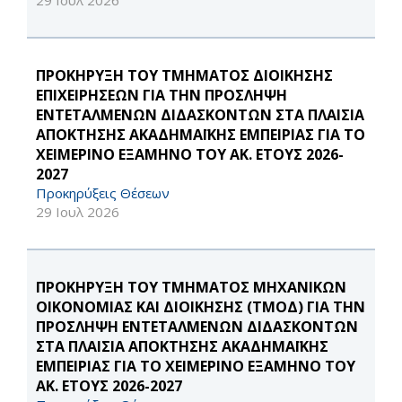
29 Ιουλ 2026
ΠΡΟΚΗΡΥΞΗ ΤΟΥ ΤΜΗΜΑΤΟΣ ΔΙΟΙΚΗΣΗΣ
ΕΠΙΧΕΙΡΗΣΕΩΝ ΓΙΑ ΤΗΝ ΠΡΟΣΛΗΨΗ
ΕΝΤΕΤΑΛΜΕΝΩΝ ΔΙΔΑΣΚΟΝΤΩΝ ΣΤΑ ΠΛΑΙΣΙΑ
ΑΠΟΚΤΗΣΗΣ ΑΚΑΔΗΜΑΪΚΗΣ ΕΜΠΕΙΡΙΑΣ ΓΙΑ ΤΟ
ΧΕΙΜΕΡΙΝΟ ΕΞΑΜΗΝΟ ΤΟΥ ΑΚ. ΕΤΟΥΣ 2026-
2027
Προκηρύξεις Θέσεων
29 Ιουλ 2026
ΠΡΟΚΗΡΥΞΗ ΤΟΥ ΤΜΗΜΑΤΟΣ ΜΗΧΑΝΙΚΩΝ
ΟΙΚΟΝΟΜΙΑΣ ΚΑΙ ΔΙΟΙΚΗΣΗΣ (ΤΜΟΔ) ΓΙΑ ΤΗΝ
ΠΡΟΣΛΗΨΗ ΕΝΤΕΤΑΛΜΕΝΩΝ ΔΙΔΑΣΚΟΝΤΩΝ
ΣΤΑ ΠΛΑΙΣΙΑ ΑΠΟΚΤΗΣΗΣ ΑΚΑΔΗΜΑΪΚΗΣ
ΕΜΠΕΙΡΙΑΣ ΓΙΑ ΤΟ ΧΕΙΜΕΡΙΝΟ ΕΞΑΜΗΝΟ ΤΟΥ
ΑΚ. ΕΤΟΥΣ 2026-2027