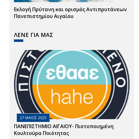
Εκλογή Πρύτανη και ορισμός Αντιπρυτάνεων
Πανεπιστημίου Αιγαίου
ΛΕΝΕ ΓΙΑ ΜΑΣ
27 ΜΑΙΟΣ 2025
ΠΑΝΕΠΙΣΤΗΜΙΟ ΑΙΓΑΙΟΥ- Πιστοποιημένη
Κουλτούρα Ποιότητας