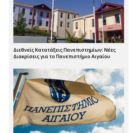
Διεθνείς Κατατάξεις Πανεπιστημίων: Νέες
Διακρίσεις για το Πανεπιστήμιο Αιγαίου