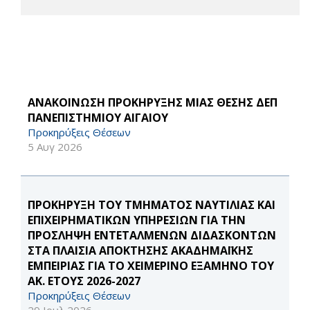
ΑΝΑΚΟΙΝΩΣΗ ΠΡΟΚΗΡΥΞΗΣ ΜΙΑΣ ΘΕΣΗΣ ΔΕΠ
ΠΑΝΕΠΙΣΤΗΜΙΟΥ ΑΙΓΑΙΟΥ
Προκηρύξεις Θέσεων
5 Αυγ 2026
ΠΡΟΚΗΡΥΞΗ ΤΟΥ ΤΜΗΜΑΤΟΣ ΝΑΥΤΙΛΙΑΣ ΚΑΙ
ΕΠΙΧΕΙΡΗΜΑΤΙΚΩΝ ΥΠΗΡΕΣΙΩΝ ΓΙΑ ΤΗΝ
ΠΡΟΣΛΗΨΗ ΕΝΤΕΤΑΛΜΕΝΩΝ ΔΙΔΑΣΚΟΝΤΩΝ
ΣΤΑ ΠΛΑΙΣΙΑ ΑΠΟΚΤΗΣΗΣ ΑΚΑΔΗΜΑΪΚΗΣ
ΕΜΠΕΙΡΙΑΣ ΓΙΑ ΤΟ ΧΕΙΜΕΡΙΝΟ ΕΞΑΜΗΝΟ ΤΟΥ
ΑΚ. ΕΤΟΥΣ 2026-2027
Προκηρύξεις Θέσεων