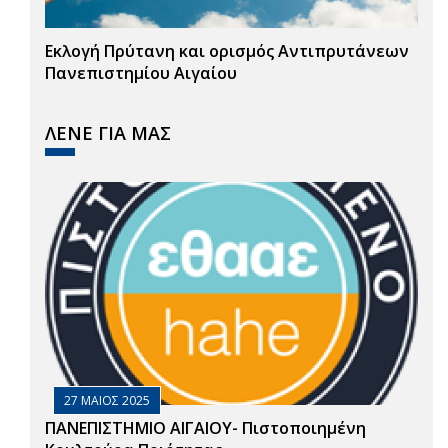
Εκλογή Πρύτανη και ορισμός Αντιπρυτάνεων
Πανεπιστημίου Αιγαίου
ΛΕΝΕ ΓΙΑ ΜΑΣ
27 ΜΑΙΟΣ 2025
ΠΑΝΕΠΙΣΤΗΜΙΟ ΑΙΓΑΙΟΥ- Πιστοποιημένη