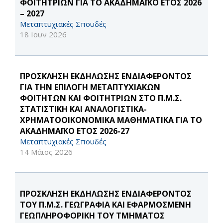
ΦΟΙΤΗΤΡΙΩΝ ΓΙΑ ΤΟ ΑΚΑΔΗΜΑΪΚΟ ΕΤΟΣ 2026
– 2027
Μεταπτυχιακές Σπουδές
18 Ιουν 2026
ΠΡΟΣΚΛΗΣΗ ΕΚΔΗΛΩΣΗΣ ΕΝΔΙΑΦΕΡΟΝΤΟΣ
ΓΙΑ ΤΗΝ ΕΠΙΛΟΓΗ ΜΕΤΑΠΤΥΧΙΑΚΩΝ
ΦΟΙΤΗΤΩΝ ΚΑΙ ΦΟΙΤΗΤΡΙΩΝ ΣΤΟ Π.Μ.Σ.
ΣΤΑΤΙΣΤΙΚΗ ΚΑΙ ΑΝΑΛΟΓΙΣΤΙΚΑ-
ΧΡΗΜΑΤΟΟΙΚΟΝΟΜΙΚΑ ΜΑΘΗΜΑΤΙΚΑ ΓΙΑ ΤΟ
ΑΚΑΔΗΜΑΪΚΟ ΕΤΟΣ 2026-27
Μεταπτυχιακές Σπουδές
14 Μάιος 2026
ΠΡΟΣΚΛΗΣΗ ΕΚΔΗΛΩΣΗΣ ΕΝΔΙΑΦΕΡΟΝΤΟΣ
ΤΟΥ Π.Μ.Σ. ΓΕΩΓΡΑΦΙΑ ΚΑΙ ΕΦΑΡΜΟΣΜΕΝΗ
ΓΕΩΠΛΗΡΟΦΟΡΙΚΗ ΤΟΥ ΤΜΗΜΑΤΟΣ