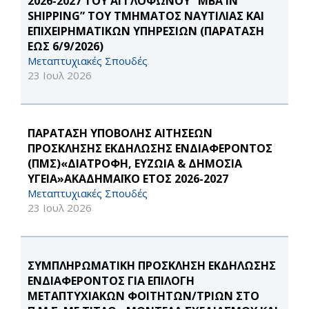
2026-2027 ΤΟΥ ΑΓΓΛΟΦΩΝΟΥ “MBA IN
SHIPPING” ΤΟΥ ΤΜΗΜΑΤΟΣ ΝΑΥΤΙΛΙΑΣ ΚΑΙ
ΕΠΙΧΕΙΡΗΜΑΤΙΚΩΝ ΥΠΗΡΕΣΙΩΝ (ΠΑΡΑΤΑΣΗ
ΕΩΣ 6/9/2026)
Μεταπτυχιακές Σπουδές
23 Ιουλ 2026
ΠΑΡΑΤΑΣΗ ΥΠΟΒΟΛΗΣ ΑΙΤΗΣΕΩΝ
ΠΡΟΣΚΛΗΣΗΣ ΕΚΔΗΛΩΣΗΣ ΕΝΔΙΑΦΕΡΟΝΤΟΣ
(ΠΜΣ)«ΔΙΑΤΡΟΦΗ, ΕΥΖΩΙΑ & ΔΗΜΟΣΙΑ
ΥΓΕΙΑ»ΑΚΑΔΗΜΑΪΚΟ ΕΤΟΣ 2026-2027
Μεταπτυχιακές Σπουδές
23 Ιουλ 2026
ΣΥΜΠΛΗΡΩΜΑΤΙΚΗ ΠΡΟΣΚΛΗΣΗ ΕΚΔΗΛΩΣΗΣ
ΕΝΔΙΑΦΕΡΟΝΤΟΣ ΓΙΑ ΕΠΙΛΟΓΗ
ΜΕΤΑΠΤΥΧΙΑΚΩΝ ΦΟΙΤΗΤΩΝ/ΤΡΙΩΝ ΣΤΟ