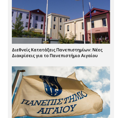
Διεθνείς Κατατάξεις Πανεπιστημίων: Νέες
Διακρίσεις για το Πανεπιστήμιο Αιγαίου