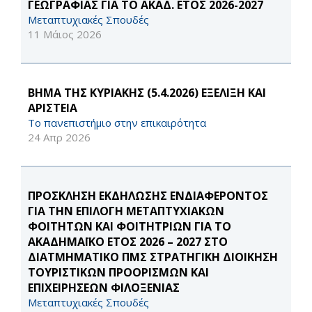
ΓΕΩΓΡΑΦΙΑΣ ΓΙΑ ΤΟ ΑΚΑΔ. ΕΤΟΣ 2026-2027
Μεταπτυχιακές Σπουδές
11 Μάιος 2026
ΒΗΜΑ ΤΗΣ ΚΥΡΙΑΚΗΣ (5.4.2026) ΕΞΕΛΙΞΗ ΚΑΙ
AΡΙΣΤΕΙΑ
Το πανεπιστήμιο στην επικαιρότητα
24 Απρ 2026
ΠΡΟΣΚΛΗΣΗ ΕΚΔΗΛΩΣΗΣ ΕΝΔΙΑΦΕΡΟΝΤΟΣ
ΓΙΑ ΤΗΝ ΕΠΙΛΟΓΗ ΜΕΤΑΠΤΥΧΙΑΚΩΝ
ΦΟΙΤΗΤΩΝ ΚΑΙ ΦΟΙΤΗΤΡΙΩΝ ΓΙΑ ΤΟ
ΑΚΑΔΗΜΑΪΚΟ ΕΤΟΣ 2026 – 2027 ΣΤΟ
ΔΙΑΤΜΗΜΑΤΙΚΟ ΠΜΣ ΣΤΡΑΤΗΓΙΚΗ ΔΙΟΙΚΗΣΗ
ΤΟΥΡΙΣΤΙΚΩΝ ΠΡΟΟΡΙΣΜΩΝ ΚΑΙ
ΕΠΙΧΕΙΡΗΣΕΩΝ ΦΙΛΟΞΕΝΙΑΣ
Μεταπτυχιακές Σπουδές