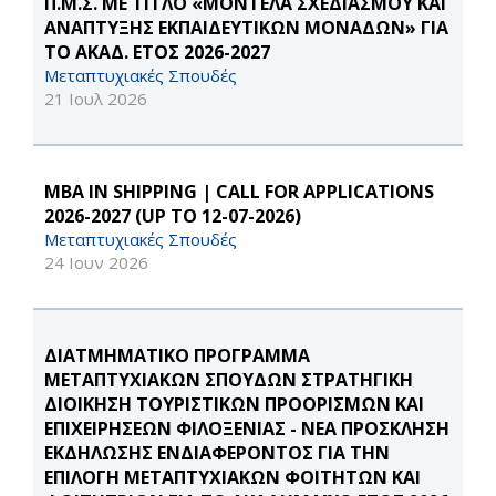
Π.Μ.Σ. ΜΕ ΤΙΤΛΟ «ΜΟΝΤΕΛΑ ΣΧΕΔΙΑΣΜΟΥ ΚΑΙ
ΑΝΑΠΤΥΞΗΣ ΕΚΠΑΙΔΕΥΤΙΚΩΝ ΜΟΝΑΔΩΝ» ΓΙΑ
ΤΟ ΑΚΑΔ. ΕΤΟΣ 2026-2027
Μεταπτυχιακές Σπουδές
21 Ιουλ 2026
MBA IN SHIPPING | CALL FOR APPLICATIONS
2026-2027 (UP TO 12-07-2026)
Μεταπτυχιακές Σπουδές
24 Ιουν 2026
ΔΙΑΤΜΗΜΑΤΙΚΟ ΠΡΟΓΡΑΜΜΑ
ΜΕΤΑΠΤΥΧΙΑΚΩΝ ΣΠΟΥΔΩΝ ΣΤΡΑΤΗΓΙΚΗ
ΔΙΟΙΚΗΣΗ ΤΟΥΡΙΣΤΙΚΩΝ ΠΡΟΟΡΙΣΜΩΝ ΚΑΙ
ΕΠΙΧΕΙΡΗΣΕΩΝ ΦΙΛΟΞΕΝΙΑΣ - ΝΕΑ ΠΡΟΣΚΛΗΣΗ
ΕΚΔΗΛΩΣΗΣ ΕΝΔΙΑΦΕΡΟΝΤΟΣ ΓΙΑ ΤΗΝ
ΕΠΙΛΟΓΗ ΜΕΤΑΠΤΥΧΙΑΚΩΝ ΦΟΙΤΗΤΩΝ ΚΑΙ