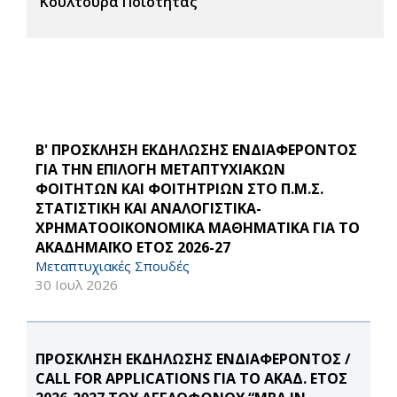
Κουλτούρα Ποιότητας
Β' ΠΡΟΣΚΛΗΣΗ ΕΚΔΗΛΩΣΗΣ ΕΝΔΙΑΦΕΡΟΝΤΟΣ
ΓΙΑ ΤΗΝ ΕΠΙΛΟΓΗ ΜΕΤΑΠΤΥΧΙΑΚΩΝ
ΦΟΙΤΗΤΩΝ ΚΑΙ ΦΟΙΤΗΤΡΙΩΝ ΣΤΟ Π.Μ.Σ.
ΣΤΑΤΙΣΤΙΚΗ ΚΑΙ ΑΝΑΛΟΓΙΣΤΙΚΑ-
ΧΡΗΜΑΤΟΟΙΚΟΝΟΜΙΚΑ ΜΑΘΗΜΑΤΙΚΑ ΓΙΑ ΤΟ
ΑΚΑΔΗΜΑΪΚΟ ΕΤΟΣ 2026-27
Μεταπτυχιακές Σπουδές
30 Ιουλ 2026
ΠΡΟΣΚΛΗΣΗ ΕΚΔΗΛΩΣΗΣ ΕΝΔΙΑΦΕΡΟΝΤΟΣ /
CALL FOR APPLICATIONS ΓΙΑ ΤΟ ΑΚΑΔ. ΕΤΟΣ