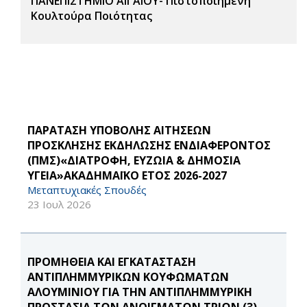
ΠΑΝΕΠΙΣΤΗΜΙΟ ΑΙΓΑΙΟΥ- Πιστοποιημένη
Κουλτούρα Ποιότητας
ΠΑΡΑΤΑΣΗ ΥΠΟΒΟΛΗΣ ΑΙΤΗΣΕΩΝ
ΠΡΟΣΚΛΗΣΗΣ ΕΚΔΗΛΩΣΗΣ ΕΝΔΙΑΦΕΡΟΝΤΟΣ
(ΠΜΣ)«ΔΙΑΤΡΟΦΗ, ΕΥΖΩΙΑ & ΔΗΜΟΣΙΑ
ΥΓΕΙΑ»ΑΚΑΔΗΜΑΪΚΟ ΕΤΟΣ 2026-2027
Μεταπτυχιακές Σπουδές
23 Ιουλ 2026
ΠΡΟΜΗΘΕΙΑ ΚΑΙ ΕΓΚΑΤΑΣΤΑΣΗ
ΑΝΤΙΠΛΗΜΜΥΡΙΚΩΝ ΚΟΥΦΩΜΑΤΩΝ
ΑΛΟΥΜΙΝΙΟΥ ΓΙΑ ΤΗΝ ΑΝΤΙΠΛΗΜΜΥΡΙΚΗ