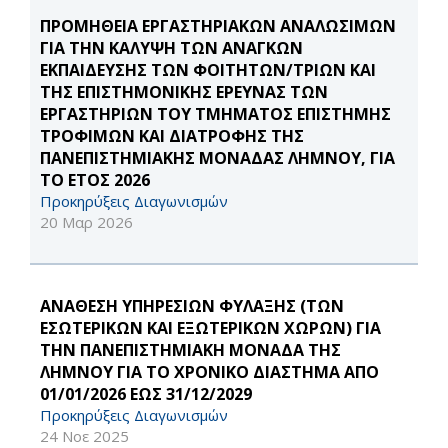
ΠΡΟΜΗΘΕΙΑ ΕΡΓΑΣΤΗΡΙΑΚΩΝ ΑΝΑΛΩΣΙΜΩΝ
ΓΙΑ ΤΗΝ ΚΑΛΥΨΗ ΤΩΝ ΑΝΑΓΚΩΝ
ΕΚΠΑΙΔΕΥΣΗΣ ΤΩΝ ΦΟΙΤΗΤΩΝ/ΤΡΙΩΝ ΚΑΙ
ΤΗΣ ΕΠΙΣΤΗΜΟΝΙΚΗΣ ΕΡΕΥΝΑΣ ΤΩΝ
ΕΡΓΑΣΤΗΡΙΩΝ ΤΟΥ ΤΜΗΜΑΤΟΣ ΕΠΙΣΤΗΜΗΣ
ΤΡΟΦΙΜΩΝ ΚΑΙ ΔΙΑΤΡΟΦΗΣ ΤΗΣ
ΠΑΝΕΠΙΣΤΗΜΙΑΚΗΣ ΜΟΝΑΔΑΣ ΛΗΜΝΟΥ, ΓΙΑ
ΤΟ ΕΤΟΣ 2026
Προκηρύξεις Διαγωνισμών
20 Μαρ 2026
ΑΝΑΘΕΣΗ ΥΠΗΡΕΣΙΩΝ ΦΥΛΑΞΗΣ (ΤΩΝ
ΕΣΩΤΕΡΙΚΩΝ ΚΑΙ ΕΞΩΤΕΡΙΚΩΝ ΧΩΡΩΝ) ΓΙΑ
ΤΗΝ ΠΑΝΕΠΙΣΤΗΜΙΑΚΗ ΜΟΝΑΔΑ ΤΗΣ
ΛΗΜΝΟΥ ΓΙΑ ΤΟ ΧΡΟΝΙΚΟ ΔΙΑΣΤΗΜΑ ΑΠΟ
01/01/2026 ΕΩΣ 31/12/2029
Προκηρύξεις Διαγωνισμών
24 Νοε 2025