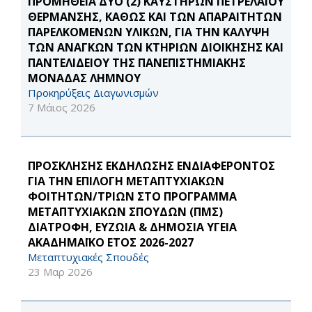
ΠΡΟΜΗΘΕΙΑ ΔΥΟ (2) ΚΑΥΣΤΗΡΩΝ ΠΕΤΡΕΛΑΙΟΥ
ΘΕΡΜΑΝΣΗΣ, ΚΑΘΩΣ ΚΑΙ ΤΩΝ ΑΠΑΡΑΙΤΗΤΩΝ
ΠΑΡΕΛΚΟΜΕΝΩΝ ΥΛΙΚΩΝ, ΓΙΑ ΤΗΝ ΚΑΛΥΨΗ
ΤΩΝ ΑΝΑΓΚΩΝ ΤΩΝ ΚΤΗΡΙΩΝ ΔΙΟΙΚΗΣΗΣ ΚΑΙ
ΠΑΝΤΕΛΙΔΕΙΟΥ ΤΗΣ ΠΑΝΕΠΙΣΤΗΜΙΑΚΗΣ
ΜΟΝΑΔΑΣ ΛΗΜΝΟΥ
Προκηρύξεις Διαγωνισμών
7 Μάιος 2026
ΠΡΟΣΚΛΗΣΗΣ ΕΚΔΗΛΩΣΗΣ ΕΝΔΙΑΦΕΡΟΝΤΟΣ
ΓΙΑ ΤΗΝ ΕΠΙΛΟΓΗ ΜΕΤΑΠΤΥΧΙΑΚΩΝ
ΦΟΙΤΗΤΩΝ/ΤΡΙΩΝ ΣΤΟ ΠΡΟΓΡΑΜΜΑ
ΜΕΤΑΠΤΥΧΙΑΚΩΝ ΣΠΟΥΔΩΝ (ΠΜΣ)
ΔΙΑΤΡΟΦΗ, ΕΥΖΩΙΑ & ΔΗΜΟΣΙΑ ΥΓΕΙΑ
ΑΚΑΔΗΜΑΪΚΟ ΕΤΟΣ 2026-2027
Μεταπτυχιακές Σπουδές
23 Μαρ 2026