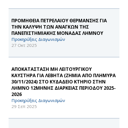
ΠΡΟΜΗΘΕΙΑ ΠΕΤΡΕΛΑΙΟΥ ΘΕΡΜΑΝΣΗΣ ΓΙΑ
ΤΗΝ ΚΑΛΥΨΗ ΤΩΝ ΑΝΑΓΚΩΝ ΤΗΣ
ΠΑΝΕΠΙΣΤΗΜΙΑΚΗΣ ΜΟΝΑΔΑΣ ΛΗΜΝΟΥ
Προκηρύξεις Διαγωνισμών
27 Οκτ 2025
ΑΠΟΚΑΤΑΣΤΑΣΗ ΜΗ ΛΕΙΤΟΥΡΓΙΚΟΥ
ΚΑΥΣΤΗΡΑ ΓΙΑ ΛΕΒΗΤΑ (ΖΗΜΙΑ ΑΠΟ ΠΛΗΜΥΡΑ
30/11/2024) ΣΤΟ ΚΥΔΑΔΕΙΟ ΚΤΗΡΙΟ ΣΤΗΝ
ΛΗΜΝΟ 12ΜΗΝΗΣ ΔΙΑΡΚΕΙΑΣ ΠΕΡΙΟΔΟΥ 2025-
2026
Προκηρύξεις Διαγωνισμών
29 Σεπ 2025