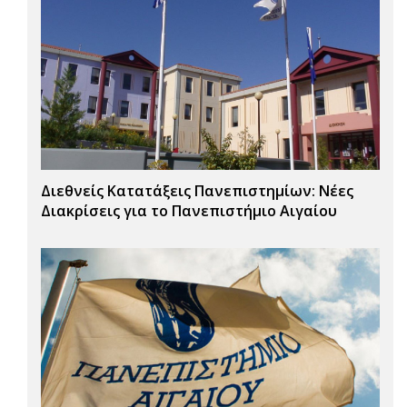
Διεθνείς Κατατάξεις Πανεπιστημίων: Νέες
Διακρίσεις για το Πανεπιστήμιο Αιγαίου