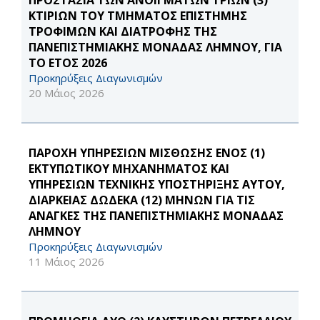
ΠΡΟΣΤΑΣΙΑ ΤΩΝ ΑΝΟΙΓΜΑΤΩΝ ΤΡΙΩΝ (3)
ΚΤΙΡΙΩΝ ΤΟΥ ΤΜΗΜΑΤΟΣ ΕΠΙΣΤΗΜΗΣ
ΤΡΟΦΙΜΩΝ ΚΑΙ ΔΙΑΤΡΟΦΗΣ ΤΗΣ
ΠΑΝΕΠΙΣΤΗΜΙΑΚΗΣ ΜΟΝΑΔΑΣ ΛΗΜΝΟΥ, ΓΙΑ
ΤΟ ΕΤΟΣ 2026
Προκηρύξεις Διαγωνισμών
20 Μάιος 2026
ΠΑΡΟΧΗ ΥΠΗΡΕΣΙΩΝ ΜΙΣΘΩΣΗΣ ΕΝΟΣ (1)
ΕΚΤΥΠΩΤΙΚΟΥ ΜΗΧΑΝΗΜΑΤΟΣ ΚΑΙ
ΥΠΗΡΕΣΙΩΝ ΤΕΧΝΙΚΗΣ ΥΠΟΣΤΗΡΙΞΗΣ ΑΥΤΟΥ,
ΔΙΑΡΚΕΙΑΣ ΔΩΔΕΚΑ (12) ΜΗΝΩΝ ΓΙΑ ΤΙΣ
ΑΝΑΓΚΕΣ ΤΗΣ ΠΑΝΕΠΙΣΤΗΜΙΑΚΗΣ ΜΟΝΑΔΑΣ
ΛΗΜΝΟΥ
Προκηρύξεις Διαγωνισμών
11 Μάιος 2026