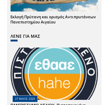
Εκλογή Πρύτανη και ορισμός Αντιπρυτάνεων
Πανεπιστημίου Αιγαίου
ΛΕΝΕ ΓΙΑ ΜΑΣ
27 ΜΑΙΟΣ 2025