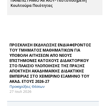
ΠΑΝΕΠΙΣΤΗΜΙΟ ΑΙΓΑΙΟΥ- Πιστοποιημένη
Κουλτούρα Ποιότητας
ΠΡΟΣΚΛΗΣΗ ΕΚΔΗΛΩΣΗΣ ΕΝΔΙΑΦΕΡΟΝΤΟΣ
ΤΟΥ ΤΜΗΜΑΤΟΣ ΜΑΘΗΜΑΤΙΚΩΝ ΓΙΑ
ΥΠΟΒΟΛΗ ΑΙΤΗΣΕΩΝ ΑΠΟ ΝΕΟΥΣ
ΕΠΙΣΤΗΜΟΝΕΣ ΚΑΤΟΧΟΥΣ ΔΙΔΑΚΤΟΡΙΚΟΥ
ΣΤΟ ΠΛΑΙΣΙΟ ΥΛΟΠΟΙΗΣΗΣ ΤΗΣ ΠΡΑΞΗΣ
ΑΠΟΚΤΗΣΗ ΑΚΑΔΗΜΑΪΚΗΣ ΔΙΔΑΚΤΙΚΗΣ
ΕΜΠΕΙΡΙΑΣ ΣΤΟ ΧΕΙΜΕΡΙΝΟ ΕΞΑΜΗΝΟ ΤΟΥ
ΑΚΑΔ. ΕΤΟΥΣ 2026-27
Προκηρύξεις Θέσεων
27 Ιουλ 2026