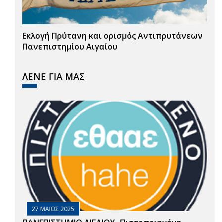
Εκλογή Πρύτανη και ορισμός Αντιπρυτάνεων
Πανεπιστημίου Αιγαίου
ΛΕΝΕ ΓΙΑ ΜΑΣ
27 ΜΑΙΟΣ 2025