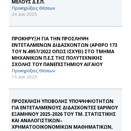
ΜΕΛΟΥΣ Δ.Ε.Π.
Προκηρύξεις Θέσεων
24 Δεκ 2025
ΠΡΟΚΗΡΥΞΗ ΓΙΑ ΤΗΝ ΠΡΟΣΛΗΨΗ
ΕΝΤΕΤΑΛΜΕΝΩΝ ΔΙΔΑΣΚΟΝΤΩΝ (ΑΡΘΡΟ 173
ΤΟΥ Ν.4957/2022 ΟΠΩΣ ΙΣΧΥΕΙ) ΣΤΟ ΤΜΗΜΑ
ΜΗΧΑΝΙΚΩΝ Π.Ε.Σ ΤΗΣ ΠΟΛΥΤΕΧΝΙΚΗΣ
ΣΧΟΛΗΣ ΤΟΥ ΠΑΝΕΠΙΣΤΗΜΙΟΥ ΑΙΓΑΙΟΥ
Προκηρύξεις Θέσεων
15 Δεκ 2025
ΠΡΟΣΚΛΗΣΗ ΥΠΟΒΟΛΗΣ ΥΠΟΨΗΦΙΟΤΗΤΩΝ
ΓΙΑ ΕΝΤΕΤΑΛΜΕΝΟΥΣ ΔΙΔΑΣΚΟΝΤΕΣ ΕΑΡΙΝΟΥ
ΕΞΑΜΗΝΟΥ 2025-2026 ΤΟΥ ΤΜ. ΣΤΑΤΙΣΤΙΚΗΣ
ΚΑΙ ΑΝΑΛΟΓΙΣΤΙΚΩΝ–
ΧΡΗΜΑΤΟΟΙΚΟΝΟΜΙΚΩΝ ΜΑΘΗΜΑΤΙΚΩΝ,