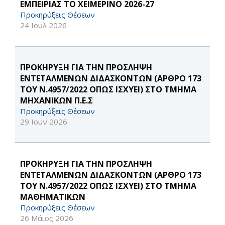
ΕΜΠΕΙΡΙΑΣ ΤΟ ΧΕΙΜΕΡΙΝΟ 2026-27
Προκηρύξεις Θέσεων
24 Ιουλ 2026
ΠΡΟΚΗΡΥΞΗ ΓΙΑ ΤΗΝ ΠΡΟΣΛΗΨΗ
ΕΝΤΕΤΑΛΜΕΝΩΝ ΔΙΔΑΣΚΟΝΤΩΝ (ΑΡΘΡΟ 173
ΤΟΥ Ν.4957/2022 ΟΠΩΣ ΙΣΧΥΕΙ) ΣΤΟ ΤΜΗΜΑ
ΜΗΧΑΝΙΚΩΝ Π.Ε.Σ
Προκηρύξεις Θέσεων
29 Ιουν 2026
ΠΡΟΚΗΡΥΞΗ ΓΙΑ ΤΗΝ ΠΡΟΣΛΗΨΗ
ΕΝΤΕΤΑΛΜΕΝΩΝ ΔΙΔΑΣΚΟΝΤΩΝ (ΑΡΘΡΟ 173
ΤΟΥ Ν.4957/2022 ΟΠΩΣ ΙΣΧΥΕΙ) ΣΤΟ ΤΜΗΜΑ
ΜΑΘΗΜΑΤΙΚΩΝ
Προκηρύξεις Θέσεων
26 Μάιος 2026