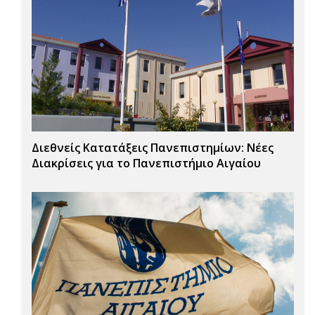
Διεθνείς Κατατάξεις Πανεπιστημίων: Νέες
Διακρίσεις για το Πανεπιστήμιο Αιγαίου