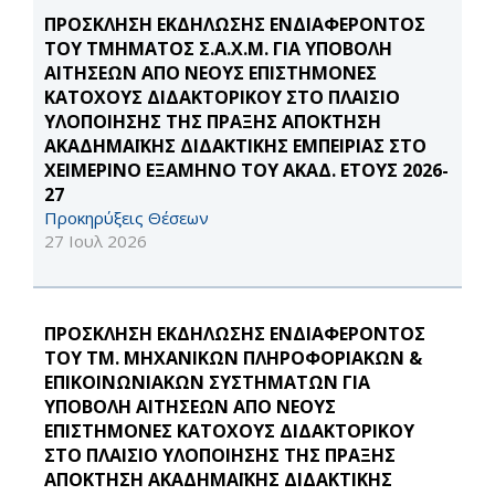
ΠΡΟΣΚΛΗΣΗ ΕΚΔΗΛΩΣΗΣ ΕΝΔΙΑΦΕΡΟΝΤΟΣ
ΤΟΥ ΤΜΗΜΑΤΟΣ Σ.Α.Χ.Μ. ΓΙΑ ΥΠΟΒΟΛΗ
ΑΙΤΗΣΕΩΝ ΑΠΟ ΝΕΟΥΣ ΕΠΙΣΤΗΜΟΝΕΣ
ΚΑΤΟΧΟΥΣ ΔΙΔΑΚΤΟΡΙΚΟΥ ΣΤΟ ΠΛΑΙΣΙΟ
ΥΛΟΠΟΙΗΣΗΣ ΤΗΣ ΠΡΑΞΗΣ ΑΠΟΚΤΗΣΗ
ΑΚΑΔΗΜΑΪΚΗΣ ΔΙΔΑΚΤΙΚΗΣ ΕΜΠΕΙΡΙΑΣ ΣΤΟ
ΧΕΙΜΕΡΙΝΟ ΕΞΑΜΗΝΟ ΤΟΥ ΑΚΑΔ. ΕΤΟΥΣ 2026-
27
Προκηρύξεις Θέσεων
27 Ιουλ 2026
ΠΡΟΣΚΛΗΣΗ ΕΚΔΗΛΩΣΗΣ ΕΝΔΙΑΦΕΡΟΝΤΟΣ
ΤΟΥ ΤΜ. ΜΗΧΑΝΙΚΩΝ ΠΛΗΡΟΦΟΡΙΑΚΩΝ &
ΕΠΙΚΟΙΝΩΝΙΑΚΩΝ ΣΥΣΤΗΜΑΤΩΝ ΓΙΑ
ΥΠΟΒΟΛΗ ΑΙΤΗΣΕΩΝ ΑΠΟ ΝΕΟΥΣ
ΕΠΙΣΤΗΜΟΝΕΣ ΚΑΤΟΧΟΥΣ ΔΙΔΑΚΤΟΡΙΚΟΥ
ΣΤΟ ΠΛΑΙΣΙΟ ΥΛΟΠΟΙΗΣΗΣ ΤΗΣ ΠΡΑΞΗΣ
ΑΠΟΚΤΗΣΗ ΑΚΑΔΗΜΑΪΚΗΣ ΔΙΔΑΚΤΙΚΗΣ