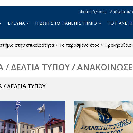
Φοιτητές/τριες
Απόφοιτοι/ε
ΕΡΕΥΝΑ
Η ΖΩΗ ΣΤΟ ΠΑΝΕΠΙΣΤΗΜΙΟ
ΤΟ ΠΑΝΕΠ
στήμιο στην επικαιρότητα
>
Το περασμένο έτος
>
Προκηρύξεις
Α / ΔΕΛΤΙΑ ΤΥΠΟΥ / ΑΝΑΚΟΙΝΩΣΕ
 / ΔΕΛΤΙΑ ΤΥΠΟΥ