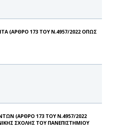
Α (ΑΡΘΡΟ 173 ΤΟΥ Ν.4957/2022 ΟΠΩΣ
ΩΝ (ΑΡΘΡΟ 173 ΤΟΥ Ν.4957/2022
ΝΙΚΗΣ ΣΧΟΛΗΣ ΤΟΥ ΠΑΝΕΠΙΣΤΗΜΙΟΥ