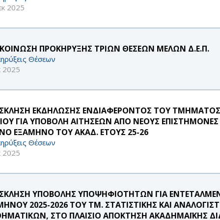
εκ 2025
ΚΟΙΝΩΣΗ ΠΡΟΚΗΡΥΞΗΣ ΤΡΙΩΝ ΘΕΣΕΩΝ ΜΕΛΩΝ Δ.Ε.Π.
ηρύξεις Θέσεων
κ 2025
ΣΚΛΗΣΗ ΕΚΔΗΛΩΣΗΣ ΕΝΔΙΑΦΕΡΟΝΤΟΣ ΤΟΥ ΤΜΗΜΑΤΟΣ 
ΑΙΟΥ ΓΙΑ ΥΠΟΒΟΛΗ ΑΙΤΗΣΕΩΝ ΑΠΟ ΝΕΟΥΣ ΕΠΙΣΤΗΜΟΝΕΣ
ΙΝΟ ΕΞΑΜΗΝΟ ΤΟΥ ΑΚΑΔ. ΕΤΟΥΣ 25-26
ηρύξεις Θέσεων
κ 2025
ΣΚΛΗΣΗ ΥΠΟΒΟΛΗΣ ΥΠΟΨΗΦΙΟΤΗΤΩΝ ΓΙΑ ΕΝΤΕΤΑΛΜΕΝ
ΜΗΝΟΥ 2025-2026 ΤΟΥ ΤΜ. ΣΤΑΤΙΣΤΙΚΗΣ ΚΑΙ ΑΝΑΛΟ
ΗΜΑΤΙΚΩΝ, ΣΤΟ ΠΛΑΙΣΙΟ ΑΠΟΚΤΗΣΗ ΑΚΑΔΗΜΑΪΚΗΣ ΔΙΔ