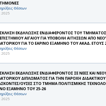
ΣΤΗΜΟΝΕΣ
ηρύξεις Θέσεων
κ 2025
ΣΚΛΗΣΗ ΕΚΔΗΛΩΣΗΣ ΕΝΔΙΑΦΕΡΟΝΤΟΣ ΤΟΥ ΤΜΗΜΑΤΟΣ
ΕΠΙΣΤΗΜΙΟΥ ΑΙΓΑΙΟΥ ΓΙΑ ΥΠΟΒΟΛΗ ΑΙΤΗΣΕΩΝ ΑΠΟ ΝΕ
ΑΚΤΟΡΙΚΟΥ ΓΙΑ ΤΟ ΕΑΡΙΝΟ ΕΞΑΜΗΝΟ ΤΟΥ ΑΚΑΔ. ΕΤΟΥΣ 2
ηρύξεις Θέσεων
κ 2025
ΣΚΛΗΣΗ ΕΚΔΗΛΩΣΗΣ ΕΝΔΙΑΦΕΡΟΝΤΟΣ ΣΕ ΝΕΕΣ ΚΑΙ ΝΕΟ
ΑΚΤΟΡΙΚΟΥ ΔΙΠΛΩΜΑΤΟΣ ΓΙΑ ΤΗΝ ΠΑΡΟΧΗ ΔΙΔΑΚΤΙΚΟΥ
ΑΣΚΟΝΤΕΣ/ΟΥΣΕΣ ΣΤΟ ΤΜΗΜΑ ΠΟΛΙΤΙΣΜΙΚΗΣ ΤΕΧΝΟΛΟΓΙ
ΙΝΟ ΕΞΑΜΗΝΟ ΤΟΥ 25-26
ηρύξεις Θέσεων
κ 2025