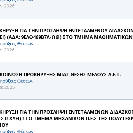
αν 2026
ΚΗΡΥΞΗ ΓΙΑ ΤΗΝ ΠΡΟΣΛΗΨΗ ΕΝΤΕΤΑΛΜΕΝΟΥ ΔΙΔΑΣΚΟΝΤ
ΥΕΙ) (ΑΔΑ: 9ΕΛΘ469Β7Λ-Ω6Ι) ΣΤΟ ΤΜΗΜΑ ΜΑΘΗΜΑΤΙΚΩΝ
ηρύξεις Θέσεων
αν 2026
ΚΟΙΝΩΣΗ ΠΡΟΚΗΡΥΞΗΣ ΜΙΑΣ ΘΕΣΗΣ ΜΕΛΟΥΣ Δ.Ε.Π.
ηρύξεις Θέσεων
εκ 2025
ΚΗΡΥΞΗ ΓΙΑ ΤΗΝ ΠΡΟΣΛΗΨΗ ΕΝΤΕΤΑΛΜΕΝΩΝ ΔΙΔΑΣΚΟΝΤ
Σ ΙΣΧΥΕΙ) ΣΤΟ ΤΜΗΜΑ ΜΗΧΑΝΙΚΩΝ Π.Ε.Σ ΤΗΣ ΠΟΛΥΤΕΧ
ΑΙΟΥ
ηρύξεις Θέσεων