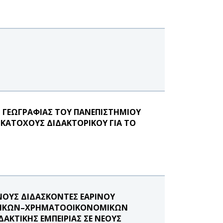
ΓΕΩΓΡΑΦΙΑΣ ΤΟΥ ΠΑΝΕΠΙΣΤΗΜΙΟΥ
 ΚΑΤΟΧΟΥΣ ΔΙΔΑΚΤΟΡΙΚΟΥ ΓΙΑ ΤΟ
ΟΥΣ ΔΙΔΑΣΚΟΝΤΕΣ ΕΑΡΙΝΟΥ
ΓΙΣΤΙΚΩΝ–ΧΡΗΜΑΤΟΟΙΚΟΝΟΜΙΚΩΝ
ΑΚΤΙΚΗΣ ΕΜΠΕΙΡΙΑΣ ΣΕ ΝΕΟΥΣ