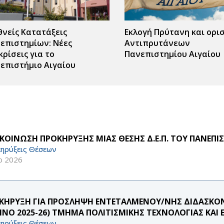
θνείς Κατατάξεις
Εκλογή Πρύτανη και ορι
επιστημίων: Νέες
Αντιπρυτάνεων
κρίσεις για το
Πανεπιστημίου Αιγαίου
επιστήμιο Αιγαίου
ΚΟΙΝΩΣΗ ΠΡΟΚΗΡΥΞΗΣ ΜΙΑΣ ΘΕΣΗΣ Δ.Ε.Π. ΤΟΥ ΠΑΝΕΠΙ
ηρύξεις Θέσεων
ρ 2026
ΚΗΡΥΞΗ ΓΙΑ ΠΡΟΣΛΗΨΗ ΕΝΤΕΤΑΛΜΕΝΟΥ/ΝΗΣ ΔΙΔΑΣΚΟ
ΡΙΝΟ 2025-26) ΤΜΗΜΑ ΠΟΛΙΤΙΣΜΙΚΗΣ ΤΕΧΝΟΛΟΓΙΑΣ ΚΑΙ 
ηρύξεις Θέσεων