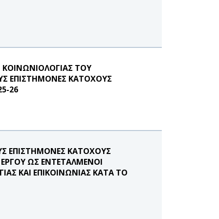
 ΚΟΙΝΩΝΙΟΛΟΓΙΑΣ ΤΟΥ
ΟΥΣ ΕΠΙΣΤΗΜΟΝΕΣ ΚΑΤΟΧΟΥΣ
5-26
ΥΣ ΕΠΙΣΤΗΜΟΝΕΣ ΚΑΤΟΧΟΥΣ
 ΕΡΓΟΥ ΩΣ ΕΝΤΕΤΑΛΜΕΝΟΙ
ΑΣ ΚΑΙ ΕΠΙΚΟΙΝΩΝΙΑΣ ΚΑΤΑ ΤΟ