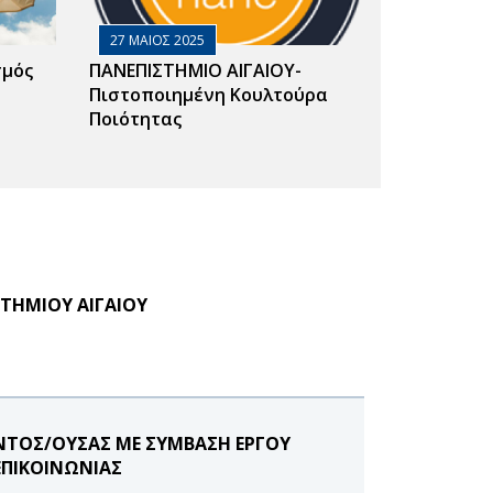
27 ΜΑΙΟΣ 2025
σμός
ΠΑΝΕΠΙΣΤΗΜΙΟ ΑΙΓΑΙΟΥ-
Πιστοποιημένη Κουλτούρα
Ποιότητας
ΣΤΗΜΙΟΥ ΑΙΓΑΙΟΥ
ΝΤΟΣ/ΟΥΣΑΣ ΜΕ ΣΥΜΒΑΣΗ ΕΡΓΟΥ
ΕΠΙΚΟΙΝΩΝΙΑΣ