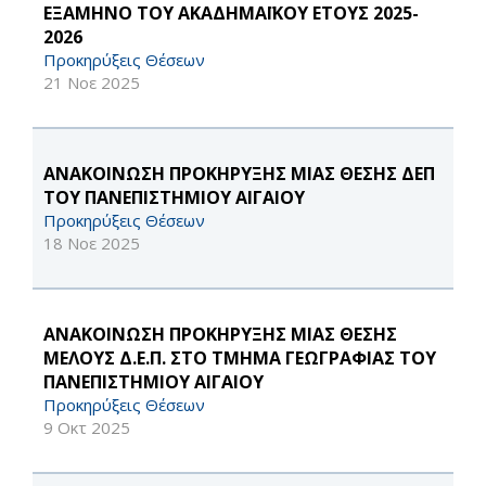
ΕΞΑΜΗΝΟ ΤΟΥ ΑΚΑΔΗΜΑΪΚΟΥ ΕΤΟΥΣ 2025-
2026
Προκηρύξεις Θέσεων
21 Νοε 2025
ΑΝΑΚΟΙΝΩΣΗ ΠΡΟΚΗΡΥΞΗΣ ΜΙΑΣ ΘΕΣΗΣ ΔΕΠ
ΤΟΥ ΠΑΝΕΠΙΣΤΗΜΙΟΥ ΑΙΓΑΙΟΥ
Προκηρύξεις Θέσεων
18 Νοε 2025
ΑΝΑΚΟΙΝΩΣΗ ΠΡΟΚΗΡΥΞΗΣ ΜΙΑΣ ΘΕΣΗΣ
ΜΕΛΟΥΣ Δ.Ε.Π. ΣΤΟ ΤΜΗΜΑ ΓΕΩΓΡΑΦΙΑΣ ΤΟΥ
ΠΑΝΕΠΙΣΤΗΜΙΟΥ ΑΙΓΑΙΟΥ
Προκηρύξεις Θέσεων
9 Οκτ 2025