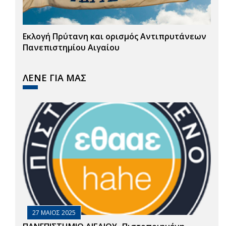
Εκλογή Πρύτανη και ορισμός Αντιπρυτάνεων
Πανεπιστημίου Αιγαίου
ΛΕΝΕ ΓΙΑ ΜΑΣ
27 ΜΑΙΟΣ 2025