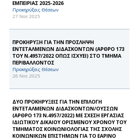
ΕΜΠΕΙΡΙΑΣ 2025-2026
Προκηρύξεις Θέσεων
27 Νοε 2025
ΠΡΟΚΗΡΥΞΗ ΓΙΑ ΤΗΝ ΠΡΟΣΛΗΨΗ
ΕΝΤΕΤΑΛΜΕΝΩΝ ΔΙΔΑΣΚΟΝΤΩΝ (ΑΡΘΡΟ 173
ΤΟΥ Ν.4957/2022 ΟΠΩΣ ΙΣΧΥΕΙ) ΣΤΟ ΤΜΗΜΑ
ΠΕΡΙΒΑΛΛΟΝΤΟΣ
Προκηρύξεις Θέσεων
26 Νοε 2025
ΔΥΟ ΠΡΟΚΗΡΥΞΕΙΣ ΓΙΑ ΤΗΝ ΕΠΙΛΟΓΗ
ΕΝΤΕΤΑΛΜΕΝΩΝ ΔΙΔΑΣΚΟΝΤΩΝ/ΟΥΣΣΩΝ
(ΑΡΘΡΟ 173 Ν.4957/2022) ΜΕ ΣΧΕΣΗ ΕΡΓΑΣΙΑΣ
ΙΔΙΩΤΙΚΟΥ ΔΙΚΑΙΟΥ ΟΡΙΣΜΕΝΟΥ ΧΡΟΝΟΥ ΤΟΥ
ΤΜΗΜΑΤΟΣ ΚΟΙΝΩΝΙΟΛΟΓΙΑΣ ΤΗΣ ΣΧΟΛΗΣ
ΚΟΙΝΩΝΙΚΩΝ ΕΠΙΣΤΗΜΩΝ ΓΙΑ ΤΟ ΕΑΡΙΝΟ