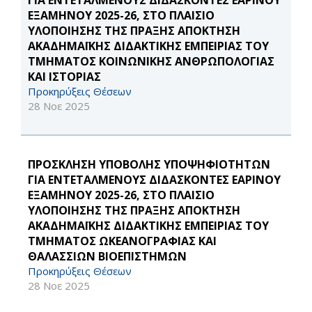
ΓΙΑ ΕΝΤΕΤΑΛΜΕΝΟΥΣ ΔΙΔΑΣΚΟΝΤΕΣ ΕΑΡΙΝΟΥ
ΕΞΑΜΗΝΟΥ 2025-26, ΣΤΟ ΠΛΑΙΣΙΟ
ΥΛΟΠΟΙΗΣΗΣ ΤΗΣ ΠΡΑΞΗΣ ΑΠΟΚΤΗΣΗ
ΑΚΑΔΗΜΑΪΚΗΣ ΔΙΔΑΚΤΙΚΗΣ ΕΜΠΕΙΡΙΑΣ ΤΟΥ
ΤΜΗΜΑΤΟΣ ΚΟΙΝΩΝΙΚΗΣ ΑΝΘΡΩΠΟΛΟΓΙΑΣ
ΚΑΙ ΙΣΤΟΡΙΑΣ
Προκηρύξεις Θέσεων
28 Νοε 2025
ΠΡΟΣΚΛΗΣΗ ΥΠΟΒΟΛΗΣ ΥΠΟΨΗΦΙΟΤΗΤΩΝ
ΓΙΑ ΕΝΤΕΤΑΛΜΕΝΟΥΣ ΔΙΔΑΣΚΟΝΤΕΣ ΕΑΡΙΝΟΥ
ΕΞΑΜΗΝΟΥ 2025-26, ΣΤΟ ΠΛΑΙΣΙΟ
ΥΛΟΠΟΙΗΣΗΣ ΤΗΣ ΠΡΑΞΗΣ ΑΠΟΚΤΗΣΗ
ΑΚΑΔΗΜΑΪΚΗΣ ΔΙΔΑΚΤΙΚΗΣ ΕΜΠΕΙΡΙΑΣ ΤΟΥ
ΤΜΗΜΑΤΟΣ ΩΚΕΑΝΟΓΡΑΦΙΑΣ ΚΑΙ
ΘΑΛΑΣΣΙΩΝ ΒΙΟΕΠΙΣΤΗΜΩΝ
Προκηρύξεις Θέσεων
28 Νοε 2025