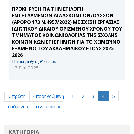
ΠΡΟΚΗΡΥΞΗ ΓΙΑ ΤΗΝ ΕΠΙΛΟΓΗ
ΕΝΤΕΤΑΛΜΕΝΩΝ ΔΙΔΑΣΚΟΝΤΩΝ/ΟΥΣΣΩΝ
(ΑΡΘΡΟ 173 Ν.4957/2022) ΜΕ ΣΧΕΣΗ ΕΡΓΑΣΙΑΣ
ΙΔΙΩΤΙΚΟΥ ΔΙΚΑΙΟΥ ΟΡΙΣΜΕΝΟΥ ΧΡΟΝΟΥ ΤΟΥ
ΤΜΗΜΑΤΟΣ ΚΟΙΝΩΝΙΟΛΟΓΙΑΣ ΤΗΣ ΣΧΟΛΗΣ
ΚΟΙΝΩΝΙΚΩΝ ΕΠΙΣΤΗΜΩΝ ΓΙΑ ΤΟ ΧΕΙΜΕΡΙΝΟ
ΕΞΑΜΗΝΟ ΤΟΥ ΑΚΑΔΗΜΑΪΚΟΥ ΕΤΟΥΣ 2025-
2026
Προκηρύξεις Θέσεων
17 Σεπ 2025
« πρώτη
‹ προηγούμενη
1
2
3
4
5
επόμενη ›
τελευταία »
ΚΑΤΗΓΟΡΙΑ