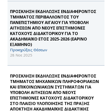
ΠΡΟΣΚΛΗΣΗ ΕΚΔΗΛΩΣΗΣ ΕΝΔΙΑΦΕΡΟΝΤΟΣ
ΤΜΗΜΑΤΟΣ ΠΕΡΙΒΑΛΛΟΝΤΟΣ ΤΟΥ
ΠΑΝΕΠΙΣΤΗΜΙΟΥ ΑΙΓΑΙΟΥ ΓΙΑ ΥΠΟΒΟΛΗ
ΑΙΤΗΣΕΩΝ ΑΠΟ ΝΕΟΥΣ ΕΠΙΣΤΗΜΟΝΕΣ
ΚΑΤΟΧΟΥΣ ΔΙΔΑΚΤΟΡΙΚΟΥ ΓΙΑ ΤΟ
ΑΚΑΔΗΜΑΪΚΟ ΕΤΟΣ 2025-2026 (ΕΑΡΙΝΟ
ΕΞΑΜΗΝΟ)
Προκηρύξεις Θέσεων
28 Νοε 2025
ΠΡΟΣΚΛΗΣΗ ΕΚΔΗΛΩΣΗΣ ΕΝΔΙΑΦΕΡΟΝΤΟΣ
ΤΜΗΜΑΤΟΣ ΜΗΧΑΝΙΚΩΝ ΠΛΗΡΟΦΟΡΙΑΚΩΝ
ΚΑΙ ΕΠΙΚΟΙΝΩΝΙΑΚΩΝ ΣΥΣΤΗΜΑΤΩΝ ΓΙΑ
ΥΠΟΒΟΛΗ ΑΙΤΗΣΕΩΝ ΑΠΟ ΝΕΟΥΣ
ΕΠΙΣΤΗΜΟΝΕΣ ΚΑΤΟΧΟΥΣ ΔΙΔΑΚΤΟΡΙΚΟΥ
ΣΤΟ ΠΛΑΙΣΙΟ ΥΛΟΠΟΙΗΣΗΣ ΤΗΣ ΠΡΑΞΗΣ
ΑΠΟΚΤΗΣΗ ΑΚΑΔΗΜΑΪΚΗΣ ΔΙΔΑΚΤΙΚΗΣ