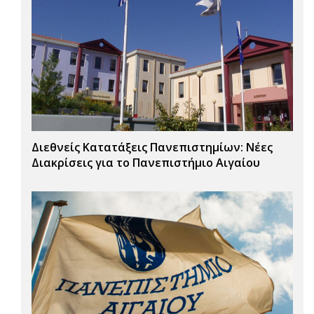
Διεθνείς Κατατάξεις Πανεπιστημίων: Νέες
Διακρίσεις για το Πανεπιστήμιο Αιγαίου