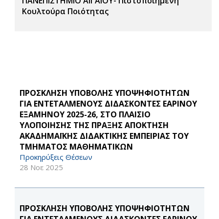
ΠΑΝΕΠΙΣΤΗΜΙΟ ΑΙΓΑΙΟΥ- Πιστοποιημένη
Κουλτούρα Ποιότητας
ΠΡΟΣΚΛΗΣΗ ΥΠΟΒΟΛΗΣ ΥΠΟΨΗΦΙΟΤΗΤΩΝ
ΓΙΑ ΕΝΤΕΤΑΛΜΕΝΟΥΣ ΔΙΔΑΣΚΟΝΤΕΣ ΕΑΡΙΝΟΥ
ΕΞΑΜΗΝΟΥ 2025-26, ΣΤΟ ΠΛΑΙΣΙΟ
ΥΛΟΠΟΙΗΣΗΣ ΤΗΣ ΠΡΑΞΗΣ ΑΠΟΚΤΗΣΗ
ΑΚΑΔΗΜΑΪΚΗΣ ΔΙΔΑΚΤΙΚΗΣ ΕΜΠΕΙΡΙΑΣ ΤΟΥ
ΤΜΗΜΑΤΟΣ ΜΑΘΗΜΑΤΙΚΩΝ
Προκηρύξεις Θέσεων
28 Νοε 2025
ΠΡΟΣΚΛΗΣΗ ΥΠΟΒΟΛΗΣ ΥΠΟΨΗΦΙΟΤΗΤΩΝ