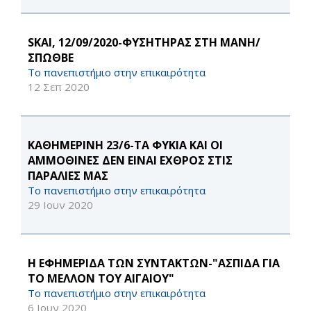
SKAI, 12/09/2020-ΦΥΣΗΤΗΡΑΣ ΣΤΗ ΜΑΝΗ/
ΣΠΩΘΒΕ
Το πανεπιστήμιο στην επικαιρότητα
12 Σεπ 2020
ΚΑΘΗΜΕΡΙΝΗ 23/6-ΤΑ ΦΥΚΙΑ ΚΑΙ ΟΙ
ΑΜΜΟΘΙΝΕΣ ΔΕΝ ΕΙΝΑΙ ΕΧΘΡΟΣ ΣΤΙΣ
ΠΑΡΑΛΙΕΣ ΜΑΣ
Το πανεπιστήμιο στην επικαιρότητα
29 Ιουν 2020
H ΕΦΗΜΕΡΙΔΑ ΤΩΝ ΣΥΝΤΑΚΤΩΝ-"ΑΣΠΙΔΑ ΓΙΑ
ΤΟ ΜΕΛΛΟΝ ΤΟΥ ΑΙΓΑΙΟΥ"
Το πανεπιστήμιο στην επικαιρότητα
6 Ιουν 2020