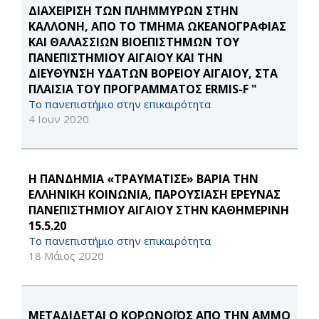
ΔΙΑΧΕΙΡΙΣΗ ΤΩΝ ΠΛΗΜΜΥΡΩΝ ΣΤΗΝ
ΚΑΛΛΟΝΗ, ΑΠΟ ΤΟ ΤΜΗΜΑ ΩΚΕΑΝΟΓΡΑΦΙΑΣ
ΚΑΙ ΘΑΛΑΣΣΙΩΝ ΒΙΟΕΠΙΣΤΗΜΩΝ ΤΟΥ
ΠΑΝΕΠΙΣΤΗΜΙΟΥ ΑΙΓΑΙΟΥ ΚΑΙ ΤΗΝ
ΔΙΕΥΘΥΝΣΗ ΥΔΑΤΩΝ ΒΟΡΕΙΟΥ ΑΙΓΑΙΟΥ, ΣΤΑ
ΠΛΑΙΣΙΑ ΤΟΥ ΠΡΟΓΡΑΜΜΑΤΟΣ ERMIS-F "
Το πανεπιστήμιο στην επικαιρότητα
4 Ιουν 2020
Η ΠΑΝΔΗΜΙΑ «ΤΡΑΥΜΑΤΙΣΕ» ΒΑΡΙΑ ΤΗΝ
ΕΛΛΗΝΙΚΗ ΚΟΙΝΩΝΙΑ, ΠΑΡΟΥΣΙΑΣΗ ΕΡΕΥΝΑΣ
ΠΑΝΕΠΙΣΤΗΜΙΟΥ ΑΙΓΑΙΟΥ ΣΤΗΝ ΚΑΘΗΜΕΡΙΝΗ
15.5.20
Το πανεπιστήμιο στην επικαιρότητα
18 Μάιος 2020
ΜΕΤΑΔΙΔΕΤΑΙ Ο ΚΟΡΩΝΟΪΟΣ ΑΠΟ ΤΗΝ ΑΜΜΟ