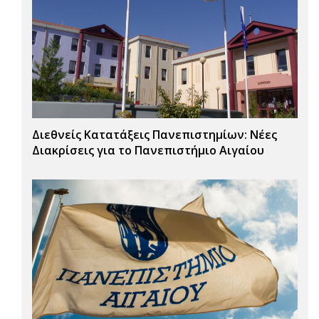
Διεθνείς Κατατάξεις Πανεπιστημίων: Νέες
Διακρίσεις για το Πανεπιστήμιο Αιγαίου