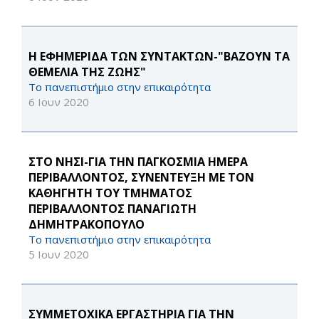
H ΕΦΗΜΕΡΙΔΑ ΤΩΝ ΣΥΝΤΑΚΤΩΝ-"ΒΑΖΟΥΝ ΤΑ
ΘΕΜΕΛΙΑ ΤΗΣ ΖΩΗΣ"
Το πανεπιστήμιο στην επικαιρότητα
6 Ιουν 2020
ΣΤΟ ΝΗΣΙ-ΓΙΑ ΤΗΝ ΠΑΓΚΟΣΜΙΑ ΗΜΕΡΑ
ΠΕΡΙΒΑΛΛΟΝΤΟΣ, ΣΥΝΕΝΤΕΥΞΗ ΜΕ ΤΟΝ
ΚΑΘΗΓΗΤΗ ΤΟΥ ΤΜΗΜΑΤΟΣ
ΠΕΡΙΒΑΛΛΟΝΤΟΣ ΠΑΝΑΓΙΩΤΗ
ΔΗΜΗΤΡΑΚΟΠΟΥΛΟ
Το πανεπιστήμιο στην επικαιρότητα
5 Ιουν 2020
ΣΥΜΜΕΤΟΧΙΚΑ ΕΡΓΑΣΤΗΡΙΑ ΓΙΑ ΤΗΝ