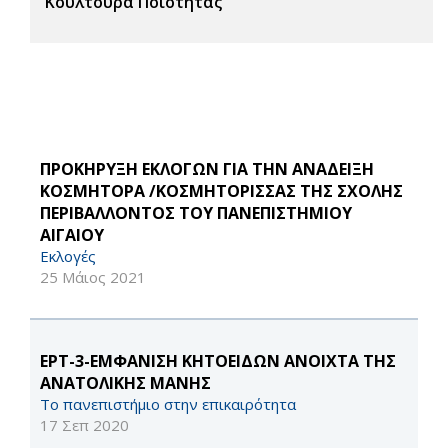
Κουλτούρα Ποιότητας
ΠΡΟΚΗΡΥΞΗ ΕΚΛΟΓΩΝ ΓΙΑ ΤΗΝ ΑΝΑΔΕΙΞΗ
ΚΟΣΜΗΤΟΡΑ /ΚΟΣΜΗΤΟΡΙΣΣΑΣ ΤΗΣ ΣΧΟΛΗΣ
ΠΕΡΙΒΑΛΛΟΝΤΟΣ ΤΟΥ ΠΑΝΕΠΙΣΤΗΜΙΟΥ
ΑΙΓΑΙΟΥ
Εκλογές
25 Μάιος 2021
ΕΡΤ-3-ΕΜΦΑΝΙΣΗ ΚΗΤΟΕΙΔΩΝ ΑΝΟΙΧΤΑ ΤΗΣ
ΑΝΑΤΟΛΙΚΗΣ ΜΑΝΗΣ
Το πανεπιστήμιο στην επικαιρότητα
17 Σεπ 2020