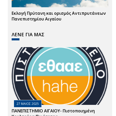
Εκλογή Πρύτανη και ορισμός Αντιπρυτάνεων
Πανεπιστημίου Αιγαίου
ΛΕΝΕ ΓΙΑ ΜΑΣ
27 ΜΑΙΟΣ 2025
ΠΑΝΕΠΙΣΤΗΜΙΟ ΑΙΓΑΙΟΥ- Πιστοποιημένη