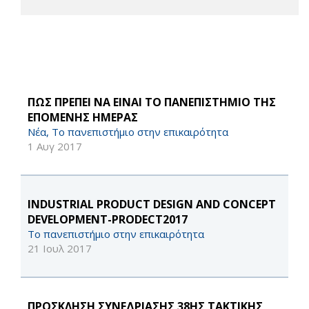
ΠΩΣ ΠΡΕΠΕΙ ΝΑ ΕΙΝΑΙ ΤΟ ΠΑΝΕΠΙΣΤΗΜΙΟ ΤΗΣ
ΕΠΟΜΕΝΗΣ ΗΜΕΡΑΣ
Νέα, Το πανεπιστήμιο στην επικαιρότητα
1 Αυγ 2017
INDUSTRIAL PRODUCT DESIGN AND CONCEPT
DEVELOPMENT-PRODECT2017
Το πανεπιστήμιο στην επικαιρότητα
21 Ιουλ 2017
ΠΡΟΣΚΛΗΣΗ ΣΥΝΕΔΡΙΑΣΗΣ 38ΗΣ ΤΑΚΤΙΚΗΣ