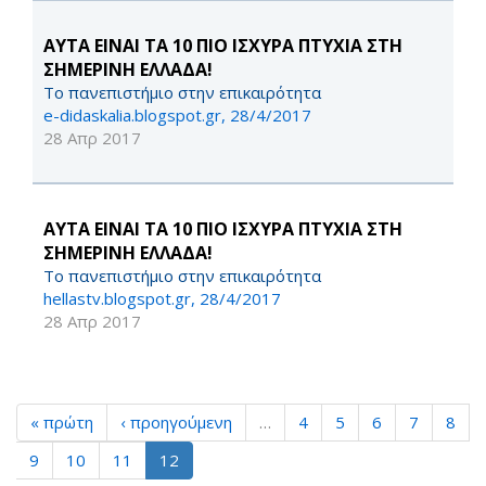
ΑΥΤΑ ΕΙΝΑΙ ΤΑ 10 ΠΙΟ ΙΣΧΥΡΑ ΠΤΥΧΙΑ ΣΤΗ
ΣΗΜΕΡΙΝΗ ΕΛΛΑΔΑ!
Το πανεπιστήμιο στην επικαιρότητα
e-didaskalia.blogspot.gr, 28/4/2017
28 Απρ 2017
ΑΥΤΑ ΕΙΝΑΙ ΤΑ 10 ΠΙΟ ΙΣΧΥΡΑ ΠΤΥΧΙΑ ΣΤΗ
ΣΗΜΕΡΙΝΗ ΕΛΛΑΔΑ!
Το πανεπιστήμιο στην επικαιρότητα
hellastv.blogspot.gr, 28/4/2017
28 Απρ 2017
« πρώτη
‹ προηγούμενη
…
4
5
6
7
8
9
10
11
12