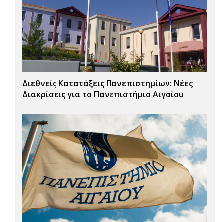
Διεθνείς Κατατάξεις Πανεπιστημίων: Νέες
Διακρίσεις για το Πανεπιστήμιο Αιγαίου