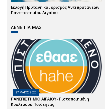
Εκλογή Πρύτανη και ορισμός Αντιπρυτάνεων
Πανεπιστημίου Αιγαίου
ΛΕΝΕ ΓΙΑ ΜΑΣ
27 ΜΑΙΟΣ 2025
ΠΑΝΕΠΙΣΤΗΜΙΟ ΑΙΓΑΙΟΥ- Πιστοποιημένη
Κουλτούρα Ποιότητας