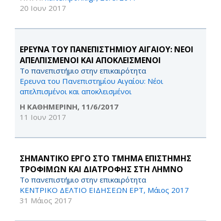
20 Ιουν 2017
ΕΡΕΥΝΑ ΤΟΥ ΠΑΝΕΠΙΣΤΗΜΙΟΥ ΑΙΓΑΙΟΥ: ΝΕΟΙ
ΑΠΕΛΠΙΣΜΕΝΟΙ ΚΑΙ ΑΠΟΚΛΕΙΣΜΕΝΟΙ
Το πανεπιστήμιο στην επικαιρότητα
Ερευνα του Πανεπιστημίου Αιγαίου: Νέοι
απελπισμένοι και αποκλεισμένοι
Η ΚΑΘΗΜΕΡΙΝΗ, 11/6/2017
11 Ιουν 2017
ΣΗΜΑΝΤΙΚΟ ΕΡΓΟ ΣΤΟ ΤΜΗΜΑ ΕΠΙΣΤΗΜΗΣ
ΤΡΟΦΙΜΩΝ ΚΑΙ ΔΙΑΤΡΟΦΗΣ ΣΤΗ ΛΗΜΝΟ
Το πανεπιστήμιο στην επικαιρότητα
ΚΕΝΤΡΙΚΟ ΔΕΛΤΙΟ ΕΙΔΗΣΕΩΝ ΕΡΤ, Μάιος 2017
31 Μάιος 2017