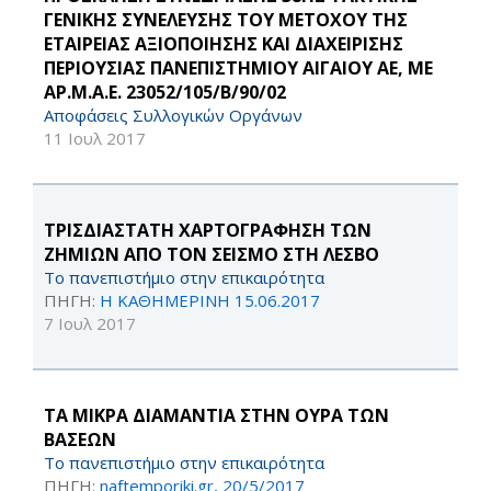
ΓΕΝΙΚΗΣ ΣΥΝΕΛΕΥΣΗΣ ΤΟΥ ΜΕΤΟΧΟΥ ΤΗΣ
ΕΤΑΙΡΕΙΑΣ ΑΞΙΟΠΟΙΗΣΗΣ ΚΑΙ ΔΙΑΧΕΙΡΙΣΗΣ
ΠΕΡΙΟΥΣΙΑΣ ΠΑΝΕΠΙΣΤΗΜΙΟΥ ΑΙΓΑΙΟΥ ΑΕ, ΜΕ
ΑΡ.Μ.Α.Ε. 23052/105/Β/90/02
Αποφάσεις Συλλογικών Οργάνων
11 Ιουλ 2017
ΤΡΙΣΔΙΑΣΤΑΤΗ ΧΑΡΤΟΓΡΑΦΗΣΗ ΤΩΝ
ΖΗΜΙΩΝ ΑΠΟ ΤΟΝ ΣΕΙΣΜΟ ΣΤΗ ΛΕΣΒΟ
Το πανεπιστήμιο στην επικαιρότητα
ΠΗΓΗ:
Η ΚΑΘΗΜΕΡΙΝΗ 15.06.2017
7 Ιουλ 2017
ΤΑ ΜΙΚΡΑ ΔΙΑΜΑΝΤΙΑ ΣΤΗΝ ΟΥΡΑ ΤΩΝ
ΒΑΣΕΩΝ
Το πανεπιστήμιο στην επικαιρότητα
ΠΗΓΗ:
naftemporiki.gr, 20/5/2017