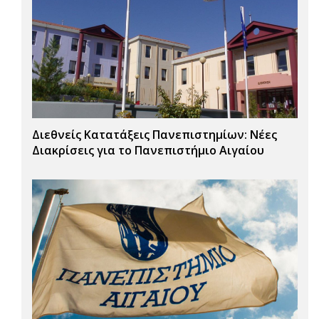
Διεθνείς Κατατάξεις Πανεπιστημίων: Νέες
Διακρίσεις για το Πανεπιστήμιο Αιγαίου