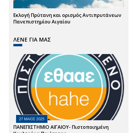
Εκλογή Πρύτανη και ορισμός Αντιπρυτάνεων
Πανεπιστημίου Αιγαίου
ΛΕΝΕ ΓΙΑ ΜΑΣ
27 ΜΑΙΟΣ 2025
ΠΑΝΕΠΙΣΤΗΜΙΟ ΑΙΓΑΙΟΥ- Πιστοποιημένη