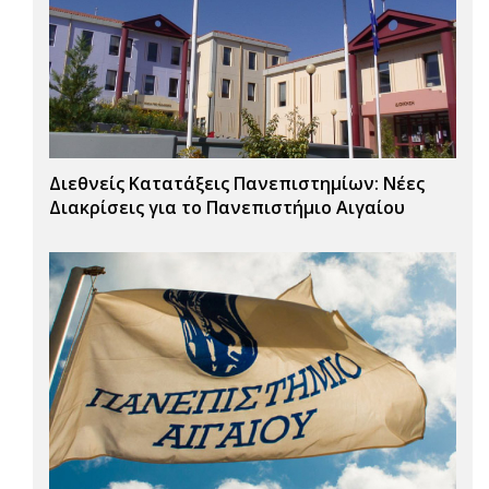
Διεθνείς Κατατάξεις Πανεπιστημίων: Νέες
Διακρίσεις για το Πανεπιστήμιο Αιγαίου