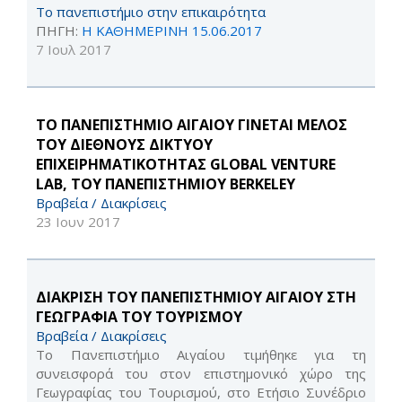
Το πανεπιστήμιο στην επικαιρότητα
ΠΗΓΗ:
Η ΚΑΘΗΜΕΡΙΝΗ 15.06.2017
7 Ιουλ 2017
ΤΟ ΠΑΝΕΠΙΣΤΗΜΙΟ ΑΙΓΑΙΟΥ ΓΙΝΕΤΑΙ ΜΕΛΟΣ
ΤΟΥ ΔΙΕΘΝΟΥΣ ΔΙΚΤΥΟΥ
ΕΠΙΧΕΙΡΗΜΑΤΙΚΟΤΗΤΑΣ GLOBAL VENTURE
LAB, ΤΟΥ ΠΑΝΕΠΙΣΤΗΜΙΟΥ BERKELEY
Βραβεία / Διακρίσεις
23 Ιουν 2017
ΔΙΑΚΡΙΣΗ ΤΟΥ ΠΑΝΕΠΙΣΤΗΜΙΟΥ ΑΙΓΑΙΟΥ ΣΤΗ
ΓΕΩΓΡΑΦΙΑ ΤΟΥ ΤΟΥΡΙΣΜΟΥ
Βραβεία / Διακρίσεις
Το Πανεπιστήμιο Αιγαίου τιμήθηκε για τη
συνεισφορά του στον επιστημονικό χώρο της
Γεωγραφίας του Τουρισμού, στο Ετήσιο Συνέδριο