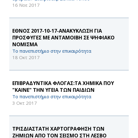
16 Νοε 2017
ΕΘΝΟΣ 2017-10-17-ΑΝΑΚΥΚΛΩΣΗ ΓΙΑ
ΠΡΟΣΦΥΓΕΣ ΜΕ ΑΝΤΑΜΟΙΒΗ ΣΕ ΨΗΦΙΑΚΟ
ΝΟΜΙΣΜΑ
Το πανεπιστήμιο στην επικαιρότητα
18 Οκτ 2017
ΕΠΙΒΡΑΔΥΝΤΙΚΑ ΦΛΟΓΑΣ:ΤΑ ΧΗΜΙΚΑ ΠΟΥ
"ΚΑΙΝΕ" ΤΗΝ ΥΓΕΙΑ ΤΩΝ ΠΑΙΔΙΩΝ
Το πανεπιστήμιο στην επικαιρότητα
3 Οκτ 2017
ΤΡΙΣΔΙΑΣΤΑΤΗ ΧΑΡΤΟΓΡΑΦΗΣΗ ΤΩΝ
ΖΗΜΙΩΝ ΑΠΟ ΤΟΝ ΣΕΙΣΜΟ ΣΤΗ ΛΕΣΒΟ