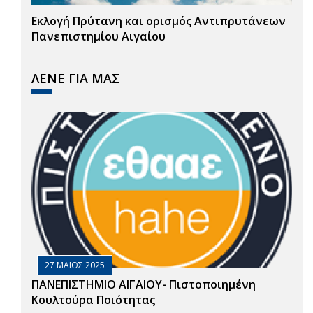
Εκλογή Πρύτανη και ορισμός Αντιπρυτάνεων
Πανεπιστημίου Αιγαίου
ΛΕΝΕ ΓΙΑ ΜΑΣ
27 ΜΑΙΟΣ 2025
ΠΑΝΕΠΙΣΤΗΜΙΟ ΑΙΓΑΙΟΥ- Πιστοποιημένη
Κουλτούρα Ποιότητας