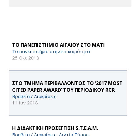
ΤΟ ΠΑΝΕΠΙΣΤΗΜΙΟ ΑΙΓΑΙΟΥ ΣΤΟ ΜΑΤΙ
Το πανεπιστήμιο στην επικαιρότητα
25 Οκτ 2018
ΣΤΟ ΤΜΗΜΑ ΠΕΡΙΒΑΛΛΟΝΤΟΣ ΤΟ ‘2017 MOST
CITED PAPER AWARD’ ΤΟΥ ΠΕΡΙΟΔΙΚΟΥ RCR
Βραβεία / Διακρίσεις
11 Ιαν 2018
Η ΔΙΔΑΚΤΙΚΗ ΠΡΟΣΕΓΓΙΣΗ S.T.E.A.M.
Βραβεία / Διακρίσεις, Δελτία Τύπου