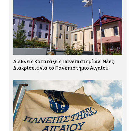
Διεθνείς Κατατάξεις Πανεπιστημίων: Νέες
Διακρίσεις για το Πανεπιστήμιο Αιγαίου