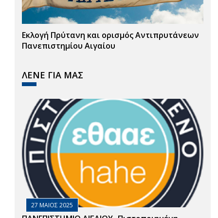
Εκλογή Πρύτανη και ορισμός Αντιπρυτάνεων
Πανεπιστημίου Αιγαίου
ΛΕΝΕ ΓΙΑ ΜΑΣ
27 ΜΑΙΟΣ 2025