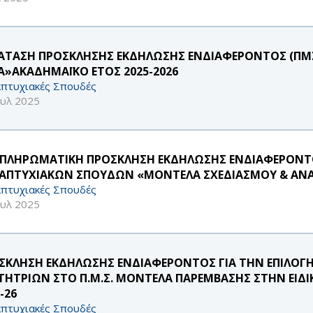
ΑΤΑΣΗ ΠΡΟΣΚΛΗΣΗΣ ΕΚΔΗΛΩΣΗΣ ΕΝΔΙΑΦΕΡΟΝΤΟΣ (ΠΜΣ
ΙΑ»ΑΚΑΔΗΜΑΪΚΟ ΕΤΟΣ 2025-2026
πτυχιακές Σπουδές
ουλ 2025
ΠΛΗΡΩΜΑΤΙΚΗ ΠΡΟΣΚΛΗΣΗ ΕΚΔΗΛΩΣΗΣ ΕΝΔΙΑΦΕΡΟΝΤ
ΑΠΤΥΧΙΑΚΩΝ ΣΠΟΥΔΩΝ «ΜΟΝΤΕΛΑ ΣΧΕΔΙΑΣΜΟΥ & ΑΝ
πτυχιακές Σπουδές
ουλ 2025
ΣΚΛΗΣΗ ΕΚΔΗΛΩΣΗΣ ΕΝΔΙΑΦΕΡΟΝΤΟΣ ΓΙΑ ΤΗΝ ΕΠΙΛΟΓ
ΤΗΤΡΙΩΝ ΣΤΟ Π.Μ.Σ. ΜΟΝΤΕΛΑ ΠΑΡΕΜΒΑΣΗΣ ΣΤΗΝ ΕΙΔΙ
-26
πτυχιακές Σπουδές