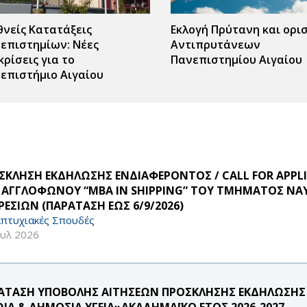
θνείς Κατατάξεις
Εκλογή Πρύτανη και ορι
επιστημίων: Νέες
Αντιπρυτάνεων
κρίσεις για το
Πανεπιστημίου Αιγαίου
επιστήμιο Αιγαίου
ΣΚΛΗΣΗ ΕΚΔΗΛΩΣΗΣ ΕΝΔΙΑΦΕΡΟΝΤΟΣ / CALL FOR APPLIC
 ΑΓΓΛΟΦΩΝΟΥ “MBA IN SHIPPING” ΤΟΥ ΤΜΗΜΑΤΟΣ ΝΑΥΤ
ΡΕΣΙΩΝ (ΠΑΡΑΤΑΣΗ ΕΩΣ 6/9/2026)
πτυχιακές Σπουδές
ουλ 2026
ΑΤΑΣΗ ΥΠΟΒΟΛΗΣ ΑΙΤΗΣΕΩΝ ΠΡΟΣΚΛΗΣΗΣ ΕΚΔΗΛΩΣΗΣ
ΩΙΑ & ΔΗΜΟΣΙΑ ΥΓΕΙΑ»ΑΚΑΔΗΜΑΪΚΟ ΕΤΟΣ 2026-2027