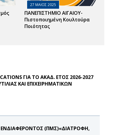
27 ΜΑΙΟΣ 2025
σμός
ΠΑΝΕΠΙΣΤΗΜΙΟ ΑΙΓΑΙΟΥ-
Πιστοποιημένη Κουλτούρα
Ποιότητας
ATIONS ΓΙΑ ΤΟ ΑΚΑΔ. ΕΤΟΣ 2026-2027
ΙΛΙΑΣ ΚΑΙ ΕΠΙΧΕΙΡΗΜΑΤΙΚΩΝ
 ΕΝΔΙΑΦΕΡΟΝΤΟΣ (ΠΜΣ)«ΔΙΑΤΡΟΦΗ,