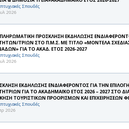
πτυχιακές Σπουδές
ουλ 2026
ΠΛΗΡΩΜΑΤΙΚΗ ΠΡΟΣΚΛΗΣΗ ΕΚΔΗΛΩΣΗΣ ΕΝΔΙΑΦΕΡΟΝΤΟ
ΤΗΤΩΝ/ΤΡΙΩΝ ΣΤΟ Π.Μ.Σ. ΜΕ ΤΙΤΛΟ «ΜΟΝΤΕΛΑ ΣΧΕΔΙΑ
ΑΔΩΝ» ΓΙΑ ΤΟ ΑΚΑΔ. ΕΤΟΣ 2026-2027
πτυχιακές Σπουδές
ουλ 2026
ΣΚΛΗΣΗ ΕΚΔΗΛΩΣΗΣ ΕΝΔΙΑΦΕΡΟΝΤΟΣ ΓΙΑ ΤΗΝ ΕΠΙΛΟΓ
ΤΗΤΡΙΩΝ ΓΙΑ ΤΟ ΑΚΑΔΗΜΑΪΚΟ ΕΤΟΣ 2026 – 2027 ΣΤΟ 
ΙΚΗΣΗ ΤΟΥΡΙΣΤΙΚΩΝ ΠΡΟΟΡΙΣΜΩΝ ΚΑΙ ΕΠΙΧΕΙΡΗΣΕΩΝ Φ
πτυχιακές Σπουδές
πρ 2026