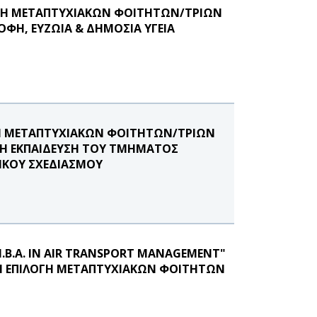
ΟΓΗ ΜΕΤΑΠΤΥΧΙΑΚΩΝ ΦΟΙΤΗΤΩΝ/ΤΡΙΩΝ
ΦΗ, ΕΥΖΩΙΑ & ΔΗΜΟΣΙΑ ΥΓΕΙΑ
ΓΗ ΜΕΤΑΠΤΥΧΙΑΚΩΝ ΦΟΙΤΗΤΩΝ/ΤΡΙΩΝ
ΙΚΗ ΕΚΠΑΙΔΕΥΣΗ ΤΟΥ ΤΜΗΜΑΤΟΣ
ΙΚΟΥ ΣΧΕΔΙΑΣΜΟΥ
B.A. IN AIR TRANSPORT MANAGEMENT"
Ν ΕΠΙΛΟΓΗ ΜΕΤΑΠΤΥΧΙΑΚΩΝ ΦΟΙΤΗΤΩΝ