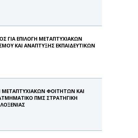
Σ ΓΙΑ ΕΠΙΛΟΓΗ ΜΕΤΑΠΤΥΧΙΑΚΩΝ
ΣΜΟΥ ΚΑΙ ΑΝΑΠΤΥΞΗΣ ΕΚΠΑΙΔΕΥΤΙΚΩΝ
Η ΜΕΤΑΠΤΥΧΙΑΚΩΝ ΦΟΙΤΗΤΩΝ ΚΑΙ
ΔΙΑΤΜΗΜΑΤΙΚΟ ΠΜΣ ΣΤΡΑΤΗΓΙΚΗ
ΙΛΟΞΕΝΙΑΣ