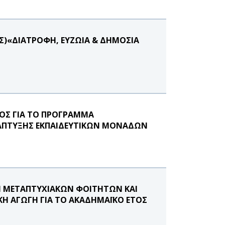
)«ΔΙΑΤΡΟΦΗ, ΕΥΖΩΙΑ & ΔΗΜΟΣΙΑ
ΟΣ ΓΙΑ ΤΟ ΠΡΟΓΡΑΜΜΑ
ΑΠΤΥΞΗΣ ΕΚΠΑΙΔΕΥΤΙΚΩΝ ΜΟΝΑΔΩΝ
Η ΜΕΤΑΠΤΥΧΙΑΚΩΝ ΦΟΙΤΗΤΩΝ ΚΑΙ
ΚΗ ΑΓΩΓΗ ΓΙΑ ΤΟ ΑΚΑΔΗΜΑΪΚΟ ΕΤΟΣ