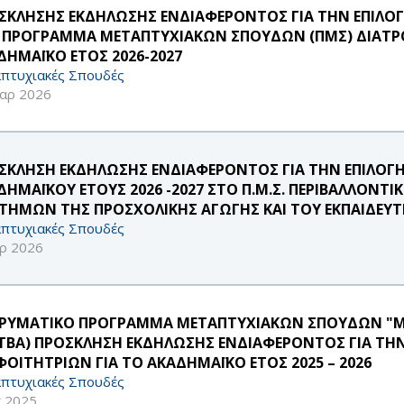
ΣΚΛΗΣΗΣ ΕΚΔΗΛΩΣΗΣ ΕΝΔΙΑΦΕΡΟΝΤΟΣ ΓΙΑ ΤΗΝ ΕΠΙΛ
 ΠΡΟΓΡΑΜΜΑ ΜΕΤΑΠΤΥΧΙΑΚΩΝ ΣΠΟΥΔΩΝ (ΠΜΣ) ΔΙΑΤΡΟ
ΔΗΜΑΪΚΟ ΕΤΟΣ 2026-2027
πτυχιακές Σπουδές
αρ 2026
ΣΚΛΗΣΗ ΕΚΔΗΛΩΣΗΣ ΕΝΔΙΑΦΕΡΟΝΤΟΣ ΓΙΑ ΤΗΝ ΕΠΙΛΟ
ΔΗΜΑΪΚΟΥ ΕΤΟΥΣ 2026 -2027 ΣΤΟ Π.Μ.Σ. ΠΕΡΙΒΑΛΛΟΝΤ
ΣΤΗΜΩΝ ΤΗΣ ΠΡΟΣΧΟΛΙΚΗΣ ΑΓΩΓΗΣ ΚΑΙ ΤΟΥ ΕΚΠΑΙΔΕΥΤ
πτυχιακές Σπουδές
ρ 2026
ΔΡΥΜΑΤΙΚΟ ΠΡΟΓΡΑΜΜΑ ΜΕΤΑΠΤΥΧΙΑΚΩΝ ΣΠΟΥΔΩΝ "M.
TBA) ΠΡΟΣΚΛΗΣΗ ΕΚΔΗΛΩΣΗΣ ΕΝΔΙΑΦΕΡΟΝΤΟΣ ΓΙΑ ΤΗ
 ΦΟΙΤΗΤΡΙΩΝ ΓΙΑ ΤΟ ΑΚΑΔΗΜΑΪΚΟ ΕΤΟΣ 2025 – 2026
πτυχιακές Σπουδές
κ 2025