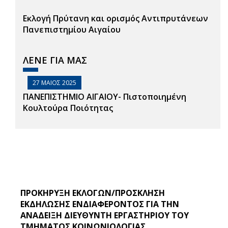
Εκλογή Πρύτανη και ορισμός Αντιπρυτάνεων
Πανεπιστημίου Αιγαίου
ΛΕΝΕ ΓΙΑ ΜΑΣ
27 ΜΑΙΟΣ 2025
ΠΑΝΕΠΙΣΤΗΜΙΟ ΑΙΓΑΙΟΥ- Πιστοποιημένη
Κουλτούρα Ποιότητας
ΠΡΟΚΗΡΥΞΗ ΕΚΛΟΓΩΝ/ΠΡΟΣΚΛΗΣΗ
ΕΚΔΗΛΩΣΗΣ ΕΝΔΙΑΦΕΡΟΝΤΟΣ ΓΙΑ ΤΗΝ
ΑΝΑΔΕΙΞΗ ΔΙΕΥΘΥΝΤΗ ΕΡΓΑΣΤΗΡΙΟΥ ΤΟΥ
ΤΜΗΜΑΤΟΣ ΚΟΙΝΩΝΙΟΛΟΓΙΑΣ