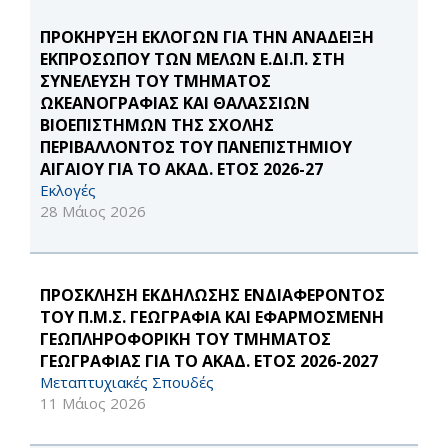
ΠΡΟΚΗΡΥΞΗ ΕΚΛΟΓΩΝ ΓΙΑ ΤΗΝ ΑΝΑΔΕΙΞΗ
ΕΚΠΡΟΣΩΠΟΥ ΤΩΝ ΜΕΛΩΝ Ε.ΔΙ.Π. ΣΤΗ
ΣΥΝΕΛΕΥΣΗ ΤΟΥ ΤΜΗΜΑΤΟΣ
ΩΚΕΑΝΟΓΡΑΦΙΑΣ ΚΑΙ ΘΑΛΑΣΣΙΩΝ
ΒΙΟΕΠΙΣΤΗΜΩΝ ΤΗΣ ΣΧΟΛΗΣ
ΠΕΡΙΒΑΛΛΟΝΤΟΣ ΤΟΥ ΠΑΝΕΠΙΣΤΗΜΙΟΥ
ΑΙΓΑΙΟΥ ΓΙΑ ΤΟ ΑΚΑΔ. ΕΤΟΣ 2026-27
Εκλογές
28 Μάιος 2026
ΠΡΟΣΚΛΗΣΗ ΕΚΔΗΛΩΣΗΣ ΕΝΔΙΑΦΕΡΟΝΤΟΣ
ΤΟΥ Π.Μ.Σ. ΓΕΩΓΡΑΦΙΑ ΚΑΙ ΕΦΑΡΜΟΣΜΕΝΗ
ΓΕΩΠΛΗΡΟΦΟΡΙΚΗ ΤΟΥ ΤΜΗΜΑΤΟΣ
ΓΕΩΓΡΑΦΙΑΣ ΓΙΑ ΤΟ ΑΚΑΔ. ΕΤΟΣ 2026-2027
Μεταπτυχιακές Σπουδές
11 Μάιος 2026