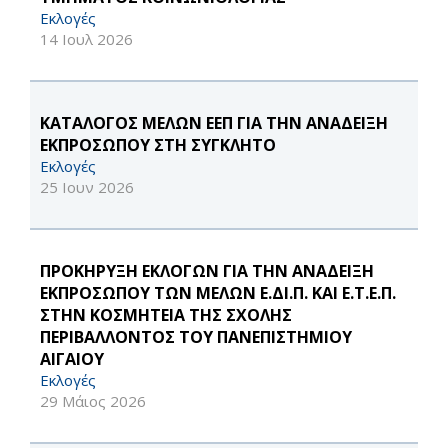
Εκλογές
14 Ιουλ 2026
ΚΑΤΑΛΟΓΟΣ ΜΕΛΩΝ ΕΕΠ ΓΙΑ ΤΗΝ ΑΝΑΔΕΙΞΗ
ΕΚΠΡΟΣΩΠΟΥ ΣΤΗ ΣΥΓΚΛΗΤΟ
Εκλογές
25 Ιουν 2026
ΠΡΟΚΗΡΥΞΗ ΕΚΛΟΓΩΝ ΓΙΑ ΤΗΝ ΑΝΑΔΕΙΞΗ
ΕΚΠΡΟΣΩΠΟΥ ΤΩΝ ΜΕΛΩΝ Ε.ΔΙ.Π. ΚΑΙ Ε.Τ.Ε.Π.
ΣΤΗΝ ΚΟΣΜΗΤΕΙΑ ΤΗΣ ΣΧΟΛΗΣ
ΠΕΡΙΒΑΛΛΟΝΤΟΣ ΤΟΥ ΠΑΝΕΠΙΣΤΗΜΙΟΥ
ΑΙΓΑΙΟΥ
Εκλογές
29 Μάιος 2026