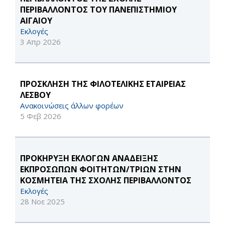
ΠΕΡΙΒΑΛΛΟΝΤΟΣ ΤΟΥ ΠΑΝΕΠΙΣΤΗΜΙΟΥ
ΑΙΓΑΙΟΥ
Εκλογές
3 Απρ 2026
ΠΡΟΣΚΛΗΣΗ ΤΗΣ ΦΙΛΟΤΕΛΙΚΗΣ ΕΤΑΙΡΕΙΑΣ
ΛΕΣΒΟΥ
Ανακοινώσεις άλλων φορέων
5 Φεβ 2026
ΠΡΟΚΗΡΥΞΗ ΕΚΛΟΓΩΝ ΑΝΑΔΕΙΞΗΣ
ΕΚΠΡΟΣΩΠΩΝ ΦΟΙΤΗΤΩΝ/ΤΡΙΩΝ ΣΤΗΝ
ΚΟΣΜΗΤΕΙΑ ΤΗΣ ΣΧΟΛΗΣ ΠΕΡΙΒΑΛΛΟΝΤΟΣ
Εκλογές
28 Νοε 2025