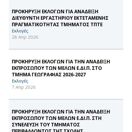
ΠΡΟΚΗΡΥΞΗ ΕΚΛΟΓΩΝ ΓΙΑ ΑΝΑΔΕΙΞΗ
ΔΙΕΥΘΥΝΤΗ ΕΡΓΑΣΤΗΡΙΟΥ ΕΚΤΕΤΑΜΕΝΗΣ
ΠΡΑΓΜΑΤΙΚΟΤΗΤΑΣ ΤΜΗΜΑTOΣ ΤΠΤΕ
Εκλογές
28 Απρ 2026
ΠΡΟΚΗΡΥΞΗ ΕΚΛΟΓΩΝ ΓΙΑ ΤΗΝ ΑΝΑΔΕΙΞΗ
ΕΚΠΡΟΣΩΠΟΥ ΤΩΝ ΜΕΛΩΝ Ε.ΔΙ.Π. ΣΤΟ
ΤΜΗΜΑ ΓΕΩΓΡΑΦΙΑΣ 2026-2027
Εκλογές
7 Απρ 2026
ΠΡΟΚΗΡΥΞΗ ΕΚΛΟΓΩΝ ΓΙΑ ΤΗΝ ΑΝΑΔΕΙΞΗ
ΕΚΠΡΟΣΩΠΟΥ ΤΩΝ ΜΕΛΩΝ Ε.ΔΙ.Π. ΣΤΗ
ΣΥΝΕΛΕΥΣΗ ΤΟΥ ΤΜΗΜΑΤΟΣ
ΠΕΡΙΒΑΛΛΟΝΤΟΣ ΤΗΣ ΣΧΟΛΗΣ