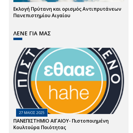
Εκλογή Πρύτανη και ορισμός Αντιπρυτάνεων
Πανεπιστημίου Αιγαίου
ΛΕΝΕ ΓΙΑ ΜΑΣ
27 ΜΑΙΟΣ 2025
ΠΑΝΕΠΙΣΤΗΜΙΟ ΑΙΓΑΙΟΥ- Πιστοποιημένη
Κουλτούρα Ποιότητας