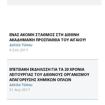
ΕΝΑΣ ΑΚΟΜΗ ΣΤΑΘΜΟΣ ΣΤΗ ΔΙΕΘΝΗ
ΑΚΑΔΗΜΑΪΚΗ ΠΡΟΣΠΑΘΕΙΑ ΤΟΥ ΑΙΓΑΙΟΥ!
Δελτία Τύπου
6 Σεπ 2017
EΠΕΤΕΙΑΚΗ ΕΚΔΗΛΩΣΗ ΓΙΑ ΤΑ 20 ΧΡΟΝΙΑ
ΛΕΙΤΟΥΡΓΙΑΣ ΤΟΥ ΔΙΕΘΝΟΥΣ ΟΡΓΑΝΙΣΜΟΥ
ΑΠΑΓΟΡΕΥΣΗΣ ΧΗΜΙΚΩΝ ΟΠΛΩΝ
Δελτία Τύπου
31 Αυγ 2017