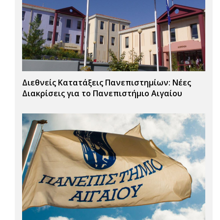
Διεθνείς Κατατάξεις Πανεπιστημίων: Νέες
Διακρίσεις για το Πανεπιστήμιο Αιγαίου