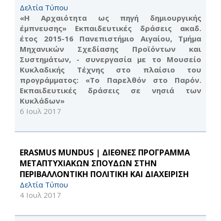
Δελτία Τύπου
«Η Αρχαιότητα ως πηγή δημιουργικής
έμπνευσης» Εκπαιδευτικές δράσεις ακαδ.
έτος 2015-16 Πανεπιστήμιο Αιγαίου, Τμήμα
Μηχανικών Σχεδίασης Προϊόντων και
Συστημάτων, - συνεργασία με το Μουσείο
Κυκλαδικής Τέχνης στο πλαίσιο του
προγράμματος: «Το Παρελθόν στο Παρόν.
Εκπαιδευτικές δράσεις σε νησιά των
Κυκλάδων»
6 Ιουλ 2017
ERASMUS MUNDUS | ΔΙΕΘΝΕΣ ΠΡΟΓΡΑΜΜΑ
ΜΕΤΑΠΤΥΧΙΑΚΩΝ ΣΠΟΥΔΩΝ ΣΤΗΝ
ΠΕΡΙΒΑΛΛΟΝΤΙΚΗ ΠΟΛΙΤΙΚΗ ΚΑΙ ΔΙΑΧΕΙΡΙΣΗ
Δελτία Τύπου
4 Ιουλ 2017