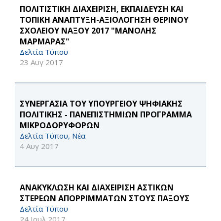
ΠΟΛΙΤΙΣΤΙΚΗ ΔΙΑΧΕΙΡΙΣΗ, ΕΚΠΑΙΔΕΥΣΗ ΚΑΙ
ΤΟΠΙΚΗ ΑΝΑΠΤΥΞΗ-ΑΞΙΟΛΟΓΗΣΗ ΘΕΡΙΝΟΥ
ΣΧΟΛΕΙΟΥ ΝΑΞΟΥ 2017 "ΜΑΝΟΛΗΣ
ΜΑΡΜΑΡΑΣ"
Δελτία Τύπου
23 Αυγ 2017
ΣΥΝΕΡΓΑΣΙΑ ΤΟΥ ΥΠΟΥΡΓΕΙΟΥ ΨΗΦΙΑΚΗΣ
ΠΟΛΙΤΙΚΗΣ - ΠΑΝΕΠΙΣΤΗΜΙΩΝ ΠΡΟΓΡΑΜΜΑ
ΜΙΚΡΟΔΟΡΥΦΟΡΩΝ
Δελτία Τύπου, Νέα
4 Αυγ 2017
ΑΝΑΚΥΚΛΩΣΗ ΚΑΙ ΔΙΑΧΕΙΡΙΣΗ ΑΣΤΙΚΩΝ
ΣΤΕΡΕΩΝ ΑΠΟΡΡΙΜΜΑΤΩΝ ΣΤΟΥΣ ΠΑΞΟΥΣ
Δελτία Τύπου
24 Ιουλ 2017