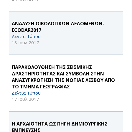
ΑΝΑΛΥΣΗ ΟΙΚΟΛΟΓΙΚΩΝ ΔΕΔΟΜΕΝΩΝ-
ECODAR2017
Δελτία Τύπου
18 Ιουλ 2017
ΠΑΡΑΚΟΛΟΥΘΗΣΗ ΤΗΣ ΣΕΙΣΜΙΚΗΣ
ΔΡΑΣΤΗΡΙΟΤΗΤΑΣ ΚΑΙ ΣΥΜΒΟΛΗ ΣΤΗΝ
ΑΝΑΣΥΓΚΡΟΤΗΣΗ ΤΗΣ ΝΟΤΙΑΣ ΛΕΣΒΟΥ ΑΠΟ
ΤΟ ΤΜΗΜΑ ΓΕΩΓΡΑΦΙΑΣ
Δελτία Τύπου
17 Ιουλ 2017
Η ΑΡΧΑΙΟΤΗΤΑ ΩΣ ΠΗΓΗ ΔΗΜΙΟΥΡΓΙΚΗΣ
ΕΜΠΝΕΥΣΗΣ