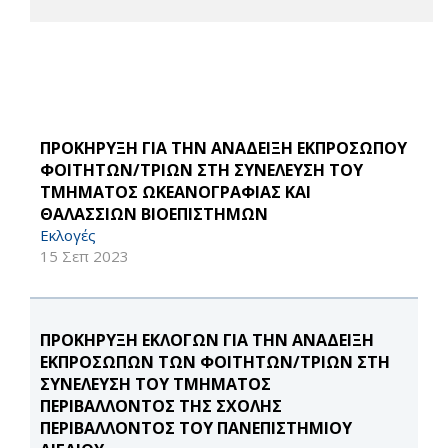
ΠΡΟΚΗΡΥΞΗ ΓΙΑ ΤΗΝ ΑΝΑΔΕΙΞΗ ΕΚΠΡΟΣΩΠΟΥ
ΦΟΙΤΗΤΩΝ/ΤΡΙΩΝ ΣΤΗ ΣΥΝΕΛΕΥΣΗ ΤΟΥ
ΤΜΗΜΑΤΟΣ ΩΚΕΑΝΟΓΡΑΦΙΑΣ ΚΑΙ
ΘΑΛΑΣΣΙΩΝ ΒΙΟΕΠΙΣΤΗΜΩΝ
Εκλογές
15 Σεπ 2023
ΠΡΟΚΗΡΥΞΗ ΕΚΛΟΓΩΝ ΓΙΑ ΤΗΝ ΑΝΑΔΕΙΞΗ
ΕΚΠΡΟΣΩΠΩΝ ΤΩΝ ΦΟΙΤΗΤΩΝ/ΤΡΙΩΝ ΣΤΗ
ΣΥΝΕΛΕΥΣΗ ΤΟΥ ΤΜΗΜΑΤΟΣ
ΠΕΡΙΒΑΛΛΟΝΤΟΣ ΤΗΣ ΣΧΟΛΗΣ
ΠΕΡΙΒΑΛΛΟΝΤΟΣ ΤΟΥ ΠΑΝΕΠΙΣΤΗΜΙΟΥ