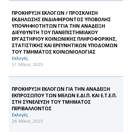
ΠΡΟΚΗΡΥΞΗ ΕΚΛΟΓΩΝ / ΠΡΟΣΚΛΗΣΗ
ΕΚΔΗΛΩΣΗΣ ΕΝΔΙΑΦΕΡΟΝΤΟΣ ΥΠΟΒΟΛΗΣ
ΥΠΟΨΗΦΙΟΤΗΤΩΝ ΓΓΙΑ ΤΗΝ ΑΝΑΔΕΙΞΗ
ΔΙΕΥΘΥΝΤΗ ΤΟΥ ΠΑΝΕΠΙΣΤΗΜΙΑΚΟΥ
ΕΡΓΑΣΤΗΡΙΟΥ ΚΟΙΝΩΝΙΚΗΣ ΠΛΗΡΟΦΟΡΙΚΗΣ,
ΣΤΑΤΙΣΤΙΚΗΣ ΚΑΙ ΕΡΕΥΝΗΤΙΚΩΝ ΥΠΟΔΟΜΩΝ
ΤΟΥ ΤΜΗΜΑΤΟΣ ΚΟΙΝΩΝΙΟΛΟΓΙΑΣ
Εκλογές
31 Μάιος 2023
ΠΡΟΚΗΡΥΞΗ ΕΚΛΟΓΩΝ ΓΙΑ ΤΗΝ ΑΝΑΔΕΙΞΗ
ΕΚΠΡΟΣΩΠΟΥ ΤΩΝ ΜΕΛΩΝ Ε.ΔΙ.Π. ΚΑΙ Ε.Τ.Ε.Π.
ΣΤΗ ΣΥΝΕΛΕΥΣΗ ΤΟΥ ΤΜΗΜΑΤΟΣ
ΠΕΡΙΒΑΛΛΟΝΤΟΣ
Εκλογές
26 Μάιος 2023