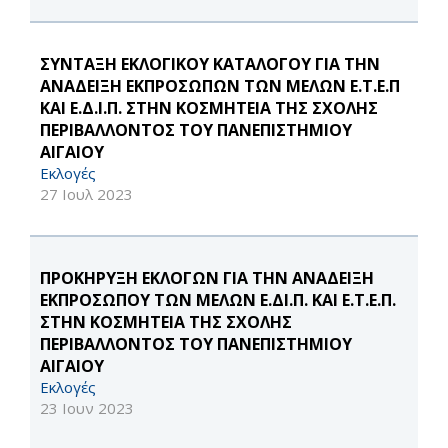
ΣΥΝΤΑΞΗ ΕΚΛΟΓΙΚΟΥ ΚΑΤΑΛΟΓΟΥ ΓΙΑ ΤΗΝ
ΑΝΑΔΕΙΞΗ ΕΚΠΡΟΣΩΠΩΝ ΤΩΝ ΜΕΛΩΝ Ε.Τ.Ε.Π
ΚΑΙ Ε.Δ.Ι.Π. ΣΤΗΝ ΚΟΣΜΗΤΕΙΑ ΤΗΣ ΣΧΟΛΗΣ
ΠΕΡΙΒΑΛΛΟΝΤΟΣ ΤΟΥ ΠΑΝΕΠΙΣΤΗΜΙΟΥ
ΑΙΓΑΙΟΥ
Εκλογές
27 Ιουλ 2023
ΠΡΟΚΗΡΥΞΗ ΕΚΛΟΓΩΝ ΓΙΑ ΤΗΝ ΑΝΑΔΕΙΞΗ
ΕΚΠΡΟΣΩΠΟΥ ΤΩΝ ΜΕΛΩΝ Ε.ΔΙ.Π. ΚΑΙ Ε.Τ.Ε.Π.
ΣΤΗΝ ΚΟΣΜΗΤΕΙΑ ΤΗΣ ΣΧΟΛΗΣ
ΠΕΡΙΒΑΛΛΟΝΤΟΣ ΤΟΥ ΠΑΝΕΠΙΣΤΗΜΙΟΥ
ΑΙΓΑΙΟΥ
Εκλογές
23 Ιουν 2023