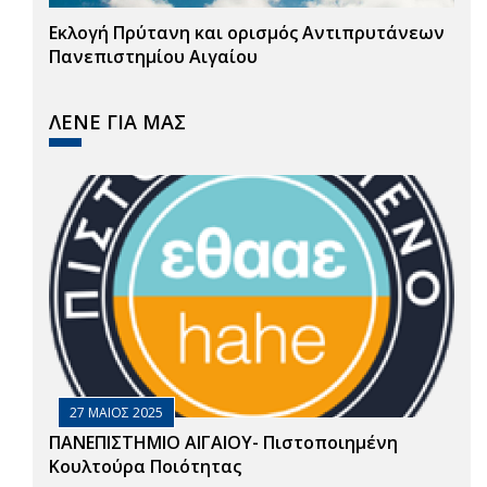
Εκλογή Πρύτανη και ορισμός Αντιπρυτάνεων
Πανεπιστημίου Αιγαίου
ΛΕΝΕ ΓΙΑ ΜΑΣ
27 ΜΑΙΟΣ 2025
ΠΑΝΕΠΙΣΤΗΜΙΟ ΑΙΓΑΙΟΥ- Πιστοποιημένη
Κουλτούρα Ποιότητας