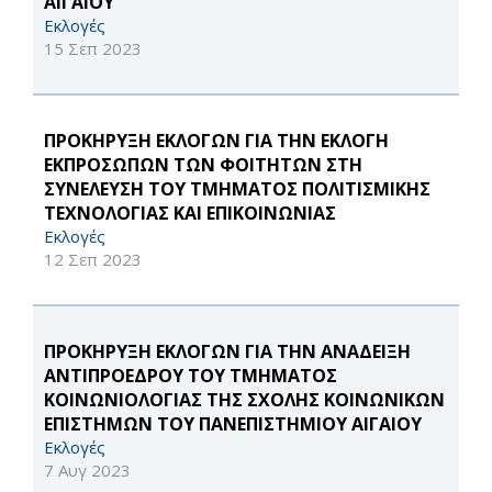
ΑΙΓΑΙΟΥ
Εκλογές
15 Σεπ 2023
ΠΡΟΚΗΡΥΞΗ ΕΚΛΟΓΩΝ ΓΙΑ ΤΗΝ ΕΚΛΟΓΗ
ΕΚΠΡΟΣΩΠΩΝ ΤΩΝ ΦΟΙΤΗΤΩΝ ΣΤΗ
ΣΥΝΕΛΕΥΣΗ ΤΟΥ ΤΜΗΜΑΤΟΣ ΠΟΛΙΤΙΣΜΙΚΗΣ
ΤΕΧΝΟΛΟΓΙΑΣ ΚΑΙ ΕΠΙΚΟΙΝΩΝΙΑΣ
Εκλογές
12 Σεπ 2023
ΠΡΟΚΗΡΥΞΗ ΕΚΛΟΓΩΝ ΓΙΑ ΤΗΝ ΑΝΑΔΕΙΞΗ
ΑΝΤΙΠΡΟΕΔΡΟΥ ΤΟΥ ΤΜΗΜΑΤΟΣ
ΚΟΙΝΩΝΙΟΛΟΓΙΑΣ ΤΗΣ ΣΧΟΛΗΣ ΚΟΙΝΩΝΙΚΩΝ
ΕΠΙΣΤΗΜΩΝ ΤΟΥ ΠΑΝΕΠΙΣΤΗΜΙΟΥ ΑΙΓΑΙΟΥ
Εκλογές
7 Αυγ 2023