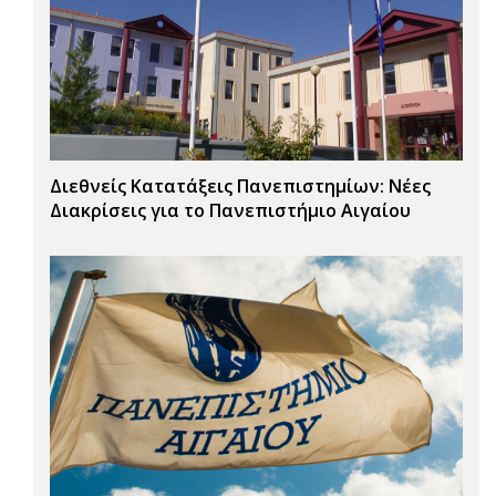
Διεθνείς Κατατάξεις Πανεπιστημίων: Νέες
Διακρίσεις για το Πανεπιστήμιο Αιγαίου