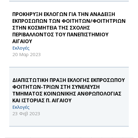
ΠΡΟΚΗΡΥΞΗ ΕΚΛΟΓΩΝ ΓΙΑ ΤΗΝ ΑΝΑΔΕΙΞΗ
ΕΚΠΡΟΣΩΠΩΝ ΤΩΝ ΦΟΙΤΗΤΩΝ/ΦΟΙΤΗΤΡΙΩΝ
ΣΤΗΝ ΚΟΣΜΗΤΕΙΑ ΤΗΣ ΣΧΟΛΗΣ
ΠΕΡΙΒΑΛΛΟΝΤΟΣ ΤΟΥ ΠΑΝΕΠΙΣΤΗΜΙΟΥ
ΑΙΓΑΙΟΥ
Εκλογές
20 Μαρ 2023
ΔΙΑΠΙΣΤΩΤΙΚΗ ΠΡΑΞΗ ΕΚΛΟΓΗΣ ΕΚΠΡΟΣΩΠΟΥ
ΦΟΙΤΗΤΩΝ-ΤΡΙΩΝ ΣΤΗ ΣΥΝΕΛΕΥΣΗ
ΤΜΗΜΑΤΟΣ ΚΟΙΝΩΝΙΚΗΣ ΑΝΘΡΩΠΟΛΟΓΙΑΣ
ΚΑΙ ΙΣΤΟΡΙΑΣ Π. ΑΙΓΑΙΟΥ
Εκλογές
23 Φεβ 2023