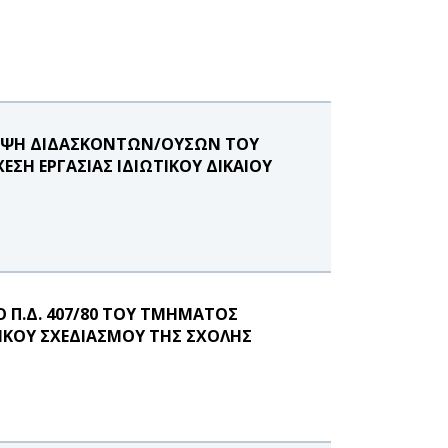
ΛΗΨΗ ΔΙΔΑΣΚΟΝΤΩΝ/ΟΥΣΩΝ ΤΟΥ
ΣΗ ΕΡΓΑΣΙΑΣ ΙΔΙΩΤΙΚΟΥ ΔΙΚΑΙΟΥ
Π.Δ. 407/80 ΤΟΥ ΤΜΗΜΑΤΟΣ
ΤΙΚΟΥ ΣΧΕΔΙΑΣΜΟΥ ΤΗΣ ΣΧΟΛΗΣ