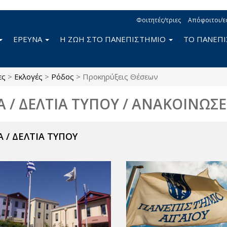
Φοιτητές/τριες
Απόφοιτοι/ε
ΕΡΕΥΝΑ
Η ΖΩΗ ΣΤΟ ΠΑΝΕΠΙΣΤΗΜΙΟ
ΤΟ ΠΑΝΕΠ
ες
>
Εκλογές
>
Ρόδος
>
Προκηρύξεις Θέσεων
Α / ΔΕΛΤΙΑ ΤΥΠΟΥ / ΑΝΑΚΟΙΝΩΣΕ
 / ΔΕΛΤΙΑ ΤΥΠΟΥ