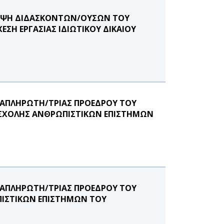
ΛΗΨΗ ΔΙΔΑΣΚΟΝΤΩΝ/ΟΥΣΩΝ ΤΟΥ
ΣΗ ΕΡΓΑΣΙΑΣ ΙΔΙΩΤΙΚΟΥ ΔΙΚΑΙΟΥ
ΝΑΠΛΗΡΩΤΗ/ΤΡΙΑΣ ΠΡΟΕΔΡΟΥ ΤΟΥ
 ΣΧΟΛΗΣ ΑΝΘΡΩΠΙΣΤΙΚΩΝ ΕΠΙΣΤΗΜΩΝ
ΝΑΠΛΗΡΩΤΗ/ΤΡΙΑΣ ΠΡΟΕΔΡΟΥ ΤΟΥ
ΙΣΤΙΚΩΝ ΕΠΙΣΤΗΜΩΝ ΤΟΥ