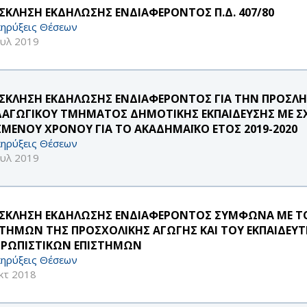
ΣΚΛΗΣΗ ΕΚΔΗΛΩΣΗΣ ΕΝΔΙΑΦΕΡΟΝΤΟΣ Π.Δ. 407/80
ηρύξεις Θέσεων
ουλ 2019
ΣΚΛΗΣΗ ΕΚΔΗΛΩΣΗΣ ΕΝΔΙΑΦΕΡΟΝΤΟΣ ΓΙΑ ΤΗΝ ΠΡΟΣ
ΔΑΓΩΓΙΚΟΥ ΤΜΗΜΑΤΟΣ ΔΗΜΟΤΙΚΗΣ ΕΚΠΑΙΔΕΥΣΗΣ ΜΕ ΣΧΕ
ΣΜΕΝΟΥ ΧΡΟΝΟΥ ΓΙΑ ΤΟ ΑΚΑΔΗΜΑΪΚΟ ΕΤΟΣ 2019-2020
ηρύξεις Θέσεων
ουλ 2019
ΣΚΛΗΣΗ ΕΚΔΗΛΩΣΗΣ ΕΝΔΙΑΦΕΡΟΝΤΟΣ ΣΥΜΦΩΝΑ ΜΕ ΤΟ 
ΣΤΗΜΩΝ ΤΗΣ ΠΡΟΣΧΟΛΙΚΗΣ ΑΓΩΓΗΣ ΚΑΙ ΤΟΥ ΕΚΠΑΙΔΕΥ
ΡΩΠΙΣΤΙΚΩΝ ΕΠΙΣΤΗΜΩΝ
ηρύξεις Θέσεων
κτ 2018