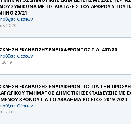
ΝΟΥ ΣΥΜΦΩΝΑ ΜΕ ΤΙΣ ΔΙΑΤΑΞΕΙΣ ΤΟΥ ΑΡΘΡΟΥ 5 ΤΟΥ Π.Δ
ΜΗΝΟ 20/21
ηρύξεις Θέσεων
ουλ 2020
ΣΚΛΗΣΗ ΕΚΔΗΛΩΣΗΣ ΕΝΔΙΑΦΕΡΟΝΤΟΣ Π.Δ. 407/80
ηρύξεις Θέσεων
κ 2019
ΣΚΛΗΣΗ ΕΚΔΗΛΩΣΗΣ ΕΝΔΙΑΦΕΡΟΝΤΟΣ ΓΙΑ ΤΗΝ ΠΡΟΣ
ΔΑΓΩΓΙΚΟΥ ΤΜΗΜΑΤΟΣ ΔΗΜΟΤΙΚΗΣ ΕΚΠΑΙΔΕΥΣΗΣ ΜΕ ΣΧΕ
ΣΜΕΝΟΥ ΧΡΟΝΟΥ ΓΙΑ ΤΟ ΑΚΑΔΗΜΑΪΚΟ ΕΤΟΣ 2019-2020
ηρύξεις Θέσεων
επ 2019