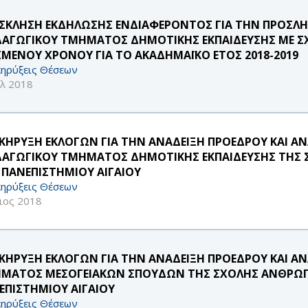
ΣΚΛΗΣΗ ΕΚΔΗΛΩΣΗΣ ΕΝΔΙΑΦΕΡΟΝΤΟΣ ΓΙΑ ΤΗΝ ΠΡΟΣ
ΔΑΓΩΓΙΚΟΥ ΤΜΗΜΑΤΟΣ ΔΗΜΟΤΙΚΗΣ ΕΚΠΑΙΔΕΥΣΗΣ ΜΕ ΣΧΕ
ΣΜΕΝΟΥ ΧΡΟΝΟΥ ΓΙΑ ΤΟ ΑΚΑΔΗΜΑΪΚΟ ΕΤΟΣ 2018-2019
ηρύξεις Θέσεων
υλ 2018
ΚΗΡΥΞΗ ΕΚΛΟΓΩΝ ΓΙΑ ΤΗΝ ΑΝΑΔΕΙΞΗ ΠΡΟΕΔΡΟΥ ΚΑΙ Α
ΔΑΓΩΓΙΚΟΥ ΤΜΗΜΑΤΟΣ ΔΗΜΟΤΙΚΗΣ ΕΚΠΑΙΔΕΥΣΗΣ ΤΗΣ
 ΠΑΝΕΠΙΣΤΗΜΙΟΥ ΑΙΓΑΙΟΥ
ηρύξεις Θέσεων
ιος 2018
ΚΗΡΥΞΗ ΕΚΛΟΓΩΝ ΓΙΑ ΤΗΝ ΑΝΑΔΕΙΞΗ ΠΡΟΕΔΡΟΥ ΚΑΙ Α
ΜΑΤΟΣ ΜΕΣΟΓΕΙΑΚΩΝ ΣΠΟΥΔΩΝ ΤΗΣ ΣΧΟΛΗΣ ΑΝΘΡΩΠ
ΕΠΙΣΤΗΜΙΟΥ ΑΙΓΑΙΟΥ
ηρύξεις Θέσεων