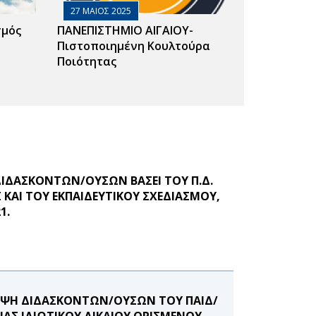
27 ΜΑΙΟΣ 2025
σμός
ΠΑΝΕΠΙΣΤΗΜΙΟ ΑΙΓΑΙΟΥ-
Πιστοποιημένη Κουλτούρα
Ποιότητας
ΙΔΑΣΚΟΝΤΩΝ/ΟΥΣΩΝ ΒΑΣΕΙ ΤΟΥ Π.Δ.
ΚΑΙ ΤΟΥ ΕΚΠΑΙΔΕΥΤΙΚΟΥ ΣΧΕΔΙΑΣΜΟΥ,
1.
ΗΨΗ ΔΙΔΑΣΚΟΝΤΩΝ/ΟΥΣΩΝ ΤΟΥ ΠΑΙΔ/
ΑΣ ΙΔΙΩΤΙΚΟΥ ΔΙΚΑΙΟΥ ΟΡΙΣΜΕΝΟΥ