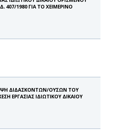
. 407/1980 ΓΙΑ ΤΟ ΧΕΙΜΕΡΙΝΟ
ΛΗΨΗ ΔΙΔΑΣΚΟΝΤΩΝ/ΟΥΣΩΝ ΤΟΥ
ΣΗ ΕΡΓΑΣΙΑΣ ΙΔΙΩΤΙΚΟΥ ΔΙΚΑΙΟΥ