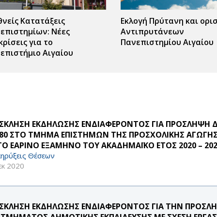
θνείς Κατατάξεις
Εκλογή Πρύτανη και ορι
επιστημίων: Νέες
Αντιπρυτάνεων
κρίσεις για το
Πανεπιστημίου Αιγαίου
επιστήμιο Αιγαίου
ΣΚΛΗΣΗ ΕΚΔΗΛΩΣΗΣ ΕΝΔΙΑΦΕΡΟΝΤΟΣ ΓΙΑ ΠΡΟΣΛΗΨΗ Δ
/80 ΣΤΟ ΤΜΗΜΑ ΕΠΙΣΤΗΜΩΝ ΤΗΣ ΠΡΟΣΧΟΛΙΚΗΣ ΑΓΩΓΗΣ 
 ΤΟ ΕΑΡΙΝΟ ΕΞΑΜΗΝΟ ΤΟΥ ΑΚΑΔΗΜΑΪΚΟ ΕΤΟΣ 2020 – 202
ηρύξεις Θέσεων
εκ 2020
ΣΚΛΗΣΗ ΕΚΔΗΛΩΣΗΣ ΕΝΔΙΑΦΕΡΟΝΤΟΣ ΓΙΑ ΤΗΝ ΠΡΟΣΛ
 ΤΜΗΜΑΤΟΣ ΔΗΜΟΤΙΚΗΣ ΕΚΠΑΙΔΕΥΣΗΣ ΜΕ ΣΧΕΣΗ ΕΡΓΑΣΙ