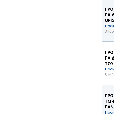
ΠΡΟ
ΠΑΙ
ΟΡΙ
Προκ
3 Ιο
ΠΡΟ
ΠΑΙ
ΤΟΥ
Προκ
3 Μά
ΠΡΟ
ΤΜΗ
ΠΑΝ
Προκ