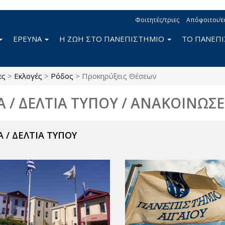
Φοιτητές/τριες
Απόφοιτοι/ε
ΕΡΕΥΝΑ
Η ΖΩΗ ΣΤΟ ΠΑΝΕΠΙΣΤΗΜΙΟ
ΤΟ ΠΑΝΕΠ
ες
>
Εκλογές
>
Ρόδος
>
Προκηρύξεις Θέσεων
Α / ΔΕΛΤΙΑ ΤΥΠΟΥ / ΑΝΑΚΟΙΝΩΣΕ
 / ΔΕΛΤΙΑ ΤΥΠΟΥ