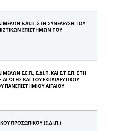
ΜΕΛΩΝ Ε.ΔΙ.Π. ΣΤΗ ΣΥΝΕΛΕΥΣΗ ΤΟΥ
ΙΣΤΙΚΩΝ ΕΠΙΣΤΗΜΩΝ ΤΟΥ
Ν Ε.Ε.Π., Ε.ΔΙ.Π. ΚΑΙ Ε.Τ.Ε.Π. ΣΤΗ
ΑΓΩΓΗΣ ΚΑΙ ΤΟΥ ΕΚΠΑΙΔΕΥΤΙΚΟΥ
Υ ΠΑΝΕΠΙΣΤΗΜΙΟΥ ΑΙΓΑΙΟΥ
ΟΥ ΠΡΟΣΩΠΙΚΟΥ (Ε.ΔΙ.Π.)