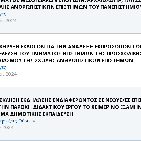
ΛΗΣ ΑΝΘΡΩΠΙΣΤΙΚΩΝ ΕΠΙΣΤΗΜΩΝ ΤΟΥ ΠΑΝΕΠΙΣΤΗΜΙΟΥ
γές
επ 2024
ΚΗΡΥΞΗ ΕΚΛΟΓΩΝ ΓΙΑ ΤΗΝ ΑΝΑΔΕΙΞΗ ΕΚΠΡΟΣΩΠΩΝ Τ
ΕΛΕΥΣΗ ΤΟΥ ΤΜΗΜΑΤΟΣ ΕΠΙΣΤΗΜΩΝ ΤΗΣ ΠΡΟΣΧΟΛΙΚΗΣ 
ΔΙΑΣΜΟΥ ΤΗΣ ΣΧΟΛΗΣ ΑΝΘΡΩΠΙΣΤΙΚΩΝ ΕΠΙΣΤΗΜΩΝ
γές
επ 2024
ΣΚΛΗΣΗ ΕΚΔΗΛΩΣΗΣ ΕΝΔΙΑΦΕΡΟΝΤΟΣ ΣΕ ΝΕΟΥΣ/ΕΣ ΕΠ
 ΤΗΝ ΠΑΡΟΧΗ ΔΙΔΑΚΤΙΚΟΥ ΕΡΓΟΥ ΤΟ ΧΕΙΜΕΡΙΝΟ ΕΞΑΜΗΝ
ΜΑ ΔΗΜΟΤΙΚΗΣ ΕΚΠΑΙΔΕΥΣΗ
ηρύξεις Θέσεων
γ 2024