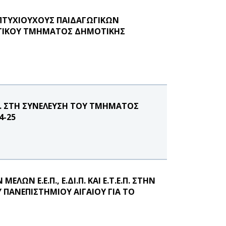
ΠΤΥΧΙΟΥΧΟΥΣ ΠΑΙΔΑΓΩΓΙΚΩΝ
ΓΙΚΟΥ ΤΜΗΜΑΤΟΣ ΔΗΜΟΤΙΚΗΣ
Π. ΣΤΗ ΣΥΝΕΛΕΥΣΗ ΤΟΥ ΤΜΗΜΑΤΟΣ
4-25
Ν Ε.Ε.Π., Ε.ΔΙ.Π. ΚΑΙ Ε.Τ.Ε.Π. ΣΤΗΝ
ΠΑΝΕΠΙΣΤΗΜΙΟΥ ΑΙΓΑΙΟΥ ΓΙΑ ΤΟ