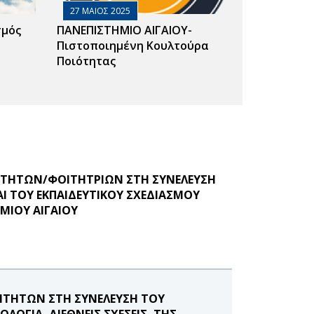
27 ΜΑΙΟΣ 2025
σμός
ΠΑΝΕΠΙΣΤΗΜΙΟ ΑΙΓΑΙΟΥ-
Πιστοποιημένη Κουλτούρα
Ποιότητας
ΟΙΤΗΤΩΝ/ΦΟΙΤΗΤΡΙΩΝ ΣΤΗ ΣΥΝΕΛΕΥΣΗ
 ΤΟΥ ΕΚΠΑΙΔΕΥΤΙΚΟΥ ΣΧΕΔΙΑΣΜΟΥ
ΜΙΟΥ ΑΙΓΑΙΟΥ
ΙΤΗΤΩΝ ΣΤΗ ΣΥΝΕΛΕΥΣΗ ΤΟΥ
ΟΓΙΑ, ΔΙΕΘΝΕΙΣ ΣΧΕΣΕΙΣ, ΤΗΣ