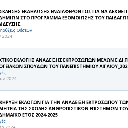
ΣΚΛΗΣΗΣ ΕΚΔΗΛΩΣΗΣ ΕΝΔΙΑΦΕΡΟΝΤΟΣ ΓΙΑ ΝΑ ΔΕΧΘΕΙ 
ΔΗΜΙΩΝ ΣΤΟ ΠΡΟΓΡΑΜΜΑ ΕΞΟΜΟΙΩΣΗΣ ΤΟΥ ΠΑΙΔΑΓΩ
ΑΙΔΕΥΣΗΣ.
ηρύξεις Θέσεων
γ 2024
ΚΤΙΚΟ ΕΚΛΟΓΗΣ ΑΝΑΔΕΙΞΗΣ ΕΚΠΡΟΣΩΠΩΝ ΜΕΛΩΝ Ε.ΔΙ.
ΟΓΕΙΑΚΩΝ ΣΠΟΥΔΩΝ ΤΟΥ ΠΑΝΕΠΙΣΤΗΜΙΟΥ ΑΙΓΑΙΟΥ_202
γές
ουν 2024
ΗΡΥΞΗ ΕΚΛΟΓΩΝ ΓΙΑ ΤΗΝ ΑΝΑΔΕΙΞΗ ΕΚΠΡΟΣΩΠΟΥ ΤΩΝ ΜΕΛΩ
ΜΗΤΕΙΑ ΤΗΣ ΣΧΟΛΗΣ ΑΝΘΡΩΠΙΣΤΙΚΩΝ ΕΠΙΣΤΗΜΩΝ ΤΟΥ 
ΔΗΜΑΪΚΟ ΕΤΟΣ 2024-2025
γές
πρ 2024