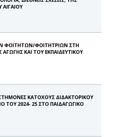
 ΑΙΓΑΙΟΥ
ΩΝ ΦΟΙΤΗΤΩΝ/ΦΟΙΤΗΤΡΙΩΝ ΣΤΗ
ΑΓΩΓΗΣ ΚΑΙ ΤΟΥ ΕΚΠΑΙΔΕΥΤΙΚΟΥ
ΙΣΤΗΜΟΝΕΣ ΚΑΤΟΧΟΥΣ ΔΙΔΑΚΤΟΡΙΚΟΥ
Ο ΤΟΥ 2024- 25 ΣΤΟ ΠΑΙΔΑΓΩΓΙΚΟ