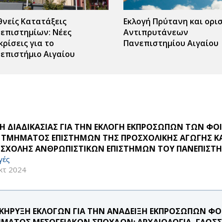
θνείς Κατατάξεις
Εκλογή Πρύτανη και ορι
επιστημίων: Νέες
Αντιπρυτάνεων
κρίσεις για το
Πανεπιστημίου Αιγαίου
επιστήμιο Αιγαίου
Η ΔΙΑΔΙΚΑΣΙΑΣ ΓΙΑ ΤΗΝ ΕΚΛΟΓΗ ΕΚΠΡΟΣΩΠΩΝ ΤΩΝ Φ
 ΤΜΗΜΑΤΟΣ ΕΠΙΣΤΗΜΩΝ ΤΗΣ ΠΡΟΣΧΟΛΙΚΗΣ ΑΓΩΓΗΣ ΚΑΙ
 ΣΧΟΛΗΣ ΑΝΘΡΩΠΙΣΤΙΚΩΝ ΕΠΙΣΤΗΜΩΝ ΤΟΥ ΠΑΝΕΠΙΣΤΗ
γές
κτ 2024
ΚΗΡΥΞΗ ΕΚΛΟΓΩΝ ΓΙΑ ΤΗΝ ΑΝΑΔΕΙΞΗ ΕΚΠΡΟΣΩΠΩΝ ΦΟ
ΜΑΤΟΣ ΜΕΣΟΓΕΙΑΚΩΝ ΣΠΟΥΔΩΝ: ΑΡΧΑΙΟΛΟΓΙΑ, ΓΛΩΣΣΟΛ