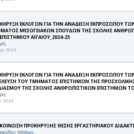
ΚΗΡΥΞΗ ΕΚΛΟΓΩΝ ΓΙΑ ΤΗΝ ΑΝΑΔΕΙΞΗ ΕΚΠΡΟΣΩΠΟΥ ΤΩΝ 
ΜΑΤΟΣ ΜΕΣΟΓΕΙΑΚΩΝ ΣΠΟΥΔΩΝ ΤΗΣ ΣΧΟΛΗΣ ΑΝΘΡΩΠ
ΕΠΙΣΤΗΜΙΟΥ ΑΙΓΑΙΟΥ_2024-25
γές
πρ 2024
ΗΡΥΞΗ ΕΚΛΟΓΩΝ ΓΙΑ ΤΗΝ ΑΝΑΔΕΙΞΗ ΕΚΠΡΟΣΩΠΟΥ ΤΩΝ ΜΕΛΩ
ΕΛΕΥΣΗ ΤΟΥ ΤΜΗΜΑΤΟΣ ΕΠΙΣΤΗΜΩΝ ΤΗΣ ΠΡΟΣΧΟΛΙΚΗΣ 
ΔΙΑΣΜΟΥ ΤΗΣ ΣΧΟΛΗΣ ΑΝΘΡΩΠΙΣΤΙΚΩΝ ΕΠΙΣΤΗΜΩΝ ΤΟ
γές
ρ 2024
ΚΟΙΝΩΣΗ ΠΡΟΚΗΡΥΞΗΣ ΘΕΣΗΣ ΕΡΓΑΣΤΗΡΙΑΚΟΥ ΔΙΔΑΚΤΙΚ
ηρύξεις Θέσεων