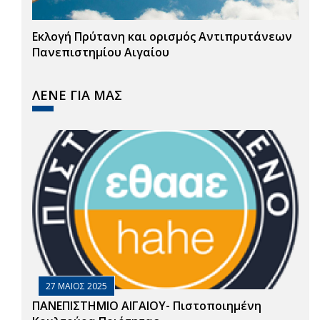
Εκλογή Πρύτανη και ορισμός Αντιπρυτάνεων
Πανεπιστημίου Αιγαίου
ΛΕΝΕ ΓΙΑ ΜΑΣ
27 ΜΑΙΟΣ 2025
ΠΑΝΕΠΙΣΤΗΜΙΟ ΑΙΓΑΙΟΥ- Πιστοποιημένη