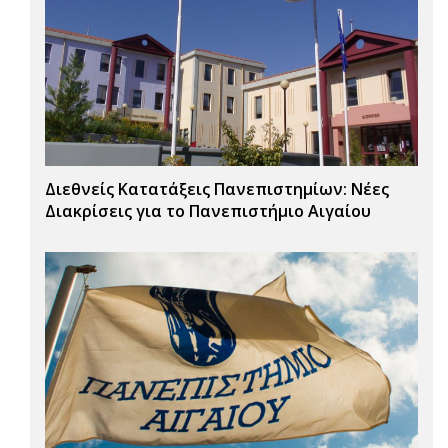
Διεθνείς Κατατάξεις Πανεπιστημίων: Νέες
Διακρίσεις για το Πανεπιστήμιο Αιγαίου