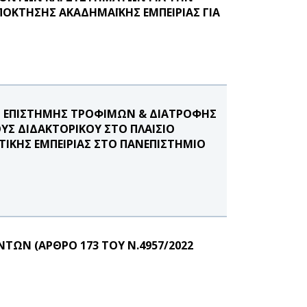
ΟΚΤΗΣΗΣ ΑΚΑΔΗΜΑΪΚΗΣ ΕΜΠΕΙΡΙΑΣ ΓΙΑ
 ΕΠΙΣΤΗΜΗΣ ΤΡΟΦΙΜΩΝ & ΔΙΑΤΡΟΦΗΣ
ΥΣ ΔΙΔΑΚΤΟΡΙΚΟΥ ΣΤΟ ΠΛΑΙΣΙΟ
ΙΚΗΣ ΕΜΠΕΙΡΙΑΣ ΣΤΟ ΠΑΝΕΠΙΣΤΗΜΙΟ
ΩΝ (ΑΡΘΡΟ 173 ΤΟΥ Ν.4957/2022