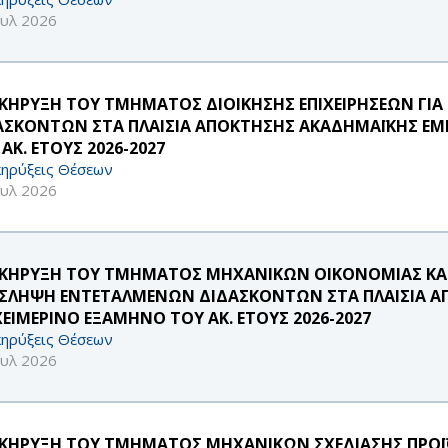
ουλ 2026
ΚΗΡΥΞΗ ΤΟΥ ΤΜΗΜΑΤΟΣ ΔΙΟΙΚΗΣΗΣ ΕΠΙΧΕΙΡΗΣΕΩΝ ΓΙ
ΑΣΚΟΝΤΩΝ ΣΤΑ ΠΛΑΙΣΙΑ ΑΠΟΚΤΗΣΗΣ ΑΚΑΔΗΜΑΪΚΗΣ ΕΜΠ
ΑΚ. ΕΤΟΥΣ 2026-2027
ηρύξεις Θέσεων
ουλ 2026
ΚΗΡΥΞΗ ΤΟΥ ΤΜΗΜΑΤΟΣ ΜΗΧΑΝΙΚΩΝ ΟΙΚΟΝΟΜΙΑΣ ΚΑΙ 
ΣΛΗΨΗ ΕΝΤΕΤΑΛΜΕΝΩΝ ΔΙΔΑΣΚΟΝΤΩΝ ΣΤΑ ΠΛΑΙΣΙΑ ΑΠ
ΧΕΙΜΕΡΙΝΟ ΕΞΑΜΗΝΟ ΤΟΥ ΑΚ. ΕΤΟΥΣ 2026-2027
ηρύξεις Θέσεων
ουλ 2026
ΚΗΡΥΞΗ ΤΟΥ ΤΜΗΜΑΤΟΣ ΜΗΧΑΝΙΚΩΝ ΣΧΕΔΙΑΣΗΣ ΠΡΟΪ