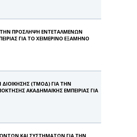
Α ΤΗΝ ΠΡΟΣΛΗΨΗ ΕΝΤΕΤΑΛΜΕΝΩΝ
ΕΙΡΙΑΣ ΓΙΑ ΤΟ ΧΕΙΜΕΡΙΝΟ ΕΞΑΜΗΝΟ
ΔΙΟΙΚΗΣΗΣ (ΤΜΟΔ) ΓΙΑ ΤΗΝ
ΟΚΤΗΣΗΣ ΑΚΑΔΗΜΑΪΚΗΣ ΕΜΠΕΙΡΙΑΣ ΓΙΑ
ΟΝΤΩΝ ΚΑΙ ΣΥΣΤΗΜΑΤΩΝ ΓΙΑ ΤΗΝ