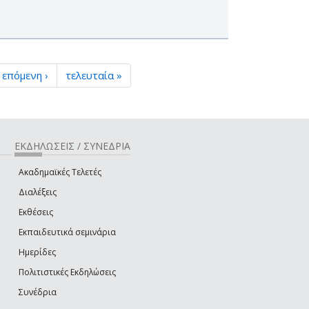
επόμενη ›
τελευταία »
ΕΚΔΗΛΩΣΕΙΣ / ΣΥΝΕΔΡΙΑ
Ακαδημαϊκές Τελετές
Διαλέξεις
Εκθέσεις
Εκπαιδευτικά σεμινάρια
Ημερίδες
Πολιτιστικές Εκδηλώσεις
Συνέδρια