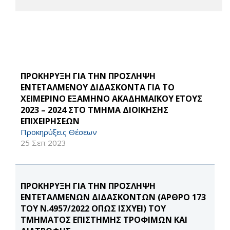
ΠΡΟΚΗΡΥΞΗ ΓΙΑ ΤΗΝ ΠΡΟΣΛΗΨΗ
ΕΝΤΕΤΑΛΜΕΝΟΥ ΔΙΔΑΣΚΟΝΤΑ ΓΙΑ ΤΟ
ΧΕΙΜΕΡΙΝΟ ΕΞΑΜΗΝΟ ΑΚΑΔΗΜΑΪΚΟΥ ΕΤΟΥΣ
2023 – 2024 ΣΤΟ ΤΜΗΜΑ ΔΙΟΙΚΗΣΗΣ
ΕΠΙΧΕΙΡΗΣΕΩΝ
Προκηρύξεις Θέσεων
25 Σεπ 2023
ΠΡΟΚΗΡΥΞΗ ΓΙΑ ΤΗΝ ΠΡΟΣΛΗΨΗ
ΕΝΤΕΤΑΛΜΕΝΩΝ ΔΙΔΑΣΚΟΝΤΩΝ (ΑΡΘΡΟ 173
ΤΟΥ Ν.4957/2022 ΟΠΩΣ ΙΣΧΥΕΙ) ΤΟΥ
ΤΜΗΜΑΤΟΣ ΕΠΙΣΤΗΜΗΣ ΤΡΟΦΙΜΩΝ ΚΑΙ