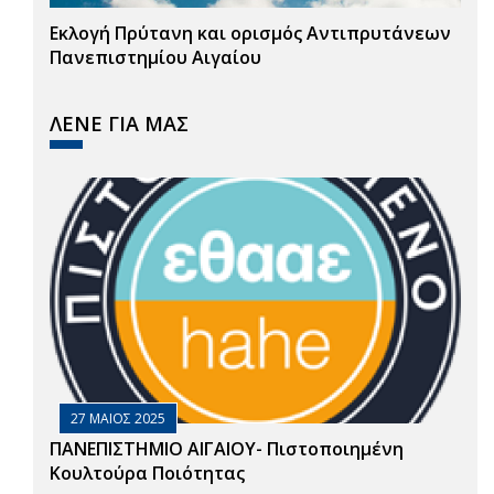
Εκλογή Πρύτανη και ορισμός Αντιπρυτάνεων
Πανεπιστημίου Αιγαίου
ΛΕΝΕ ΓΙΑ ΜΑΣ
27 ΜΑΙΟΣ 2025
ΠΑΝΕΠΙΣΤΗΜΙΟ ΑΙΓΑΙΟΥ- Πιστοποιημένη
Κουλτούρα Ποιότητας