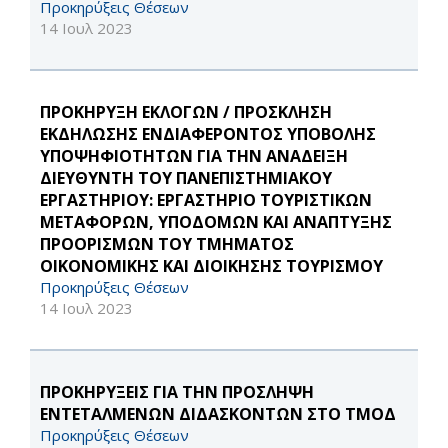
Προκηρύξεις Θέσεων
14 Ιουλ 2023
ΠΡΟΚΗΡΥΞΗ ΕΚΛΟΓΩΝ / ΠΡΟΣΚΛΗΣΗ
ΕΚΔΗΛΩΣΗΣ ΕΝΔΙΑΦΕΡΟΝΤΟΣ ΥΠΟΒΟΛΗΣ
ΥΠΟΨΗΦΙΟΤΗΤΩΝ ΓΙΑ ΤΗΝ ΑΝΑΔΕΙΞΗ
ΔΙΕΥΘΥΝΤΗ ΤΟΥ ΠΑΝΕΠΙΣΤΗΜΙΑΚΟΥ
ΕΡΓΑΣΤΗΡΙΟΥ: ΕΡΓΑΣΤΗΡΙΟ ΤΟΥΡΙΣΤΙΚΩΝ
ΜΕΤΑΦΟΡΩΝ, ΥΠΟΔΟΜΩΝ ΚΑΙ ΑΝΑΠΤΥΞΗΣ
ΠΡΟΟΡΙΣΜΩΝ ΤΟΥ ΤΜΗΜΑΤΟΣ
ΟΙΚΟΝΟΜΙΚΗΣ ΚΑΙ ΔΙΟΙΚΗΣΗΣ ΤΟΥΡΙΣΜΟΥ
Προκηρύξεις Θέσεων
14 Ιουλ 2023
ΠΡΟΚΗΡΥΞΕΙΣ ΓΙΑ ΤΗΝ ΠΡΟΣΛΗΨΗ
ΕΝΤΕΤΑΛΜΕΝΩΝ ΔΙΔΑΣΚΟΝΤΩΝ ΣΤΟ ΤΜΟΔ
Προκηρύξεις Θέσεων