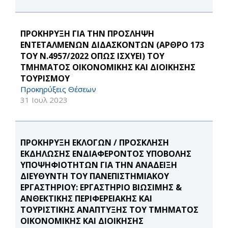
ΠΡΟΚΗΡΥΞΗ ΓΙΑ ΤΗΝ ΠΡΟΣΛΗΨΗ
ΕΝΤΕΤΑΛΜΕΝΩΝ ΔΙΔΑΣΚΟΝΤΩΝ (ΑΡΘΡΟ 173
ΤΟΥ Ν.4957/2022 ΟΠΩΣ ΙΣΧΥΕΙ) ΤΟΥ
ΤΜΗΜΑΤΟΣ ΟΙΚΟΝΟΜΙΚΗΣ ΚΑΙ ΔΙΟΙΚΗΣΗΣ
ΤΟΥΡΙΣΜΟΥ
Προκηρύξεις Θέσεων
31 Ιουλ 2023
ΠΡΟΚΗΡΥΞΗ ΕΚΛΟΓΩΝ / ΠΡΟΣΚΛΗΣΗ
ΕΚΔΗΛΩΣΗΣ ΕΝΔΙΑΦΕΡΟΝΤΟΣ ΥΠΟΒΟΛΗΣ
ΥΠΟΨΗΦΙΟΤΗΤΩΝ ΓΙΑ ΤΗΝ ΑΝΑΔΕΙΞΗ
ΔΙΕΥΘΥΝΤΗ ΤΟΥ ΠΑΝΕΠΙΣΤΗΜΙΑΚΟΥ
ΕΡΓΑΣΤΗΡΙΟΥ: ΕΡΓΑΣΤΗΡΙΟ ΒΙΩΣΙΜΗΣ &
ΑΝΘΕΚΤΙΚΗΣ ΠΕΡΙΦΕΡΕΙΑΚΗΣ ΚΑΙ
ΤΟΥΡΙΣΤΙΚΗΣ ΑΝΑΠΤΥΞΗΣ ΤΟΥ ΤΜΗΜΑΤΟΣ
ΟΙΚΟΝΟΜΙΚΗΣ ΚΑΙ ΔΙΟΙΚΗΣΗΣ