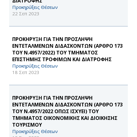
ΔΙΑΤΡΟΦΗΣ
Προκηρύξεις Θέσεων
22 Σεπ 2023
ΠΡΟΚΗΡΥΞΗ ΓΙΑ ΤΗΝ ΠΡΟΣΛΗΨΗ
ΕΝΤΕΤΑΛΜΕΝΩΝ ΔΙΔΑΣΚΟΝΤΩΝ (ΑΡΘΡΟ 173
ΤΟΥ Ν.4957/2022) ΤΟΥ ΤΜΗΜΑΤΟΣ
ΕΠΙΣΤΗΜΗΣ ΤΡΟΦΙΜΩΝ ΚΑΙ ΔΙΑΤΡΟΦΗΣ
Προκηρύξεις Θέσεων
18 Σεπ 2023
ΠΡΟΚΗΡΥΞΗ ΓΙΑ ΤΗΝ ΠΡΟΣΛΗΨΗ
ΕΝΤΕΤΑΛΜΕΝΩΝ ΔΙΔΑΣΚΟΝΤΩΝ (ΑΡΘΡΟ 173
ΤΟΥ Ν.4957/2022 ΟΠΩΣ ΙΣΧΥΕΙ) ΤΟΥ
ΤΜΗΜΑΤΟΣ ΟΙΚΟΝΟΜΙΚΗΣ ΚΑΙ ΔΙΟΙΚΗΣΗΣ
ΤΟΥΡΙΣΜΟΥ
Προκηρύξεις Θέσεων