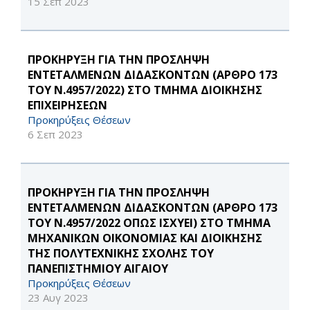
15 Σεπ 2023
ΠΡΟΚΗΡΥΞΗ ΓΙΑ ΤΗΝ ΠΡΟΣΛΗΨΗ
ΕΝΤΕΤΑΛΜΕΝΩΝ ΔΙΔΑΣΚΟΝΤΩΝ (ΑΡΘΡΟ 173
ΤΟΥ Ν.4957/2022) ΣΤΟ ΤΜΗΜΑ ΔΙΟΙΚΗΣΗΣ
ΕΠΙΧΕΙΡΗΣΕΩΝ
Προκηρύξεις Θέσεων
6 Σεπ 2023
ΠΡΟΚΗΡΥΞΗ ΓΙΑ ΤΗΝ ΠΡΟΣΛΗΨΗ
ΕΝΤΕΤΑΛΜΕΝΩΝ ΔΙΔΑΣΚΟΝΤΩΝ (ΑΡΘΡΟ 173
ΤΟΥ Ν.4957/2022 ΟΠΩΣ ΙΣΧΥΕΙ) ΣΤΟ ΤΜΗΜΑ
ΜΗΧΑΝΙΚΩΝ ΟΙΚΟΝΟΜΙΑΣ ΚΑΙ ΔΙΟΙΚΗΣΗΣ
ΤΗΣ ΠΟΛΥΤΕΧΝΙΚΗΣ ΣΧΟΛΗΣ ΤΟΥ
ΠΑΝΕΠΙΣΤΗΜΙΟΥ ΑΙΓΑΙΟΥ
Προκηρύξεις Θέσεων
23 Αυγ 2023