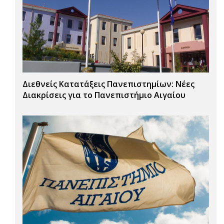
Διεθνείς Κατατάξεις Πανεπιστημίων: Νέες
Διακρίσεις για το Πανεπιστήμιο Αιγαίου