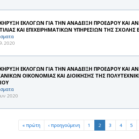
ΚΗΡΥΞΗ ΕΚΛΟΓΩΝ ΓΙΑ ΤΗΝ ΑΝΑΔΕΙΞΗ ΠΡΟΕΔΡΟΥ ΚΑΙ 
ΤΙΛΙΑΣ ΚΑΙ ΕΠΙΧΕΙΡΗΜΑΤΙΚΩΝ ΥΠΗΡΕΣΙΩΝ ΤΗΣ ΣΧΟΛΗΣ
σματα
υλ 2020
ΚΗΡΥΞΗ ΕΚΛΟΓΩΝ ΓΙΑ ΤΗΝ ΑΝΑΔΕΙΞΗ ΠΡΟΕΔΡΟΥ ΚΑΙ 
ΑΝΙΚΩΝ ΟΙΚΟΝΟΜΙΑΣ ΚΑΙ ΔΙΟΙΚΗΣΗΣ ΤΗΣ ΠΟΛΥΤΕΧΝΙ
ΑΙΟΥ
σματα
ουν 2020
« πρώτη
‹ προηγούμενη
1
2
3
4
5