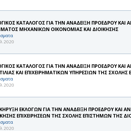
ΟΓΙΚΟΣ ΚΑΤΑΛΟΓΟΣ ΓΙΑ ΤΗΝ ΑΝΑΔΕΙΞΗ ΠΡΟΕΔΡΟΥ ΚΑΙ
ΜΑΤΟΣ ΜΗΧΑΝΙΚΩΝ ΟΙΚΟΝΟΜΙΑΣ ΚΑΙ ΔΙΟΙΚΗΣΗΣ
σματα
υλ 2020
ΟΓΙΚΟΣ ΚΑΤΑΛΟΓΟΣ ΓΙΑ ΤΗΝ ΑΝΑΔΕΙΞΗ ΠΡΟΕΔΡΟΥ ΚΑΙ
ΤΙΛΙΑΣ ΚΑΙ ΕΠΙΧΕΙΡΗΜΑΤΙΚΩΝ ΥΠΗΡΕΣΙΩΝ ΤΗΣ ΣΧΟΛΗΣ
σματα
υλ 2020
ΚΗΡΥΞΗ ΕΚΛΟΓΩΝ ΓΙΑ ΤΗΝ ΑΝΑΔΕΙΞΗ ΠΡΟΕΔΡΟΥ ΚΑΙ 
ΙΚΗΣΗΣ ΕΠΙΧΕΙΡΗΣΕΩΝ ΤΗΣ ΣΧΟΛΗΣ ΕΠΙΣΤΗΜΩΝ ΤΗΣ ΔΙ
σματα
υλ 2020