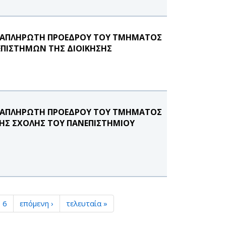
ΑΝΑΠΛΗΡΩΤΗ ΠΡΟΕΔΡΟΥ ΤΟΥ ΤΜΗΜΑΤΟΣ
 ΕΠΙΣΤΗΜΩΝ ΤΗΣ ΔΙΟΙΚΗΣΗΣ
ΑΝΑΠΛΗΡΩΤΗ ΠΡΟΕΔΡΟΥ ΤΟΥ ΤΜΗΜΑΤΟΣ
ΚΗΣ ΣΧΟΛΗΣ ΤΟΥ ΠΑΝΕΠΙΣΤΗΜΙΟΥ
6
επόμενη ›
τελευταία »