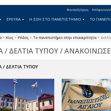
Φοιτητές/τριες
Απόφοιτοι/ε
ΕΡΕΥΝΑ
Η ΖΩΗ ΣΤΟ ΠΑΝΕΠΙΣΤΗΜΙΟ
ΤΟ ΠΑΝΕΠ
α
>
Χίος
>
Ρόδος
>
Το πανεπιστήμιο στην επικαιρότητα
>
Δελτί
Α / ΔΕΛΤΙΑ ΤΥΠΟΥ / ΑΝΑΚΟΙΝΩΣΕ
 / ΔΕΛΤΙΑ ΤΥΠΟΥ