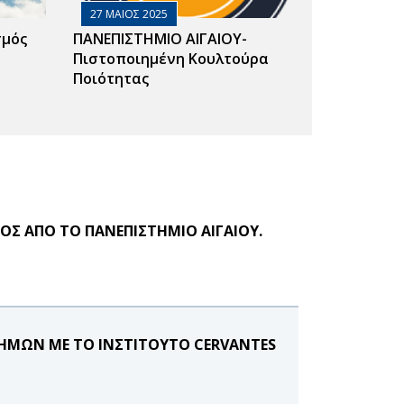
27 ΜΑΙΟΣ 2025
σμός
ΠΑΝΕΠΙΣΤΗΜΙΟ ΑΙΓΑΙΟΥ-
Πιστοποιημένη Κουλτούρα
Ποιότητας
ΔΟΣ ΑΠΟ ΤΟ ΠΑΝΕΠΙΣΤΗΜΙΟ ΑΙΓΑΙΟΥ.
ΗΜΩΝ ΜΕ ΤΟ ΙΝΣΤΙΤΟΥΤΟ CERVANTES