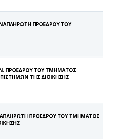
 ΑΝΑΠΛΗΡΩΤΗ ΠΡΟΕΔΡΟΥ ΤΟΥ
 ΑΝ. ΠΡΟΕΔΡΟΥ ΤΟΥ ΤΜΗΜΑΤΟΣ
 ΕΠΙΣΤΗΜΩΝ ΤΗΣ ΔΙΟΙΚΗΣΗΣ
ΑΝΑΠΛΗΡΩΤΗ ΠΡΟΕΔΡΟΥ ΤΟΥ ΤΜΗΜΑΤΟΣ
ΟΙΚΗΣΗΣ