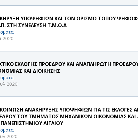
ΚΗΡΥΞΗ ΥΠΟΨΗΦΙΩΝ ΚΑΙ ΤΟΝ ΟΡΙΣΜΟ ΤΟΠΟΥ ΨΗΦΟΦΟΡ
Ε.Π. ΣΤΗ ΣΥΝΕΛΕΥΣΗ Τ.Μ.Ο.Δ
σματα
π 2020
ΚΤΙΚΟ ΕΚΛΟΓΗΣ ΠΡΟΕΔΡΟΥ ΚΑΙ ΑΝΑΠΛΗΡΩΤΗ ΠΡΟΕΔΡ
ΟΝΟΜΙΑΣ ΚΑΙ ΔΙΟΙΚΗΣΗΣ
σματα
ουλ 2020
ΚΟΙΝΩΣΗ ΑΝΑΚΗΡΥΞΗΣ ΥΠΟΨΗΦΙΩΝ ΓΙΑ ΤΙΣ ΕΚΛΟΓΕΣ 
ΕΔΡΟΥ ΤΟΥ ΤΜΗΜΑΤΟΣ ΜΗΧΑΝΙΚΩΝ ΟΙΚΟΝΟΜΙΑΣ ΚΑΙ Δ
 ΠΑΝΕΠΙΣΤΗΜΙΟΥ ΑΙΓΑΙΟΥ
σματα
ουλ 2020