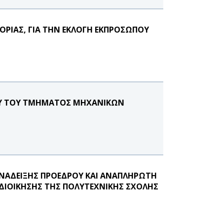
ΙΑΣ, ΓΙΑ ΤΗΝ ΕΚΛΟΓΗ ΕΚΠΡΟΣΩΠΟΥ
ΟΥ ΤΟΥ ΤΜΗΜΑΤΟΣ ΜΗΧΑΝΙΚΩΝ
ΑΝΑΔΕΙΞΗΣ ΠΡΟΕΔΡΟΥ ΚΑΙ ΑΝΑΠΛΗΡΩΤΗ
ΙΟΙΚΗΣΗΣ ΤΗΣ ΠΟΛΥΤΕΧΝΙΚΗΣ ΣΧΟΛΗΣ