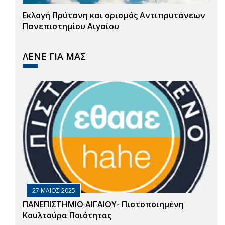
Εκλογή Πρύτανη και ορισμός Αντιπρυτάνεων
Πανεπιστημίου Αιγαίου
ΛΕΝΕ ΓΙΑ ΜΑΣ
27 ΜΑΙΟΣ 2025
ΠΑΝΕΠΙΣΤΗΜΙΟ ΑΙΓΑΙΟΥ- Πιστοποιημένη
Κουλτούρα Ποιότητας