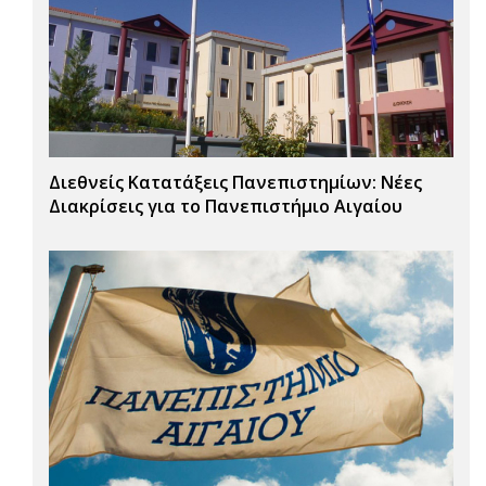
Διεθνείς Κατατάξεις Πανεπιστημίων: Νέες
Διακρίσεις για το Πανεπιστήμιο Αιγαίου