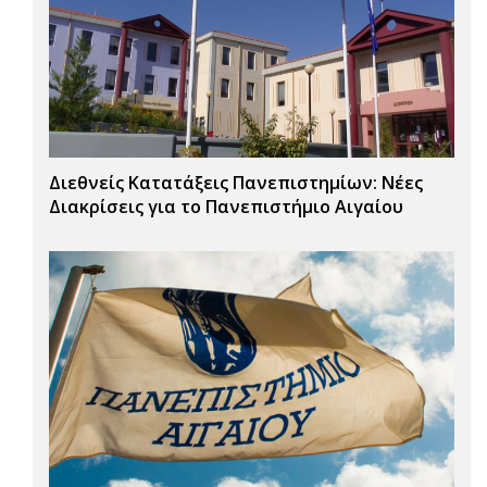
Διεθνείς Κατατάξεις Πανεπιστημίων: Νέες
Διακρίσεις για το Πανεπιστήμιο Αιγαίου