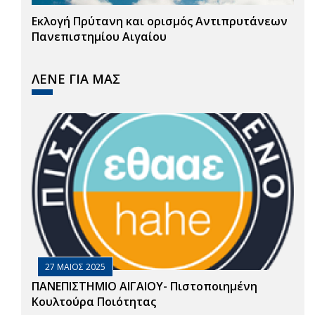
Εκλογή Πρύτανη και ορισμός Αντιπρυτάνεων
Πανεπιστημίου Αιγαίου
ΛΕΝΕ ΓΙΑ ΜΑΣ
27 ΜΑΙΟΣ 2025
ΠΑΝΕΠΙΣΤΗΜΙΟ ΑΙΓΑΙΟΥ- Πιστοποιημένη
Κουλτούρα Ποιότητας