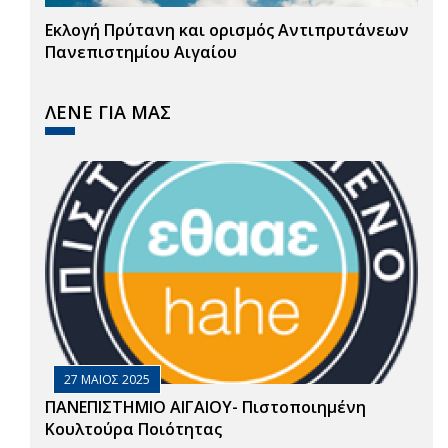
Εκλογή Πρύτανη και ορισμός Αντιπρυτάνεων
Πανεπιστημίου Αιγαίου
ΛΕΝΕ ΓΙΑ ΜΑΣ
27 ΜΑΙΟΣ 2025
ΠΑΝΕΠΙΣΤΗΜΙΟ ΑΙΓΑΙΟΥ- Πιστοποιημένη
Κουλτούρα Ποιότητας