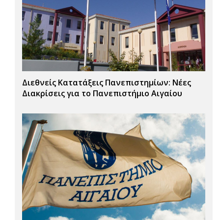
Διεθνείς Κατατάξεις Πανεπιστημίων: Νέες
Διακρίσεις για το Πανεπιστήμιο Αιγαίου