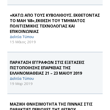
«ΚΑΤΩ ΑΠΟ ΤΟΥΣ ΚΥΒΟΛΙΘΟΥΣ. ΕΚΘΕΤΟΝΤΑΣ
ΤΟ ΜΑΗ ’68»,ΕΚΘΕΣΗ ΤΟΥ ΤΜΗΜΑΤΟΣ
ΠΟΛΙΤΙΣΜΙΚΗΣ ΤΕΧΝΟΛΟΓΙΑΣ ΚΑΙ
ΕΠΙΚΟΙΝΩΝΙΑΣ
Δελτία Τύπου
15 Μάιος 2019
ΠΑΡΑΤΑΣΗ ΕΓΓΡΑΦΩΝ ΣΤΙΣ ΕΞΕΤΑΣΕΙΣ
ΠΙΣΤΟΠΟΙΗΣΗΣ ΕΠΑΡΚΕΙΑΣ ΤΗΣ
ΕΛΛΗΝΟΜΑΘΕΙΑΣ 21 – 23 ΜΑΙΟΥ 2019
Δελτία Τύπου
19 Μαρ 2019
MΑΖΙΚΗ ΘΝΗΣΙΜΟΤΗΤΑ ΤΗΣ ΠΙΝΝΑΣ ΣΤΙΣ
ΠΑΡΑΚΤΙΕΣ ΠΕΡΙΟΧΕΣ ΤΗΣ ΛΕΣΒΟΥ