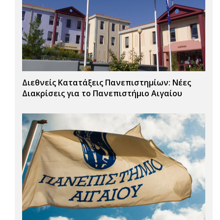
Διεθνείς Κατατάξεις Πανεπιστημίων: Νέες
Διακρίσεις για το Πανεπιστήμιο Αιγαίου