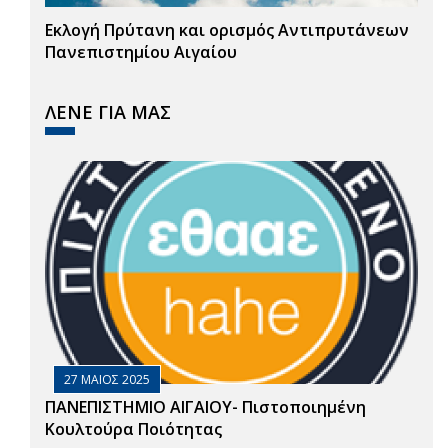
Εκλογή Πρύτανη και ορισμός Αντιπρυτάνεων
Πανεπιστημίου Αιγαίου
ΛΕΝΕ ΓΙΑ ΜΑΣ
27 ΜΑΙΟΣ 2025
ΠΑΝΕΠΙΣΤΗΜΙΟ ΑΙΓΑΙΟΥ- Πιστοποιημένη
Κουλτούρα Ποιότητας