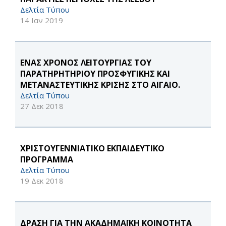
Δελτία Τύπου
14 Ιαν 2019
ΕΝΑΣ ΧΡΟΝΟΣ ΛΕΙΤΟΥΡΓΙΑΣ ΤΟΥ
ΠΑΡΑΤΗΡΗΤΗΡΙΟΥ ΠΡΟΣΦΥΓΙΚΗΣ ΚΑΙ
ΜΕΤΑΝΑΣΤΕΥΤΙΚΗΣ ΚΡΙΣΗΣ ΣΤΟ ΑΙΓΑΙΟ.
Δελτία Τύπου
27 Δεκ 2018
ΧΡΙΣΤΟΥΓΕΝΝΙΑΤΙΚΟ ΕΚΠΑΙΔΕΥΤΙΚΟ
ΠΡΟΓΡΑΜΜΑ
Δελτία Τύπου
19 Δεκ 2018
ΔΡΑΣΗ ΓΙΑ ΤΗΝ ΑΚΑΔΗΜΑΪΚΗ ΚΟΙΝΟΤΗΤΑ