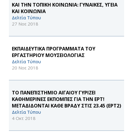
ΚΑΙ ΤΗΝ ΤΟΠΙΚΗ ΚΟΙΝΩΝΙΑ: ΓΥΝΑΙΚΕΣ, ΥΓΕΙΑ
ΚΑΙ ΚΟΙΝΩΝΙΑ
Δελτία Τύπου
27 Νοε 2018
ΕΚΠΑΙΔΕΥΤΙΚΑ ΠΡΟΓΡΑΜΜΑΤΑ ΤΟΥ
ΕΡΓΑΣΤΗΡΙΟΥ ΜΟΥΣΕΙΟΛΟΓΙΑΣ
Δελτία Τύπου
20 Νοε 2018
ΤΟ ΠΑΝΕΠΙΣΤΗΜΙΟ ΑΙΓΑΙΟΥ ΓΥΡΙΖΕΙ
ΚΑΘΗΜΕΡΙΝΕΣ ΕΚΠΟΜΠΕΣ ΓΙΑ ΤΗΝ ΕΡΤ!
ΜΕΤΑΔΙΔΟΝΤΑΙ ΚΑΘΕ ΒΡΑΔΥ ΣΤΙΣ 23.45 (ΕΡΤ2)
Δελτία Τύπου
4 Οκτ 2018