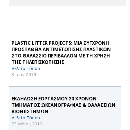
PLASTIC LITTER PROJECTS: ΜΙΑ ΣΥΓΧΡΟΝΗ
ΠΡΟΣΠΑΘΕΙΑ ΑΝΤΙΜΕΤΩΠΙΣΗΣ ΠΛΑΣΤΙΚΩΝ
ΣΤΟ ΘΑΛΑΣΣΙΟ ΠΕΡΙΒΑΛΛΟΝ ΜΕ ΤΗ ΧΡΗΣΗ
ΤΗΣ ΤΗΛΕΠΙΣΚΟΠΗΣΗΣ
Δελτία Τύπου
3 Ιουν 2019
ΕΚΔΗΛΩΣΗ ΕΟΡΤΑΣΜΟΥ 20 ΧΡΟΝΩΝ
ΤΜΗΜΑΤΟΣ ΩΚΕΑΝΟΓΡΑΦΙΑΣ & ΘΑΛΑΣΣΙΩΝ
ΒΙΟΕΠΙΣΤΗΜΩΝ
Δελτία Τύπου
23 Μάιος 2019