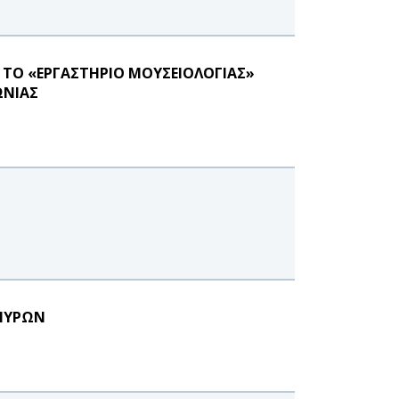
 ΤΟ «ΕΡΓΑΣΤΗΡΙΟ ΜΟΥΣΕΙΟΛΟΓΙΑΣ»
ΩΝΙΑΣ
ΜΜΥΡΩΝ