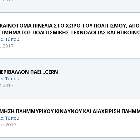
 ΚΑΙΝΟΤΟΜΑ ΠΙΝΕΛΙΑ ΣΤΟ ΧΩΡΟ ΤΟΥ ΠΟΛΙΤΙΣΜΟΥ, ΑΠΟ
 ΤΜΗΜΑΤΟΣ ΠΟΛΙΤΙΣΜΙΚΗΣ ΤΕΧΝΟΛΟΓΙΑΣ ΚΑΙ ΕΠΙΚΟΙΝ
ία Τύπου
τ 2017
ΕΡΙΒΑΛΛΟΝ ΠΑΕΙ...CERN
ία Τύπου
τ 2017
ΙΜΗΣΗ ΠΛΗΜΜΥΡΙΚΟΥ ΚΙΝΔΥΝΟΥ ΚΑΙ ΔΙΑΧΕΙΡΙΣΗ ΠΛΗ
ία Τύπου
επ 2017