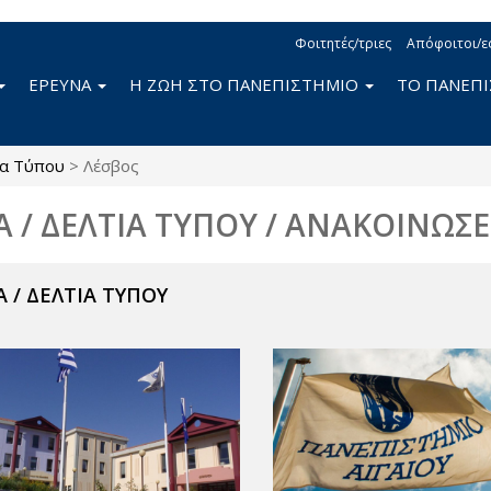
Φοιτητές/τριες
Απόφοιτοι/ε
ΕΡΕΥΝΑ
Η ΖΩΗ ΣΤΟ ΠΑΝΕΠΙΣΤΗΜΙΟ
ΤΟ ΠΑΝΕΠ
ία Τύπου
>
Λέσβος
Α / ΔΕΛΤΙΑ ΤΥΠΟΥ / ΑΝΑΚΟΙΝΩΣΕ
 / ΔΕΛΤΙΑ ΤΥΠΟΥ