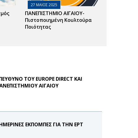
27 ΜΑΙΟΣ 2025
σμός
ΠΑΝΕΠΙΣΤΗΜΙΟ ΑΙΓΑΙΟΥ-
Πιστοποιημένη Κουλτούρα
Ποιότητας
ΠΕΥΘΥΝΟ ΤΟΥ EUROPE DIRECT ΚΑΙ
ΝΕΠΙΣΤΗΜΙΟΥ ΑΙΓΑΙΟΥ
ΗΜΕΡΙΝΕΣ ΕΚΠΟΜΠΕΣ ΓΙΑ ΤΗΝ ΕΡΤ