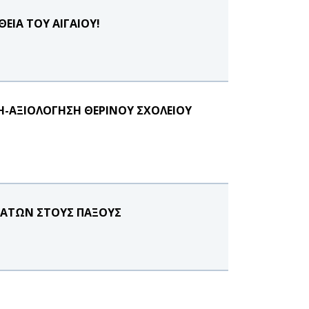
ΙΑ ΤΟΥ ΑΙΓΑΙΟΥ!
ΞΗ-ΑΞΙΟΛΟΓΗΣΗ ΘΕΡΙΝΟΥ ΣΧΟΛΕΙΟΥ
ΜΑΤΩΝ ΣΤΟΥΣ ΠΑΞΟΥΣ