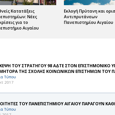
θνείς Κατατάξεις
Εκλογή Πρύτανη και ορι
επιστημίων: Νέες
Αντιπρυτάνεων
κρίσεις για το
Πανεπιστημίου Αιγαίου
επιστήμιο Αιγαίου
ΣΚΕΨΗ ΤΟΥ ΣΤΡΑΤΗΓΟΥ 98 ΑΔΤΕ ΣΤΟΝ ΕΠΙΣΤΗΜΟΝΙΚΟ Υ
ΜΗΤΟΡΑ ΤΗΣ ΣΧΟΛΗΣ ΚΟΙΝΩΝΙΚΩΝ ΕΠΙΣΤΗΜΩΝ ΤΟΥ ΠΑ
ία Τύπου
κτ 2017
ΦΟΙΤΗΤΕΣ ΤΟΥ ΠΑΝΕΠΙΣΤΗΜΙΟΥ ΑΙΓΑΙΟΥ ΠΑΡΑΓΟΥΝ ΚΑΘ
ία Τύπου
τ 2017