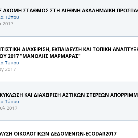
Σ ΑΚΟΜΗ ΣΤΑΘΜΟΣ ΣΤΗ ΔΙΕΘΝΗ ΑΚΑΔΗΜΑΪΚΗ ΠΡΟΣΠΑΘΕ
ία Τύπου
π 2017
ΙΤΙΣΤΙΚΗ ΔΙΑΧΕΙΡΙΣΗ, ΕΚΠΑΙΔΕΥΣΗ ΚΑΙ ΤΟΠΙΚΗ ΑΝΑΠΤΥ
ΟΥ 2017 "ΜΑΝΟΛΗΣ ΜΑΡΜΑΡΑΣ"
ία Τύπου
υγ 2017
ΚΥΚΛΩΣΗ ΚΑΙ ΔΙΑΧΕΙΡΙΣΗ ΑΣΤΙΚΩΝ ΣΤΕΡΕΩΝ ΑΠΟΡΡΙΜ
ία Τύπου
ουλ 2017
ΛΥΣΗ ΟΙΚΟΛΟΓΙΚΩΝ ΔΕΔΟΜΕΝΩΝ-ECODAR2017