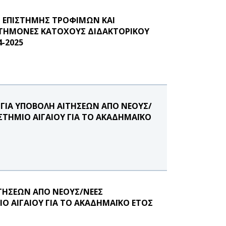
 ΕΠΙΣΤΗΜΗΣ ΤΡΟΦΙΜΩΝ ΚΑΙ
ΣΤΗΜΟΝΕΣ ΚΑΤΟΧΟΥΣ ΔΙΔΑΚΤΟΡΙΚΟΥ
-2025
 ΓΙΑ ΥΠΟΒΟΛΗ ΑΙΤΗΣΕΩΝ ΑΠΟ ΝΕΟΥΣ/
ΤΗΜΙΟ ΑΙΓΑΙΟΥ ΓΙΑ ΤΟ ΑΚΑΔΗΜΑΪΚΟ
ΤΗΣΕΩΝ ΑΠΟ ΝΕΟΥΣ/ΝΕΕΣ
Ο ΑΙΓΑΙΟΥ ΓΙΑ ΤΟ ΑΚΑΔΗΜΑΪΚΟ ΕΤΟΣ