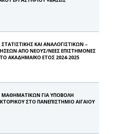
ΤΑΤΙΣΤΙΚΗΣ ΚΑΙ ΑΝΑΛΟΓΙΣΤΙΚΩΝ –
ΗΣΕΩΝ ΑΠΟ ΝΕΟΥΣ/ΝΕΕΣ ΕΠΙΣΤΗΜΟΝΕΣ
ΤΟ ΑΚΑΔΗΜΑΪΚΟ ΕΤΟΣ 2024-2025
 ΜΑΘΗΜΑΤΙΚΩΝ ΓΙΑ ΥΠΟΒΟΛΗ
ΚΤΟΡΙΚΟΥ ΣΤΟ ΠΑΝΕΠΙΣΤΗΜΙΟ ΑΙΓΑΙΟΥ