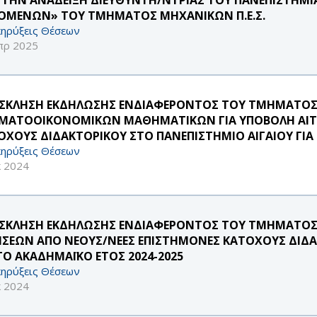
ΟΜΕΝΩΝ» ΤΟΥ ΤΜΗΜΑΤΟΣ ΜΗΧΑΝΙΚΩΝ Π.Ε.Σ.
ηρύξεις Θέσεων
πρ 2025
ΣΚΛΗΣΗ ΕΚΔΗΛΩΣΗΣ ΕΝΔΙΑΦΕΡΟΝΤΟΣ ΤΟΥ ΤΜΗΜΑΤΟΣ Σ
ΜΑΤΟΟΙΚΟΝΟΜΙΚΩΝ ΜΑΘΗΜΑΤΙΚΩΝ ΓΙΑ ΥΠΟΒΟΛΗ ΑΙΤ
ΟΧΟΥΣ ΔΙΔΑΚΤΟΡΙΚΟΥ ΣΤΟ ΠΑΝΕΠΙΣΤΗΜΙΟ ΑΙΓΑΙΟΥ ΓΙΑ 
ηρύξεις Θέσεων
κ 2024
ΣΚΛΗΣΗ ΕΚΔΗΛΩΣΗΣ ΕΝΔΙΑΦΕΡΟΝΤΟΣ ΤΟΥ ΤΜΗΜΑΤΟΣ
ΗΣΕΩΝ ΑΠΟ ΝΕΟΥΣ/ΝΕΕΣ ΕΠΙΣΤΗΜΟΝΕΣ ΚΑΤΟΧΟΥΣ ΔΙΔΑ
 ΤΟ ΑΚΑΔΗΜΑΪΚΟ ΕΤΟΣ 2024-2025
ηρύξεις Θέσεων
κ 2024