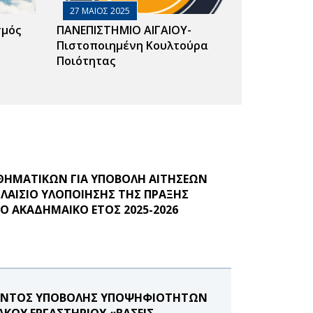
27 ΜΑΙΟΣ 2025
σμός
ΠΑΝΕΠΙΣΤΗΜΙΟ ΑΙΓΑΙΟΥ-
Πιστοποιημένη Κουλτούρα
Ποιότητας
ΗΜΑΤΙΚΩΝ ΓΙΑ ΥΠΟΒΟΛΗ ΑΙΤΗΣΕΩΝ
ΛΑΙΣΙΟ ΥΛΟΠΟΙΗΣΗΣ ΤΗΣ ΠΡΑΞΗΣ
Ο ΑΚΑΔΗΜΑΙΚΟ ΕΤΟΣ 2025-2026
ΡΟΝΤΟΣ ΥΠΟΒΟΛΗΣ ΥΠΟΨΗΦΙΟΤΗΤΩΝ
ΑΚΟΥ ΕΡΓΑΣΤΗΡΙΟΥ «ΒΑΣΕΙΣ