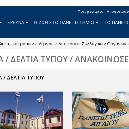
Φοιτητές/τριες
Απόφοιτοι/ε
ΕΡΕΥΝΑ
Η ΖΩΗ ΣΤΟ ΠΑΝΕΠΙΣΤΗΜΙΟ
ΤΟ ΠΑΝΕΠ
ώσεις επιτροπών
>
Λήμνος
>
Αποφάσεις Συλλογικών Οργάνων
Α / ΔΕΛΤΙΑ ΤΥΠΟΥ / ΑΝΑΚΟΙΝΩΣΕ
 / ΔΕΛΤΙΑ ΤΥΠΟΥ