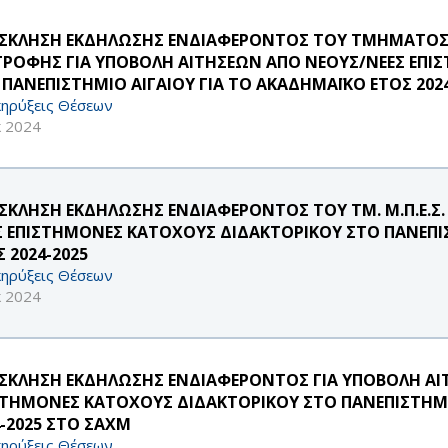
ΣΚΛΗΣΗ ΕΚΔΗΛΩΣΗΣ ΕΝΔΙΑΦΕΡΟΝΤΟΣ ΤΟΥ ΤΜΗΜΑΤΟΣ
ΤΡΟΦΗΣ ΓΙΑ ΥΠΟΒΟΛΗ ΑΙΤΗΣΕΩΝ ΑΠΟ ΝΕΟΥΣ/ΝΕΕΣ ΕΠΙ
 ΠΑΝΕΠΙΣΤΗΜΙΟ ΑΙΓΑΙΟΥ ΓΙΑ ΤΟ ΑΚΑΔΗΜΑΪΚΟ ΕΤΟΣ 2024
ηρύξεις Θέσεων
κ 2024
ΣΚΛΗΣΗ ΕΚΔΗΛΩΣΗΣ ΕΝΔΙΑΦΕΡΟΝΤΟΣ ΤΟΥ ΤΜ. Μ.Π.Ε.Σ.
Σ ΕΠΙΣΤΗΜΟΝΕΣ ΚΑΤΟΧΟΥΣ ΔΙΔΑΚΤΟΡΙΚΟΥ ΣΤΟ ΠΑΝΕΠΙΣ
 2024-2025
ηρύξεις Θέσεων
κ 2024
ΣΚΛΗΣΗ ΕΚΔΗΛΩΣΗΣ ΕΝΔΙΑΦΕΡΟΝΤΟΣ ΓΙΑ ΥΠΟΒΟΛΗ ΑΙ
ΣΤΗΜΟΝΕΣ ΚΑΤΟΧΟΥΣ ΔΙΔΑΚΤΟΡΙΚΟΥ ΣΤΟ ΠΑΝΕΠΙΣΤΗΜΙ
4-2025 ΣΤΟ ΣΑΧΜ
ηρύξεις Θέσεων