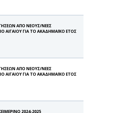
ΤΗΣΕΩΝ ΑΠΟ ΝΕΟΥΣ/ΝΕΕΣ
Ο ΑΙΓΑΙΟΥ ΓΙΑ ΤΟ ΑΚΑΔΗΜΑΪΚΟ ΕΤΟΣ
ΤΗΣΕΩΝ ΑΠΟ ΝΕΟΥΣ/ΝΕΕΣ
Ο ΑΙΓΑΙΟΥ ΓΙΑ ΤΟ ΑΚΑΔΗΜΑΪΚΟ ΕΤΟΣ
ΙΜΕΡΙΝΟ 2024-2025