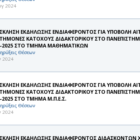
υγ 2024
ΣΚΛΗΣΗ ΕΚΔΗΛΩΣΗΣ ΕΝΔΙΑΦΕΡΟΝΤΟΣ ΓΙΑ ΥΠΟΒΟΛΗ ΑΙ
ΣΤΗΜΟΝΕΣ ΚΑΤΟΧΟΥΣ ΔΙΔΑΚΤΟΡΙΚΟΥ ΣΤΟ ΠΑΝΕΠΙΣΤΗΜΙ
4-2025 ΣΤΟ ΤΜΗΜΑ MΑΘΗΜΑΤΙΚΩΝ
ηρύξεις Θέσεων
γ 2024
ΣΚΛΗΣΗ ΕΚΔΗΛΩΣΗΣ ΕΝΔΙΑΦΕΡΟΝΤΟΣ ΓΙΑ ΥΠΟΒΟΛΗ ΑΙ
ΣΤΗΜΟΝΕΣ ΚΑΤΟΧΟΥΣ ΔΙΔΑΚΤΟΡΙΚΟΥ ΣΤΟ ΠΑΝΕΠΙΣΤΗΜΙ
-2025 ΣΤΟ ΤΜΗΜΑ Μ.Π.Ε.Σ.
ηρύξεις Θέσεων
γ 2024
ΣΚΛΗΣΗ ΕΚΔΗΛΩΣΗΣ ΕΝΔΙΑΦΕΡΟΝΤΟΣ ΔΙΔΑΣΚΟΝΤΩΝ ΧΕ