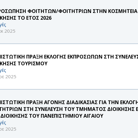
ΡΟΣΩΠΗΣΗ ΦΟΙΤΗΤΩΝ/ΦΟΙΤΗΤΡΙΩΝ ΣΤΗΝ ΚΟΣΜΗΤΕΙΑ 
ΙΚΗΣΗΣ ΤΟ ΕΤΟΣ 2026
γές
εκ 2025
ΠΙΣΤΩΤΙΚΗ ΠΡΑΞΗ ΕΚΛΟΓΗΣ ΕΚΠΡΟΣΩΠΩΝ ΣΤΗ ΣΥΝΕΛΕ
ΙΚΗΣΗΣ ΤΟΥΡΙΣΜΟΥ
γές
οε 2025
ΠΙΣΤΩΤΙΚΗ ΠΡΑΞΗ ΑΓΟΝΗΣ ΔΙΑΔΙΚΑΣΙΑΣ ΓΙΑ ΤΗΝ ΕΚΛ
ΤΗΤΡΙΩΝ ΣΤΗ ΣΥΝΕΛΕΥΣΗ ΤΟΥ ΤΜΗΜΑΤΟΣ ΔΙΟΙΚΗΣΗΣ 
 ΔΙΟΙΚΗΣΗΣ ΤΟΥ ΠΑΝΕΠΙΣΤΗΜΙΟΥ ΑΙΓΑΙΟΥ
γές
οε 2025