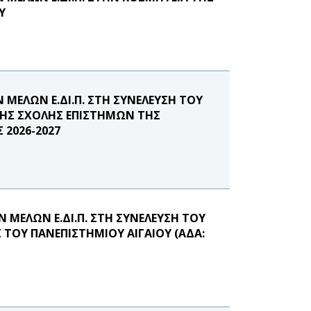
Υ
ΜΕΛΩΝ Ε.ΔΙ.Π. ΣΤΗ ΣΥΝΕΛΕΥΣΗ ΤΟΥ
ΤΗΣ ΣΧΟΛΗΣ ΕΠΙΣΤΗΜΩΝ ΤΗΣ
 2026-2027
ΜΕΛΩΝ Ε.ΔΙ.Π. ΣΤΗ ΣΥΝΕΛΕΥΣΗ ΤΟΥ
ΤΟΥ ΠΑΝΕΠΙΣΤΗΜΙΟΥ ΑΙΓΑΙΟΥ (ΑΔΑ: