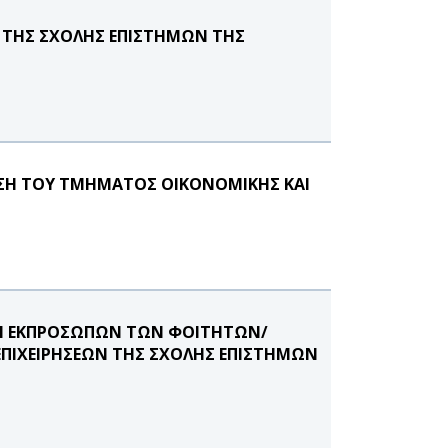
ΤΗΣ ΣΧΟΛΗΣ ΕΠΙΣΤΗΜΩΝ ΤΗΣ
ΥΣΗ ΤΟΥ ΤΜΗΜΑΤΟΣ ΟΙΚΟΝΟΜΙΚΗΣ ΚΑΙ
ΟΓΗ ΕΚΠΡΟΣΩΠΩΝ ΤΩΝ ΦΟΙΤΗΤΩΝ/
ΕΠΙΧΕΙΡΗΣΕΩΝ ΤΗΣ ΣΧΟΛΗΣ ΕΠΙΣΤΗΜΩΝ