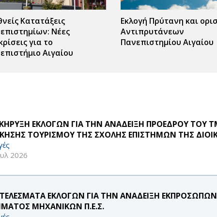
θνείς Κατατάξεις
Εκλογή Πρύτανη και ορι
επιστημίων: Νέες
Αντιπρυτάνεων
κρίσεις για το
Πανεπιστημίου Αιγαίου
επιστήμιο Αιγαίου
ΚΗΡΥΞΗ ΕΚΛΟΓΩΝ ΓΙΑ ΤΗΝ ΑΝΑΔΕΙΞΗ ΠΡΟΕΔΡΟΥ ΤΟΥ 
ΙΚΗΣΗΣ ΤΟΥΡΙΣΜΟΥ ΤΗΣ ΣΧΟΛΗΣ ΕΠΙΣΤΗΜΩΝ ΤΗΣ ΔΙΟΙ
γές
ουλ 2026
ΤΕΛΕΣΜΑΤΑ ΕΚΛΟΓΩΝ ΓΙΑ ΤΗΝ ΑΝΑΔΕΙΞΗ ΕΚΠΡΟΣΩΠΩΝ Μ
ΜΑΤΟΣ ΜΗΧΑΝΙΚΩΝ Π.Ε.Σ.
γές