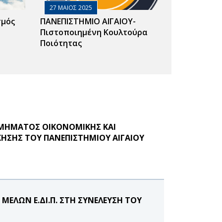
27 ΜΑΙΟΣ 2025
σμός
ΠΑΝΕΠΙΣΤΗΜΙΟ ΑΙΓΑΙΟΥ-
Πιστοποιημένη Κουλτούρα
Ποιότητας
ΤΜΗΜΑΤΟΣ ΟΙΚΟΝΟΜΙΚΗΣ ΚΑΙ
ΚΗΣΗΣ ΤΟΥ ΠΑΝΕΠΙΣΤΗΜΙΟΥ ΑΙΓΑΙΟΥ
ΕΛΩΝ Ε.ΔΙ.Π. ΣΤΗ ΣΥΝΕΛΕΥΣΗ ΤΟΥ