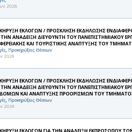
ουν 2026
ΚΗΡΥΞΗ ΕΚΛΟΓΩΝ / ΠΡΟΣΚΛΗΣΗ ΕΚΔΗΛΩΣΗΣ ΕΝΔΙΑΦ
Α ΤΗΝ ΑΝΑΔΕΙΞΗ ΔΙΕΥΘΥΝΤΗ ΤΟΥ ΠΑΝΕΠΙΣΤΗΜΙΑΚΟΥ ΕΡ
ΙΦΕΡΕΙΑΚΗΣ ΚΑΙ ΤΟΥΡΙΣΤΙΚΗΣ ΑΝΑΠΤΥΞΗΣ ΤΟΥ ΤΜΗΜΑΤ
γές, Προκηρύξεις Θέσεων
υν 2026
ΚΗΡΥΞΗ ΕΚΛΟΓΩΝ / ΠΡΟΣΚΛΗΣΗ ΕΚΔΗΛΩΣΗΣ ΕΝΔΙΑΦ
Α ΤΗΝ ΑΝΑΔΕΙΞΗ ΔΙΕΥΘΥΝΤΗ ΤΟΥ ΠΑΝΕΠΙΣΤΗΜΙΑΚΟΥ Ε
ΔΟΜΩΝ ΚΑΙ ΑΝΑΠΤΥΞΗΣ ΠΡΟΟΡΙΣΜΩΝ ΤΟΥ ΤΜΗΜΑΤΟΣ 
γές, Προκηρύξεις Θέσεων
υν 2026
ΚΗΡΥΞΗ ΕΚΛΟΓΩΝ ΓΙΑ ΤΗΝ ΑΝΑΔΕΙΞΗ ΕΚΠΡΟΣΩΠΟΥ ΤΩΝ 