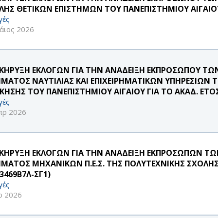
ΛΗΣ ΘΕΤΙΚΩΝ ΕΠΙΣΤΗΜΩΝ ΤΟΥ ΠΑΝΕΠΙΣΤΗΜΙΟΥ ΑΙΓΑΙΟ
γές
άιος 2026
ΚΗΡΥΞΗ ΕΚΛΟΓΩΝ ΓΙΑ ΤΗΝ ΑΝΑΔΕΙΞΗ ΕΚΠΡΟΣΩΠΟΥ ΤΩΝ 
ΜΑΤΟΣ ΝΑΥΤΙΛΙΑΣ ΚΑΙ ΕΠΙΧΕΙΡΗΜΑΤΙΚΩΝ ΥΠΗΡΕΣΙΩΝ 
ΙΚΗΣΗΣ ΤΟΥ ΠΑΝΕΠΙΣΤΗΜΙΟΥ ΑΙΓΑΙΟΥ ΓΙΑ ΤΟ ΑΚΑΔ. ΕΤΟΣ
γές
πρ 2026
ΚΗΡΥΞΗ ΕΚΛΟΓΩΝ ΓΙΑ ΤΗΝ ΑΝΑΔΕΙΞΗ ΕΚΠΡΟΣΩΠΩΝ ΤΩΝ 
ΜΑΤΟΣ ΜΗΧΑΝΙΚΩΝ Π.Ε.Σ. ΤΗΣ ΠΟΛΥΤΕΧΝΙΚΗΣ ΣΧΟΛΗΣ 
3469Β7Λ-ΣΓ1)
γές
ρ 2026