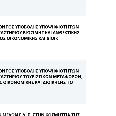
ΕΡΟΝΤΟΣ ΥΠΟΒΟΛΗΣ ΥΠΟΨΗΦΙΟΤΗΤΩΝ
ΓΑΣΤΗΡΙΟΥ ΒΙΩΣΙΜΗΣ ΚΑΙ ΑΝΘΕΚΤΙΚΗΣ
ΟΣ ΟΙΚΟΝΟΜΙΚΗΣ ΚΑΙ ΔΙΟΙΚ
ΕΡΟΝΤΟΣ ΥΠΟΒΟΛΗΣ ΥΠΟΨΗΦΙΟΤΗΤΩΝ
ΡΓΑΣΤΗΡΙΟΥ ΤΟΥΡΙΣΤΙΚΩΝ ΜΕΤΑΦΟΡΩΝ,
ΟΙΚΟΝΟΜΙΚΗΣ ΚΑΙ ΔΙΟΙΚΗΣΗΣ ΤΟ
ΜΕΛΩΝ Ε.ΔΙ.Π. ΣΤΗΝ ΚΟΣΜΗΤΕΙΑ ΤΗΣ