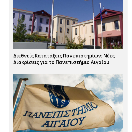
Διεθνείς Κατατάξεις Πανεπιστημίων: Νέες
Διακρίσεις για το Πανεπιστήμιο Αιγαίου