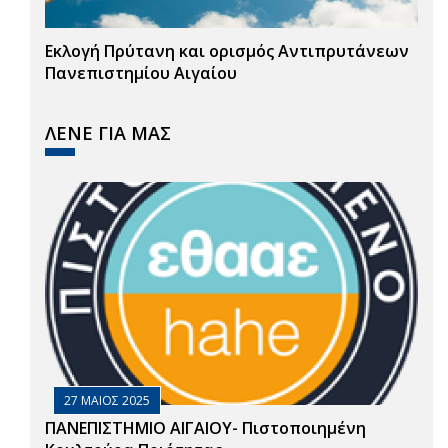
Εκλογή Πρύτανη και ορισμός Αντιπρυτάνεων
Πανεπιστημίου Αιγαίου
ΛΕΝΕ ΓΙΑ ΜΑΣ
27 ΜΑΙΟΣ 2025
ΠΑΝΕΠΙΣΤΗΜΙΟ ΑΙΓΑΙΟΥ- Πιστοποιημένη