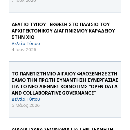
7 Ιουλ 2026
ΔΕΛΤΙΟ ΤΥΠΟΥ - ΕΚΘΕΣΗ ΣΤΟ ΠΛΑΙΣΙΟ ΤΟΥ
ΑΡΧΙΤΕΚΤΟΝΙΚΟΥ ΔΙΑΓΩΝΙΣΜΟΥ ΚΑΡΑΔΕΙΟΥ
ΣΤΗΝ ΧΙΟ
Δελτία Τύπου
4 Ιουν 2026
ΤΟ ΠΑΝΕΠΙΣΤΗΜΙΟ ΑΙΓΑΙΟΥ ΦΙΛΟΞΕΝΗΣΕ ΣΤΗ
ΣΑΜΟ ΤΗΝ ΠΡΩΤΗ ΣΥΝΑΝΤΗΣΗ ΣΥΝΕΡΓΑΣΙΑΣ
ΓΙΑ ΤΟ ΝΕΟ ΔΙΕΘΝΕΣ ΚΟΙΝΟ ΠΜΣ “OPEN DATA
AND COLLABORATIVE GOVERNANCE”
Δελτία Τύπου
5 Μάιος 2026
ΔΙΑΔΙΚΤΥΑΚΑ ΣΕΜΙΝΑΡΙΑ ΓΙΑ ΤΗΝ ΤΕΧΝΗΤΗ