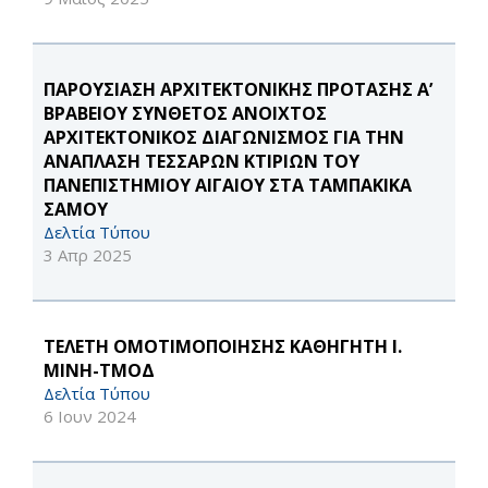
ΠΑΡΟΥΣΙΑΣΗ ΑΡΧΙΤΕΚΤΟΝΙΚΗΣ ΠΡΟΤΑΣΗΣ Α’
ΒΡΑΒΕΙΟΥ ΣΥΝΘΕΤΟΣ ΑΝΟΙΧΤΟΣ
ΑΡΧΙΤΕΚΤΟΝΙΚΟΣ ΔΙΑΓΩΝΙΣΜΟΣ ΓΙΑ ΤΗΝ
ΑΝΑΠΛΑΣΗ ΤΕΣΣΑΡΩΝ ΚΤΙΡΙΩΝ ΤΟΥ
ΠΑΝΕΠΙΣΤΗΜΙΟΥ ΑΙΓΑΙΟΥ ΣΤΑ ΤΑΜΠΑΚΙΚΑ
ΣΑΜΟΥ
Δελτία Τύπου
3 Απρ 2025
TΕΛΕΤΗ ΟΜΟΤΙΜΟΠΟΙΗΣΗΣ ΚΑΘΗΓΗΤΗ Ι.
ΜΙΝΗ-ΤΜΟΔ
Δελτία Τύπου
6 Ιουν 2024