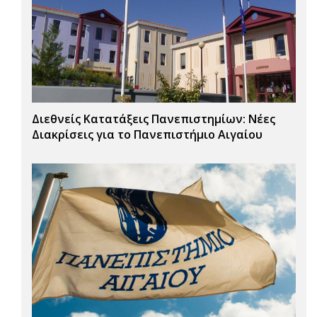
Διεθνείς Κατατάξεις Πανεπιστημίων: Νέες
Διακρίσεις για το Πανεπιστήμιο Αιγαίου