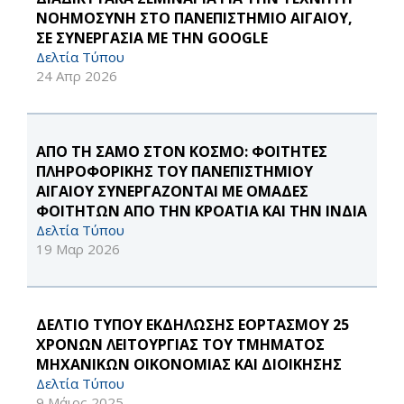
ΝΟΗΜΟΣΥΝΗ ΣΤΟ ΠΑΝΕΠΙΣΤΗΜΙΟ ΑΙΓΑΙΟΥ,
ΣΕ ΣΥΝΕΡΓΑΣΙΑ ΜΕ ΤΗΝ GOOGLE
Δελτία Τύπου
24 Απρ 2026
ΑΠΟ ΤΗ ΣΑΜΟ ΣΤΟΝ ΚΟΣΜΟ: ΦΟΙΤΗΤΕΣ
ΠΛΗΡΟΦΟΡΙΚΗΣ ΤΟΥ ΠΑΝΕΠΙΣΤΗΜΙΟΥ
ΑΙΓΑΙΟΥ ΣΥΝΕΡΓΑΖΟΝΤΑΙ ΜΕ ΟΜΑΔΕΣ
ΦΟΙΤΗΤΩΝ ΑΠΟ ΤΗΝ ΚΡΟΑΤΙΑ ΚΑΙ ΤΗΝ ΙΝΔΙΑ
Δελτία Τύπου
19 Μαρ 2026
ΔΕΛΤΙΟ ΤΥΠΟΥ ΕΚΔΗΛΩΣΗΣ ΕΟΡΤΑΣΜΟΥ 25
ΧΡΟΝΩΝ ΛΕΙΤΟΥΡΓΙΑΣ ΤΟΥ ΤΜΗΜΑΤΟΣ
ΜΗΧΑΝΙΚΩΝ ΟΙΚΟΝΟΜΙΑΣ ΚΑΙ ΔΙΟΙΚΗΣΗΣ
Δελτία Τύπου
9 Μάιος 2025