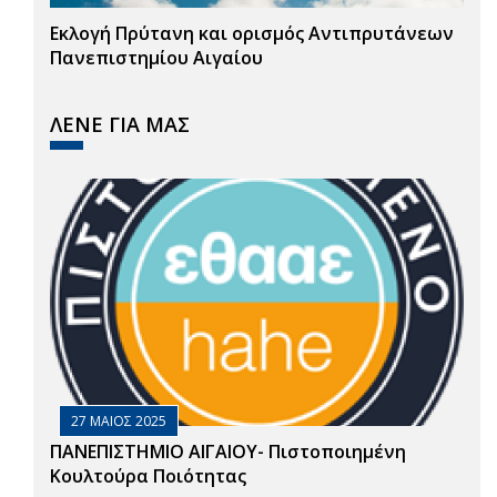
Εκλογή Πρύτανη και ορισμός Αντιπρυτάνεων
Πανεπιστημίου Αιγαίου
ΛΕΝΕ ΓΙΑ ΜΑΣ
27 ΜΑΙΟΣ 2025
ΠΑΝΕΠΙΣΤΗΜΙΟ ΑΙΓΑΙΟΥ- Πιστοποιημένη
Κουλτούρα Ποιότητας