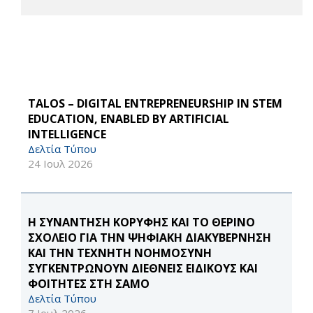
TALOS – DIGITAL ENTREPRENEURSHIP IN STEM
EDUCATION, ENABLED BY ARTIFICIAL
INTELLIGENCE
Δελτία Τύπου
24 Ιουλ 2026
Η ΣΥΝΑΝΤΗΣΗ ΚΟΡΥΦΗΣ ΚΑΙ ΤΟ ΘΕΡΙΝΟ
ΣΧΟΛΕΙΟ ΓΙΑ ΤΗΝ ΨΗΦΙΑΚΗ ΔΙΑΚΥΒΕΡΝΗΣΗ
ΚΑΙ ΤΗΝ ΤΕΧΝΗΤΗ ΝΟΗΜΟΣΥΝΗ
ΣΥΓΚΕΝΤΡΩΝΟΥΝ ΔΙΕΘΝΕΙΣ ΕΙΔΙΚΟΥΣ ΚΑΙ
ΦΟΙΤΗΤΕΣ ΣΤΗ ΣΑΜΟ
Δελτία Τύπου