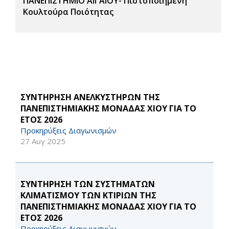
ΠΑΝΕΠΙΣΤΗΜΙΟ ΑΙΓΑΙΟΥ- Πιστοποιημένη
Κουλτούρα Ποιότητας
ΣΥΝΤΗΡΗΣΗ ΑΝΕΛΚΥΣΤΗΡΩΝ ΤΗΣ
ΠΑΝΕΠΙΣΤΗΜΙΑΚΗΣ ΜΟΝΑΔΑΣ ΧΙΟΥ ΓΙΑ ΤΟ
ΕΤΟΣ 2026
Προκηρύξεις Διαγωνισμών
27 Αυγ 2025
ΣΥΝΤΗΡΗΣΗ ΤΩΝ ΣΥΣΤΗΜΑΤΩΝ
ΚΛΙΜΑΤΙΣΜΟΥ ΤΩΝ ΚΤΙΡΙΩΝ ΤΗΣ
ΠΑΝΕΠΙΣΤΗΜΙΑΚΗΣ ΜΟΝΑΔΑΣ ΧΙΟΥ ΓΙΑ ΤΟ
ΕΤΟΣ 2026
Προκηρύξεις Διαγωνισμών