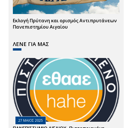
Εκλογή Πρύτανη και ορισμός Αντιπρυτάνεων
Πανεπιστημίου Αιγαίου
ΛΕΝΕ ΓΙΑ ΜΑΣ
27 ΜΑΙΟΣ 2025