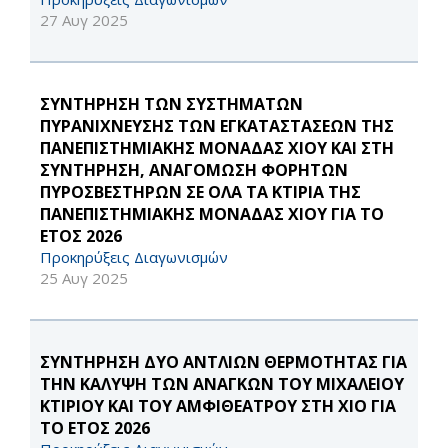
27 Αυγ 2025
ΣΥΝΤΗΡΗΣΗ ΤΩΝ ΣΥΣΤΗΜΑΤΩΝ
ΠΥΡΑΝΙΧΝΕΥΣΗΣ ΤΩΝ ΕΓΚΑΤΑΣΤΑΣΕΩΝ ΤΗΣ
ΠΑΝΕΠΙΣΤΗΜΙΑΚΗΣ ΜΟΝΑΔΑΣ ΧΙΟΥ ΚΑΙ ΣΤΗ
ΣΥΝΤΗΡΗΣΗ, ΑΝΑΓΟΜΩΣΗ ΦΟΡΗΤΩΝ
ΠΥΡΟΣΒΕΣΤΗΡΩΝ ΣΕ ΟΛΑ ΤΑ ΚΤΙΡΙΑ ΤΗΣ
ΠΑΝΕΠΙΣΤΗΜΙΑΚΗΣ ΜΟΝΑΔΑΣ ΧΙΟΥ ΓΙΑ ΤΟ
ΕΤΟΣ 2026
Προκηρύξεις Διαγωνισμών
25 Αυγ 2025
ΣΥΝΤΗΡΗΣΗ ΔΥΟ ΑΝΤΛΙΩΝ ΘΕΡΜΟΤΗΤΑΣ ΓΙΑ
ΤΗΝ ΚΑΛΥΨΗ ΤΩΝ ΑΝΑΓΚΩΝ ΤΟΥ ΜΙΧΑΛΕΙΟΥ
ΚΤΙΡΙΟΥ ΚΑΙ ΤΟΥ ΑΜΦΙΘΕΑΤΡΟΥ ΣΤΗ ΧΙΟ ΓΙΑ
ΤΟ ΕΤΟΣ 2026