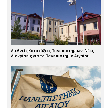
Διεθνείς Κατατάξεις Πανεπιστημίων: Νέες
Διακρίσεις για το Πανεπιστήμιο Αιγαίου