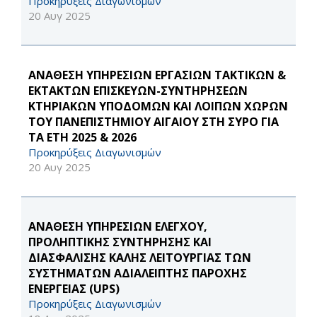
Προκηρύξεις Διαγωνισμών
20 Αυγ 2025
ΑΝΑΘΕΣΗ ΥΠΗΡΕΣΙΩΝ ΕΡΓΑΣΙΩΝ ΤΑΚΤΙΚΩΝ &
ΕΚΤΑΚΤΩΝ ΕΠΙΣΚΕΥΩΝ-ΣΥΝΤΗΡΗΣΕΩΝ
ΚΤΗΡΙΑΚΩΝ ΥΠΟΔΟΜΩΝ ΚΑΙ ΛΟΙΠΩΝ ΧΩΡΩΝ
ΤΟΥ ΠΑΝΕΠΙΣΤΗΜΙΟΥ ΑΙΓΑΙΟΥ ΣΤΗ ΣΥΡΟ ΓΙΑ
ΤΑ ΕΤΗ 2025 & 2026
Προκηρύξεις Διαγωνισμών
20 Αυγ 2025
ΑΝΑΘΕΣΗ ΥΠΗΡΕΣΙΩΝ ΕΛΕΓΧΟΥ,
ΠΡΟΛΗΠΤΙΚΗΣ ΣΥΝΤΗΡΗΣΗΣ ΚΑΙ
ΔΙΑΣΦΑΛΙΣΗΣ ΚΑΛΗΣ ΛΕΙΤΟΥΡΓΙΑΣ ΤΩΝ
ΣΥΣΤΗΜΑΤΩΝ ΑΔΙΑΛΕΙΠΤΗΣ ΠΑΡΟΧΗΣ
ΕΝΕΡΓΕΙΑΣ (UPS)
Προκηρύξεις Διαγωνισμών