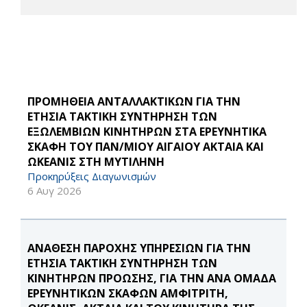
ΠΡΟΜΗΘΕΙΑ ΑΝΤΑΛΛΑΚΤΙΚΩΝ ΓΙΑ ΤΗΝ
ΕΤΗΣΙΑ ΤΑΚΤΙΚΗ ΣΥΝΤΗΡΗΣΗ ΤΩΝ
ΕΞΩΛΕΜΒΙΩΝ ΚΙΝΗΤΗΡΩΝ ΣΤΑ ΕΡΕΥΝΗΤΙΚΑ
ΣΚΑΦΗ ΤΟΥ ΠΑΝ/ΜΙΟΥ ΑΙΓΑΙΟΥ ΑΚΤΑΙΑ ΚΑΙ
ΩΚΕΑΝΙΣ ΣΤΗ ΜΥΤΙΛΗΝΗ
Προκηρύξεις Διαγωνισμών
6 Αυγ 2026
ΑΝΑΘΕΣΗ ΠΑΡΟΧΗΣ ΥΠΗΡΕΣΙΩΝ ΓΙΑ ΤΗΝ
ΕΤΗΣΙΑ ΤΑΚΤΙΚΗ ΣΥΝΤΗΡΗΣΗ ΤΩΝ
ΚΙΝΗΤΗΡΩΝ ΠΡΟΩΣΗΣ, ΓΙΑ ΤΗΝ ΑΝΑ ΟΜΑΔΑ
ΕΡΕΥΝΗΤΙΚΩΝ ΣΚΑΦΩΝ ΑΜΦΙΤΡΙΤΗ,