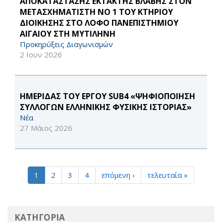
ΑΠΟΚΑΤΑΣΤΑΣΗΣ ΕΚΤΑΚΤΗΣ ΒΛΑΒΗΣ ΣΤΟΝ
ΜΕΤΑΣΧΗΜΑΤΙΣΤΗ ΝΟ 1 ΤΟΥ ΚΤΗΡΙΟΥ
ΔΙΟΙΚΗΣΗΣ ΣΤΟ ΛΟΦΟ ΠΑΝΕΠΙΣΤΗΜΙΟΥ
ΑΙΓΑΙΟΥ ΣΤΗ ΜΥΤΙΛΗΝΗ
Προκηρύξεις Διαγωνισμών
2 Ιουν 2026
ΗΜΕΡΙΔΑΣ ΤΟΥ ΕΡΓΟΥ SUB4 «ΨΗΦΙΟΠΟΙΗΣΗ
ΣΥΛΛΟΓΩΝ ΕΛΛΗΝΙΚΗΣ ΦΥΣΙΚΗΣ ΙΣΤΟΡΙΑΣ»
Νέα
27 Μάιος 2026
1
2
3
4
επόμενη ›
τελευταία »
ΚΑΤΗΓΟΡΙΑ