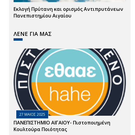
Εκλογή Πρύτανη και ορισμός Αντιπρυτάνεων
Πανεπιστημίου Αιγαίου
ΛΕΝΕ ΓΙΑ ΜΑΣ
27 ΜΑΙΟΣ 2025
ΠΑΝΕΠΙΣΤΗΜΙΟ ΑΙΓΑΙΟΥ- Πιστοποιημένη
Κουλτούρα Ποιότητας