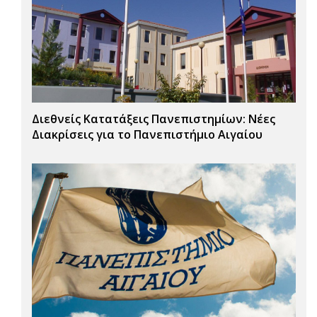
Διεθνείς Κατατάξεις Πανεπιστημίων: Νέες
Διακρίσεις για το Πανεπιστήμιο Αιγαίου