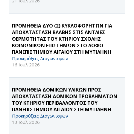
21 Ιουλ 2026
ΠΡΟΜΗΘΕΙΑ ΔΥΟ (2) ΚΥΚΛΟΦΟΡΗΤΩΝ ΓΙΑ
ΑΠΟΚΑΤΑΣΤΑΣΗ ΒΛΑΒΗΣ ΣΤΙΣ ΑΝΤΛΙΕΣ
ΘΕΡΜΟΤΗΤΑΣ ΤΟΥ ΚΤΗΡΙΟΥ ΣΧΟΛΗΣ
ΚΟΙΝΩΝΙΚΩΝ ΕΠΙΣΤΗΜΩΝ ΣΤΟ ΛΟΦΟ
ΠΑΝΕΠΙΣΤΗΜΙΟΥ ΑΙΓΑΙΟΥ ΣΤΗ ΜΥΤΙΛΗΝΗ
Προκηρύξεις Διαγωνισμών
16 Ιουλ 2026
ΠΡΟΜΗΘΕΙΑ ΔΟΜΙΚΩΝ ΥΛΙΚΩΝ ΠΡΟΣ
ΑΠΟΚΑΤΑΣΤΑΣΗ ΔΟΜΙΚΩΝ ΠΡΟΒΛΗΜΑΤΩΝ
ΤΟΥ ΚΤΗΡΙΟΥ ΠΕΡΙΒΑΛΛΟΝΤΟΣ ΤΟΥ
ΠΑΝΕΠΙΣΤΗΜΙΟΥ ΑΙΓΑΙΟΥ ΣΤΗ ΜΥΤΙΛΗΝΗ
Προκηρύξεις Διαγωνισμών
13 Ιουλ 2026