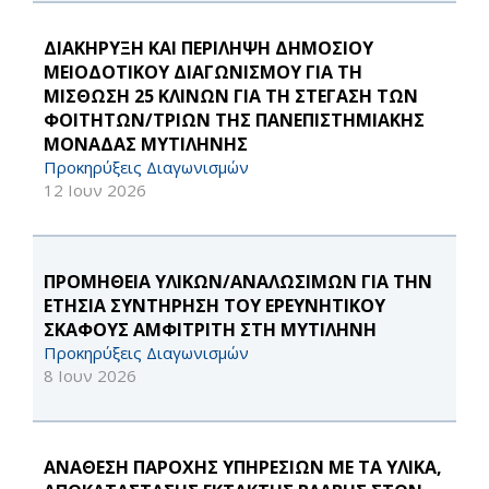
ΔΙΑΚΗΡΥΞΗ ΚΑΙ ΠΕΡΙΛΗΨΗ ΔΗΜΟΣΙΟΥ
ΜΕΙΟΔΟΤΙΚΟΥ ΔΙΑΓΩΝΙΣΜΟΥ ΓΙΑ ΤΗ
ΜΙΣΘΩΣΗ 25 ΚΛΙΝΩΝ ΓΙΑ ΤΗ ΣΤΕΓΑΣΗ ΤΩΝ
ΦΟΙΤΗΤΩΝ/ΤΡΙΩΝ ΤΗΣ ΠΑΝΕΠΙΣΤΗΜΙΑΚΗΣ
ΜΟΝΑΔΑΣ ΜΥΤΙΛΗΝΗΣ
Προκηρύξεις Διαγωνισμών
12 Ιουν 2026
ΠΡΟΜΗΘΕΙΑ ΥΛΙΚΩΝ/ΑΝΑΛΩΣΙΜΩΝ ΓΙΑ ΤΗΝ
ΕΤΗΣΙΑ ΣΥΝΤΗΡΗΣΗ ΤΟΥ ΕΡΕΥΝΗΤΙΚΟΥ
ΣΚΑΦΟΥΣ ΑΜΦΙΤΡΙΤΗ ΣΤΗ ΜΥΤΙΛΗΝΗ
Προκηρύξεις Διαγωνισμών
8 Ιουν 2026
ΑΝΑΘΕΣΗ ΠΑΡΟΧΗΣ ΥΠΗΡΕΣΙΩΝ ΜΕ ΤΑ ΥΛΙΚΑ,