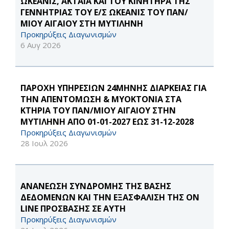
ΩΚΕΑΝΙΣ, ΑΚΤΑΙΑ ΚΑΙ ΤΟΥ ΚΙΝΗΤΗΡΑ ΤΗΣ
ΓΕΝΝΗΤΡΙΑΣ ΤΟΥ Ε/Σ ΩΚΕΑΝΙΣ ΤΟΥ ΠΑΝ/
ΜΙΟΥ ΑΙΓΑΙΟΥ ΣΤΗ ΜΥΤΙΛΗΝΗ
Προκηρύξεις Διαγωνισμών
6 Αυγ 2026
ΠΑΡΟΧΗ ΥΠΗΡΕΣΙΩΝ 24ΜΗΝΗΣ ΔΙΑΡΚΕΙΑΣ ΓΙΑ
ΤΗΝ ΑΠΕΝΤΟΜΩΣΗ & ΜΥΟΚΤΟΝΙΑ ΣΤΑ
ΚΤΗΡΙΑ ΤΟΥ ΠΑΝ/ΜΙΟΥ ΑΙΓΑΙΟΥ ΣΤΗΝ
ΜΥΤΙΛΗΝΗ ΑΠΟ 01-01-2027 ΕΩΣ 31-12-2028
Προκηρύξεις Διαγωνισμών
28 Ιουλ 2026
ΑΝΑΝΕΩΣΗ ΣΥΝΔΡΟΜΗΣ ΤΗΣ ΒΑΣΗΣ
ΔΕΔΟΜΕΝΩΝ ΚΑΙ ΤΗΝ ΕΞΑΣΦΑΛΙΣΗ ΤΗΣ ON
LINE ΠΡΟΣΒΑΣΗΣ ΣΕ ΑΥΤΗ
Προκηρύξεις Διαγωνισμών