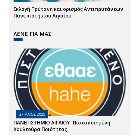
Εκλογή Πρύτανη και ορισμός Αντιπρυτάνεων
Πανεπιστημίου Αιγαίου
ΛΕΝΕ ΓΙΑ ΜΑΣ
27 ΜΑΙΟΣ 2025
ΠΑΝΕΠΙΣΤΗΜΙΟ ΑΙΓΑΙΟΥ- Πιστοποιημένη
Κουλτούρα Ποιότητας