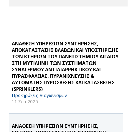
ΑΝΑΘΕΣΗ ΥΠΗΡΕΣΙΩΝ ΣΥΝΤΗΡΗΣΗΣ,
ΑΠΟΚΑΤΑΣΤΑΣΗΣ ΒΛΑΒΩΝ ΚΑΙ ΥΠΟΣΤΗΡΙΞΗΣ
ΤΩΝ ΚΤΗΡΙΩΝ ΤΟΥ ΠΑΝΕΠΙΣΤΗΜΙΟΥ ΑΙΓΑΙΟΥ
ΣΤΗ ΜΥΤΙΛΗΝΗ ΤΩΝ ΣΥΣΤΗΜΑΤΩΝ
ΣΥΝΑΓΕΡΜΟΥ ΑΝΤΙΔΙΑΡΡΗΚΤΙΚΟΥ ΚΑΙ
ΠΥΡΑΣΦΑΛΕΙΑΣ, ΠΥΡΑΝΙΧΝΕΥΣΗΣ &
ΑΥΤΟΜΑΤΗΣ ΠΥΡΟΣΒΕΣΗΣ ΚΑΙ ΚΑΤΑΣΒΕΣΗΣ
(SPRINKLERS)
Προκηρύξεις Διαγωνισμών
11 Σεπ 2025
ΑΝΑΘΕΣΗ ΥΠΗΡΕΣΙΩΝ ΣΥΝΤΗΡΗΣΗΣ,