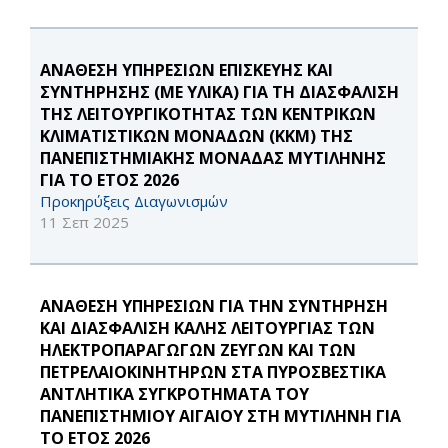
ΑΝΑΘΕΣΗ ΥΠΗΡΕΣΙΩΝ ΕΠΙΣΚΕΥΗΣ ΚΑΙ
ΣΥΝΤΗΡΗΣΗΣ (ΜΕ ΥΛΙΚΑ) ΓΙΑ ΤΗ ΔΙΑΣΦΑΛΙΣΗ
ΤΗΣ ΛΕΙΤΟΥΡΓΙΚΟΤΗΤΑΣ ΤΩΝ ΚΕΝΤΡΙΚΩΝ
ΚΛΙΜΑΤΙΣΤΙΚΩΝ ΜΟΝΑΔΩΝ (ΚΚΜ) ΤΗΣ
ΠΑΝΕΠΙΣΤΗΜΙΑΚΗΣ ΜΟΝΑΔΑΣ ΜΥΤΙΛΗΝΗΣ
ΓΙΑ ΤΟ ΕΤΟΣ 2026
Προκηρύξεις Διαγωνισμών
11 Σεπ 2025
ΑΝΑΘΕΣΗ ΥΠΗΡΕΣΙΩΝ ΓΙΑ ΤΗΝ ΣΥΝΤΗΡΗΣΗ
ΚΑΙ ΔΙΑΣΦΑΛΙΣΗ ΚΑΛΗΣ ΛΕΙΤΟΥΡΓΙΑΣ ΤΩΝ
ΗΛΕΚΤΡΟΠΑΡΑΓΩΓΩΝ ΖΕΥΓΩΝ ΚΑΙ ΤΩΝ
ΠΕΤΡΕΛΑΙΟΚΙΝΗΤΗΡΩΝ ΣΤΑ ΠΥΡΟΣΒΕΣΤΙΚΑ
ΑΝΤΛΗΤΙΚΑ ΣΥΓΚΡΟΤΗΜΑΤΑ ΤΟΥ
ΠΑΝΕΠΙΣΤΗΜΙΟΥ ΑΙΓΑΙΟΥ ΣΤΗ ΜΥΤΙΛΗΝΗ ΓΙΑ
ΤΟ ΕΤΟΣ 2026