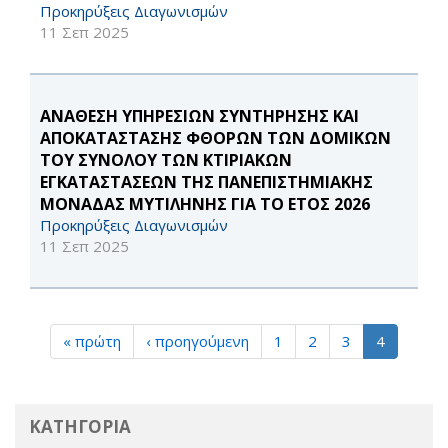
Προκηρύξεις Διαγωνισμών
11 Σεπ 2025
ΑΝΑΘΕΣΗ ΥΠΗΡΕΣΙΩΝ ΣΥΝΤΗΡΗΣΗΣ ΚΑΙ
ΑΠΟΚΑΤΑΣΤΑΣΗΣ ΦΘΟΡΩΝ ΤΩΝ ΔΟΜΙΚΩΝ
ΤΟΥ ΣΥΝΟΛΟΥ ΤΩΝ ΚΤΙΡΙΑΚΩΝ
ΕΓΚΑΤΑΣΤΑΣΕΩΝ ΤΗΣ ΠΑΝΕΠΙΣΤΗΜΙΑΚΗΣ
ΜΟΝΑΔΑΣ ΜΥΤΙΛΗΝΗΣ ΓΙΑ ΤΟ ΕΤΟΣ 2026
Προκηρύξεις Διαγωνισμών
11 Σεπ 2025
« πρώτη
‹ προηγούμενη
1
2
3
4
ΚΑΤΗΓΟΡΙΑ