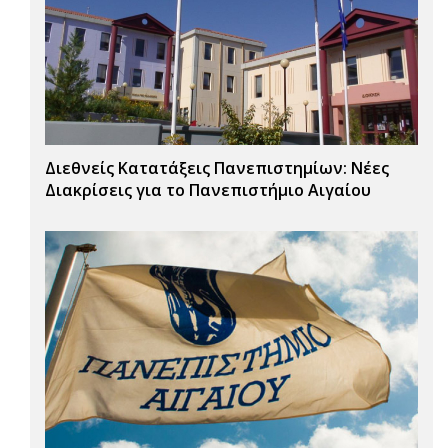
Διεθνείς Κατατάξεις Πανεπιστημίων: Νέες
Διακρίσεις για το Πανεπιστήμιο Αιγαίου