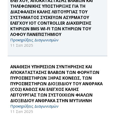
ΕΛΕΓΧΟΥ, ΑΠΟΚΑΤΑΣΤΑΣΗΣ ΒΛΑΒΩΝ ΚΑΙ
ΤΗΛΕΦΩΝΙΚΗΣ ΥΠΟΣΤΗΡΙΞΗΣ ΓΙΑ ΤΗ
ΔΙΑΣΦΑΛΙΣΗ ΚΑΛΗΣ ΛΕΙΤΟΥΡΓΙΑΣ ΤΟΥ
ΣΥΣΤΗΜΑΤΟΣ ΣΥΣΚΕΥΩΝ ΑΣΥΡΜΑΤΟΥ
ΕΛΕΓΧΟΥ IOT CONTROLLER ΔΙΑΧΕΙΡΙΣΗΣ
ΚΤΗΡΙΩΝ BMS WI-FI ΤΩΝ ΚΤΗΡΙΩΝ ΤΟΥ
ΛΟΦΟΥ ΠΑΝΕΠΙΣΤΗΜΙΟΥ
Προκηρύξεις Διαγωνισμών
11 Σεπ 2025
ΑΝΑΘΕΣΗ ΥΠΗΡΕΣΙΩΝ ΣΥΝΤΗΡΗΣΗΣ ΚΑΙ
ΑΠΟΚΑΤΑΣΤΑΣΗΣ ΒΛΑΒΩΝ ΤΩΝ ΦΟΡΗΤΩΝ
ΠΥΡΟΣΒΕΣΤΗΡΩΝ ΞΗΡΑΣ ΚΟΝΕΩΣ, ΤΩΝ
ΠΥΡΟΣΒΕΣΤΗΡΩΝ ΔΙΟΞΕΙΔΙΟΥ ΤΟΥ ΑΝΘΡΑΚΑ
(CO2) ΚΑΘΩΣ ΚΑΙ ΕΛΕΓΧΟΣ ΚΑΛΗΣ
ΛΕΙΤΟΥΡΓΙΑΣ ΤΩΝ ΣΥΣΤΟΙΧΙΩΝ ΦΙΑΛΩΝ
ΔΙΟΞΕΙΔΙΟΥ ΑΝΘΡΑΚΑ ΣΤΗΝ ΜΥΤΙΛΗΝΗ
Προκηρύξεις Διαγωνισμών
11 Σεπ 2025