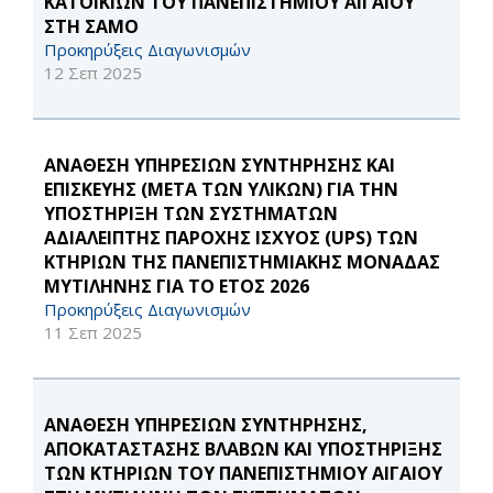
ΚΑΤΟΙΚΙΩΝ ΤΟΥ ΠΑΝΕΠΙΣΤΗΜΙΟΥ ΑΙΓΑΙΟΥ
ΣΤΗ ΣΑΜΟ
Προκηρύξεις Διαγωνισμών
12 Σεπ 2025
ΑΝΑΘΕΣΗ ΥΠΗΡΕΣΙΩΝ ΣΥΝΤΗΡΗΣΗΣ ΚΑΙ
ΕΠΙΣΚΕΥΗΣ (ΜΕΤΑ ΤΩΝ ΥΛΙΚΩΝ) ΓΙΑ ΤΗΝ
ΥΠΟΣΤΗΡΙΞΗ ΤΩΝ ΣΥΣΤΗΜΑΤΩΝ
ΑΔΙΑΛΕΙΠΤΗΣ ΠΑΡΟΧΗΣ ΙΣΧΥΟΣ (UPS) ΤΩΝ
ΚΤΗΡΙΩΝ ΤΗΣ ΠΑΝΕΠΙΣΤΗΜΙΑΚΗΣ ΜΟΝΑΔΑΣ
ΜΥΤΙΛΗΝΗΣ ΓΙΑ ΤΟ ΕΤΟΣ 2026
Προκηρύξεις Διαγωνισμών
11 Σεπ 2025
ΑΝΑΘΕΣΗ ΥΠΗΡΕΣΙΩΝ ΣΥΝΤΗΡΗΣΗΣ,
ΑΠΟΚΑΤΑΣΤΑΣΗΣ ΒΛΑΒΩΝ ΚΑΙ ΥΠΟΣΤΗΡΙΞΗΣ
ΤΩΝ ΚΤΗΡΙΩΝ ΤΟΥ ΠΑΝΕΠΙΣΤΗΜΙΟΥ ΑΙΓΑΙΟΥ