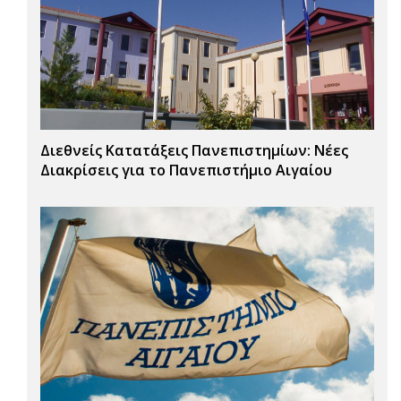
Διεθνείς Κατατάξεις Πανεπιστημίων: Νέες
Διακρίσεις για το Πανεπιστήμιο Αιγαίου