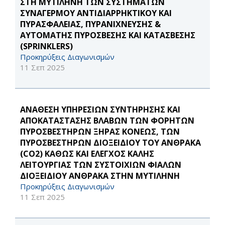
ΣΤΗ ΜΥΤΙΛΗΝΗ ΤΩΝ ΣΥΣΤΗΜΑΤΩΝ
ΣΥΝΑΓΕΡΜΟΥ ΑΝΤΙΔΙΑΡΡΗΚΤΙΚΟΥ ΚΑΙ
ΠΥΡΑΣΦΑΛΕΙΑΣ, ΠΥΡΑΝΙΧΝΕΥΣΗΣ &
ΑΥΤΟΜΑΤΗΣ ΠΥΡΟΣΒΕΣΗΣ ΚΑΙ ΚΑΤΑΣΒΕΣΗΣ
(SPRINKLERS)
Προκηρύξεις Διαγωνισμών
11 Σεπ 2025
ΑΝΑΘΕΣΗ ΥΠΗΡΕΣΙΩΝ ΣΥΝΤΗΡΗΣΗΣ ΚΑΙ
ΑΠΟΚΑΤΑΣΤΑΣΗΣ ΒΛΑΒΩΝ ΤΩΝ ΦΟΡΗΤΩΝ
ΠΥΡΟΣΒΕΣΤΗΡΩΝ ΞΗΡΑΣ ΚΟΝΕΩΣ, ΤΩΝ
ΠΥΡΟΣΒΕΣΤΗΡΩΝ ΔΙΟΞΕΙΔΙΟΥ ΤΟΥ ΑΝΘΡΑΚΑ
(CO2) ΚΑΘΩΣ ΚΑΙ ΕΛΕΓΧΟΣ ΚΑΛΗΣ
ΛΕΙΤΟΥΡΓΙΑΣ ΤΩΝ ΣΥΣΤΟΙΧΙΩΝ ΦΙΑΛΩΝ
ΔΙΟΞΕΙΔΙΟΥ ΑΝΘΡΑΚΑ ΣΤΗΝ ΜΥΤΙΛΗΝΗ
Προκηρύξεις Διαγωνισμών
11 Σεπ 2025