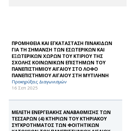
ΠΡΟΜΗΘΕΙΑ ΚΑΙ ΕΓΚΑΤΑΣΤΑΣΗ ΠΙΝΑΚΙΔΩΝ
ΓΙΑ ΤΗ ΣΗΜΑΝΣΗ ΤΩΝ ΕΣΩΤΕΡΙΚΩΝ ΚΑΙ
ΕΞΩΤΕΡΙΚΩΝ ΧΩΡΩΝ ΤΟΥ ΚΤΙΡΙΟΥ ΤΗΣ
ΣΧΟΛΗΣ ΚΟΙΝΩΝΙΚΩΝ ΕΠΙΣΤΗΜΩΝ ΤΟΥ
ΠΑΝΕΠΙΣΤΗΜΙΟΥ ΑΙΓΑΙΟΥ ΣΤΟ ΛΟΦΟ
ΠΑΝΕΠΙΣΤΗΜΙΟΥ ΑΙΓΑΙΟΥ ΣΤΗ ΜΥΤΙΛΗΝΗ
Προκηρύξεις Διαγωνισμών
16 Σεπ 2025
ΜΕΛΕΤΗ ΕΝΕΡΓΕΙΑΚΗΣ ΑΝΑΒΑΘΜΙΣΗΣ ΤΩΝ
ΤΕΣΣΑΡΩΝ (4) ΚΤΗΡΙΩΝ ΤΟΥ ΚΤΗΡΙΑΚΟΥ
ΣΥΓΚΡΟΤΗΜΑΤΟΣ ΤΩΝ ΦΟΙΤΗΤΙΚΩΝ