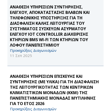
ΑΝΑΘΕΣΗ ΥΠΗΡΕΣΙΩΝ ΣΥΝΤΗΡΗΣΗΣ,
ΕΛΕΓΧΟΥ, ΑΠΟΚΑΤΑΣΤΑΣΗΣ ΒΛΑΒΩΝ ΚΑΙ
ΤΗΛΕΦΩΝΙΚΗΣ ΥΠΟΣΤΗΡΙΞΗΣ ΓΙΑ ΤΗ
ΔΙΑΣΦΑΛΙΣΗ ΚΑΛΗΣ ΛΕΙΤΟΥΡΓΙΑΣ ΤΟΥ
ΣΥΣΤΗΜΑΤΟΣ ΣΥΣΚΕΥΩΝ ΑΣΥΡΜΑΤΟΥ
ΕΛΕΓΧΟΥ IOT CONTROLLER ΔΙΑΧΕΙΡΙΣΗΣ
ΚΤΗΡΙΩΝ BMS WI-FI ΤΩΝ ΚΤΗΡΙΩΝ ΤΟΥ
ΛΟΦΟΥ ΠΑΝΕΠΙΣΤΗΜΙΟΥ
Προκηρύξεις Διαγωνισμών
11 Σεπ 2025
ΑΝΑΘΕΣΗ ΥΠΗΡΕΣΙΩΝ ΕΠΙΣΚΕΥΗΣ ΚΑΙ
ΣΥΝΤΗΡΗΣΗΣ (ΜΕ ΥΛΙΚΑ) ΓΙΑ ΤΗ ΔΙΑΣΦΑΛΙΣΗ
ΤΗΣ ΛΕΙΤΟΥΡΓΙΚΟΤΗΤΑΣ ΤΩΝ ΚΕΝΤΡΙΚΩΝ
ΚΛΙΜΑΤΙΣΤΙΚΩΝ ΜΟΝΑΔΩΝ (ΚΚΜ) ΤΗΣ
ΠΑΝΕΠΙΣΤΗΜΙΑΚΗΣ ΜΟΝΑΔΑΣ ΜΥΤΙΛΗΝΗΣ
ΓΙΑ ΤΟ ΕΤΟΣ 2026
Προκηρύξεις Διαγωνισμών