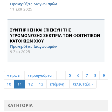
Προκηρύξεις Διαγωνισμών
11 Σεπ 2025
ΣΥΝΤΗΡΗΣΗ ΚΑΙ ΕΠΙΣΚΕΥΗ ΤΗΣ
ΥΓΡΟΜΟΝΩΣΗΣ ΣΕ ΚΤΙΡΙΑ ΤΩΝ ΦΟΙΤΗΤΙΚΩΝ
ΚΑΤΟΙΚΙΩΝ ΧΙΟΥ
Προκηρύξεις Διαγωνισμών
9 Σεπ 2025
« πρώτη
‹ προηγούμενη
…
5
6
7
8
9
10
11
12
13
επόμενη ›
τελευταία »
ΚΑΤΗΓΟΡΙΑ