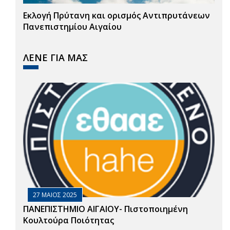
Εκλογή Πρύτανη και ορισμός Αντιπρυτάνεων
Πανεπιστημίου Αιγαίου
ΛΕΝΕ ΓΙΑ ΜΑΣ
27 ΜΑΙΟΣ 2025
ΠΑΝΕΠΙΣΤΗΜΙΟ ΑΙΓΑΙΟΥ- Πιστοποιημένη
Κουλτούρα Ποιότητας