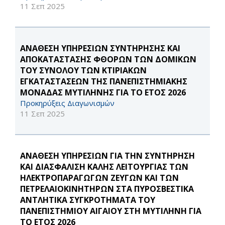
11 Σεπ 2025
ΑΝΑΘΕΣΗ ΥΠΗΡΕΣΙΩΝ ΣΥΝΤΗΡΗΣΗΣ ΚΑΙ
ΑΠΟΚΑΤΑΣΤΑΣΗΣ ΦΘΟΡΩΝ ΤΩΝ ΔΟΜΙΚΩΝ
ΤΟΥ ΣΥΝΟΛΟΥ ΤΩΝ ΚΤΙΡΙΑΚΩΝ
ΕΓΚΑΤΑΣΤΑΣΕΩΝ ΤΗΣ ΠΑΝΕΠΙΣΤΗΜΙΑΚΗΣ
ΜΟΝΑΔΑΣ ΜΥΤΙΛΗΝΗΣ ΓΙΑ ΤΟ ΕΤΟΣ 2026
Προκηρύξεις Διαγωνισμών
11 Σεπ 2025
ΑΝΑΘΕΣΗ ΥΠΗΡΕΣΙΩΝ ΓΙΑ ΤΗΝ ΣΥΝΤΗΡΗΣΗ
ΚΑΙ ΔΙΑΣΦΑΛΙΣΗ ΚΑΛΗΣ ΛΕΙΤΟΥΡΓΙΑΣ ΤΩΝ
ΗΛΕΚΤΡΟΠΑΡΑΓΩΓΩΝ ΖΕΥΓΩΝ ΚΑΙ ΤΩΝ
ΠΕΤΡΕΛΑΙΟΚΙΝΗΤΗΡΩΝ ΣΤΑ ΠΥΡΟΣΒΕΣΤΙΚΑ
ΑΝΤΛΗΤΙΚΑ ΣΥΓΚΡΟΤΗΜΑΤΑ ΤΟΥ
ΠΑΝΕΠΙΣΤΗΜΙΟΥ ΑΙΓΑΙΟΥ ΣΤΗ ΜΥΤΙΛΗΝΗ ΓΙΑ
ΤΟ ΕΤΟΣ 2026