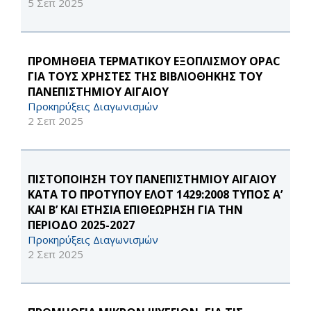
5 Σεπ 2025
ΠΡΟΜΗΘΕΙΑ ΤΕΡΜΑΤΙΚΟΥ ΕΞΟΠΛΙΣΜΟΥ OPAC
ΓΙΑ ΤΟΥΣ ΧΡΗΣΤΕΣ ΤΗΣ ΒΙΒΛΙΟΘΗΚΗΣ ΤΟΥ
ΠΑΝΕΠΙΣΤΗΜΙΟΥ ΑΙΓΑΙΟΥ
Προκηρύξεις Διαγωνισμών
2 Σεπ 2025
ΠΙΣΤΟΠΟΙΗΣΗ ΤΟΥ ΠΑΝΕΠΙΣΤΗΜΙΟΥ ΑΙΓΑΙΟΥ
ΚΑΤΑ ΤΟ ΠΡΟΤΥΠΟΥ ΕΛΟΤ 1429:2008 ΤΥΠΟΣ Α’
ΚΑΙ Β’ ΚΑΙ ΕΤΗΣΙΑ ΕΠΙΘΕΩΡΗΣΗ ΓΙΑ ΤΗΝ
ΠΕΡΙΟΔΟ 2025-2027
Προκηρύξεις Διαγωνισμών
2 Σεπ 2025