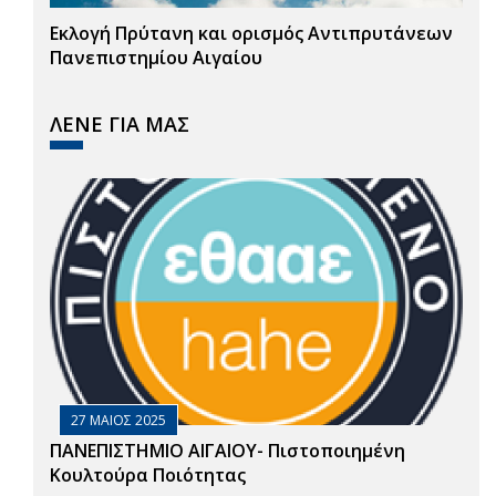
Εκλογή Πρύτανη και ορισμός Αντιπρυτάνεων
Πανεπιστημίου Αιγαίου
ΛΕΝΕ ΓΙΑ ΜΑΣ
27 ΜΑΙΟΣ 2025
ΠΑΝΕΠΙΣΤΗΜΙΟ ΑΙΓΑΙΟΥ- Πιστοποιημένη
Κουλτούρα Ποιότητας