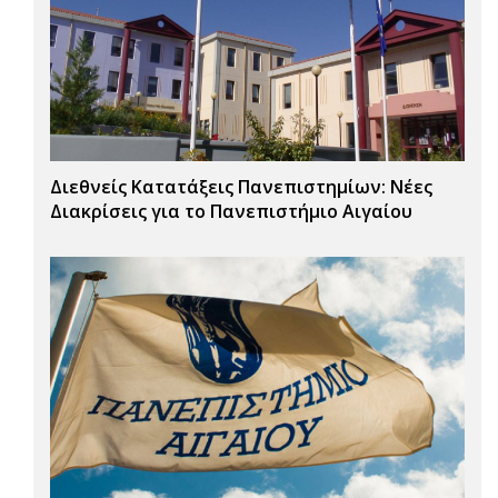
Διεθνείς Κατατάξεις Πανεπιστημίων: Νέες
Διακρίσεις για το Πανεπιστήμιο Αιγαίου