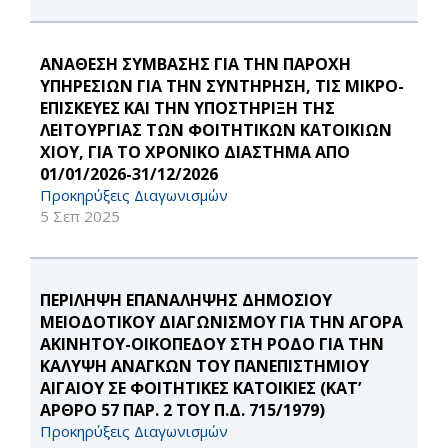
ΑΝΑΘΕΣΗ ΣΥΜΒΑΣΗΣ ΓΙΑ ΤΗΝ ΠΑΡΟΧΗ
ΥΠΗΡΕΣΙΩΝ ΓΙΑ ΤΗΝ ΣΥΝΤΗΡΗΣΗ, ΤΙΣ ΜΙΚΡΟ-
ΕΠΙΣΚΕΥΕΣ ΚΑΙ ΤΗΝ ΥΠΟΣΤΗΡΙΞΗ ΤΗΣ
ΛΕΙΤΟΥΡΓΙΑΣ ΤΩΝ ΦΟΙΤΗΤΙΚΩΝ ΚΑΤΟΙΚΙΩΝ
ΧΙΟΥ, ΓΙΑ ΤΟ ΧΡΟΝΙΚΟ ΔΙΑΣΤΗΜΑ ΑΠΟ
01/01/2026-31/12/2026
Προκηρύξεις Διαγωνισμών
5 Σεπ 2025
ΠΕΡΙΛΗΨΗ ΕΠΑΝΑΛΗΨΗΣ ΔΗΜΟΣΙΟΥ
ΜΕΙΟΔΟΤΙΚΟΥ ΔΙΑΓΩΝΙΣΜΟΥ ΓΙΑ ΤΗΝ ΑΓΟΡΑ
ΑΚΙΝΗΤΟΥ-ΟΙΚΟΠΕΔΟΥ ΣΤΗ ΡΟΔΟ ΓΙΑ ΤΗΝ
ΚΑΛΥΨΗ ΑΝΑΓΚΩΝ ΤΟΥ ΠΑΝΕΠΙΣΤΗΜΙΟΥ
ΑΙΓΑΙΟΥ ΣΕ ΦΟΙΤΗΤΙΚΕΣ ΚΑΤΟΙΚΙΕΣ (ΚΑΤ’
ΑΡΘΡΟ 57 ΠΑΡ. 2 ΤΟΥ Π.Δ. 715/1979)
Προκηρύξεις Διαγωνισμών