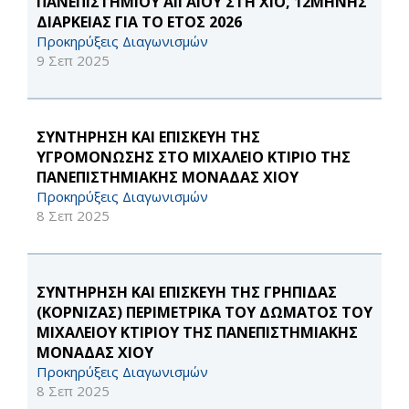
ΠΑΝΕΠΙΣΤΗΜΙΟΥ ΑΙΓΑΙΟΥ ΣΤΗ ΧΙΟ, 12ΜΗΝΗΣ
ΔΙΑΡΚΕΙΑΣ ΓΙΑ ΤΟ ΕΤΟΣ 2026
Προκηρύξεις Διαγωνισμών
9 Σεπ 2025
ΣΥΝΤΗΡΗΣΗ ΚΑΙ ΕΠΙΣΚΕΥΗ ΤΗΣ
ΥΓΡΟΜΟΝΩΣΗΣ ΣΤΟ ΜΙΧΑΛΕΙΟ ΚΤΙΡΙΟ ΤΗΣ
ΠΑΝΕΠΙΣΤΗΜΙΑΚΗΣ ΜΟΝΑΔΑΣ ΧΙΟΥ
Προκηρύξεις Διαγωνισμών
8 Σεπ 2025
ΣΥΝΤΗΡΗΣΗ ΚΑΙ ΕΠΙΣΚΕΥΗ ΤΗΣ ΓΡΗΠΙΔΑΣ
(ΚΟΡΝΙΖΑΣ) ΠΕΡΙΜΕΤΡΙΚΑ ΤΟΥ ΔΩΜΑΤΟΣ ΤΟΥ
ΜΙΧΑΛΕΙΟΥ ΚΤΙΡΙΟΥ ΤΗΣ ΠΑΝΕΠΙΣΤΗΜΙΑΚΗΣ
ΜΟΝΑΔΑΣ ΧΙΟΥ
Προκηρύξεις Διαγωνισμών
8 Σεπ 2025