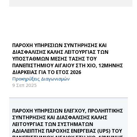
ΠΑΡΟΧΗ ΥΠΗΡΕΣΙΩΝ ΣΥΝΤΗΡΗΣΗΣ ΚΑΙ
ΔΙΑΣΦΑΛΙΣΗΣ ΚΑΛΗΣ ΛΕΙΤΟΥΡΓΙΑΣ ΤΩΝ
ΥΠΟΣΤΑΘΜΩΝ ΜΕΣΗΣ ΤΑΣΗΣ ΤΟΥ
ΠΑΝΕΠΙΣΤΗΜΙΟΥ ΑΙΓΑΙΟΥ ΣΤΗ ΧΙΟ, 12ΜΗΝΗΣ
ΔΙΑΡΚΕΙΑΣ ΓΙΑ ΤΟ ΕΤΟΣ 2026
Προκηρύξεις Διαγωνισμών
9 Σεπ 2025
ΠΑΡΟΧΗ ΥΠΗΡΕΣΙΩΝ ΕΛΕΓΧΟΥ, ΠΡΟΛΗΠΤΙΚΗΣ
ΣΥΝΤΗΡΗΣΗΣ ΚΑΙ ΔΙΑΣΦΑΛΙΣΗΣ ΚΑΛΗΣ
ΛΕΙΤΟΥΡΓΙΑΣ ΤΩΝ ΣΥΣΤΗΜΑΤΩΝ
ΑΔΙΑΛΕΙΠΤΗΣ ΠΑΡΟΧΗΣ ΕΝΕΡΓΕΙΑΣ (UPS) ΤΟΥ