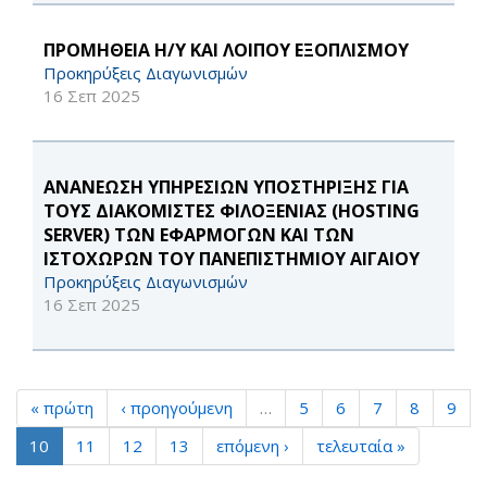
ΠΡΟΜΗΘΕΙΑ Η/Υ ΚΑΙ ΛΟΙΠΟΥ ΕΞΟΠΛΙΣΜΟΥ
Προκηρύξεις Διαγωνισμών
16 Σεπ 2025
ΑΝΑΝΕΩΣΗ ΥΠΗΡΕΣΙΩΝ ΥΠΟΣΤΗΡΙΞΗΣ ΓΙΑ
ΤΟΥΣ ΔΙΑΚΟΜΙΣΤΕΣ ΦΙΛΟΞΕΝΙΑΣ (HOSTING
SERVER) ΤΩΝ ΕΦΑΡΜΟΓΩΝ ΚΑΙ ΤΩΝ
ΙΣΤΟΧΩΡΩΝ ΤΟΥ ΠΑΝΕΠΙΣΤΗΜΙΟΥ ΑΙΓΑΙΟΥ
Προκηρύξεις Διαγωνισμών
16 Σεπ 2025
« πρώτη
‹ προηγούμενη
…
5
6
7
8
9
10
11
12
13
επόμενη ›
τελευταία »