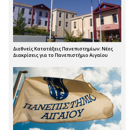
Διεθνείς Κατατάξεις Πανεπιστημίων: Νέες
Διακρίσεις για το Πανεπιστήμιο Αιγαίου