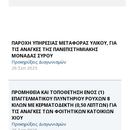
ΠΑΡΟΧΗ ΥΠΗΡΕΣΙΑΣ ΜΕΤΑΦΟΡΑΣ ΥΛΙΚΟΥ, ΓΙΑ
ΤΙΣ ΑΝΑΓΚΕΣ ΤΗΣ ΠΑΝΕΠΙΣΤΗΜΙΑΚΗΣ
ΜΟΝΑΔΑΣ ΣΥΡΟΥ
Προκηρύξεις Διαγωνισμών
26 Σεπ 2025
ΠΡΟΜΗΘΕΙΑ ΚΑΙ ΤΟΠΟΘΕΤΗΣΗ ΕΝΟΣ (1)
ΕΠΑΓΓΕΛΜΑΤΙΚΟΥ ΠΛΥΝΤΗΡΙΟΥ ΡΟΥΧΩΝ 8
ΚΙΛΩΝ ΜΕ ΚΕΡΜΑΤΟΔΕΚΤΗ (0,50 ΛΕΠΤΩΝ) ΓΙΑ
ΤΙΣ ΑΝΑΓΚΕΣ ΤΩΝ ΦΟΙΤΗΤΙΚΩΝ ΚΑΤΟΙΚΙΩΝ
ΧΙΟΥ
Προκηρύξεις Διαγωνισμών