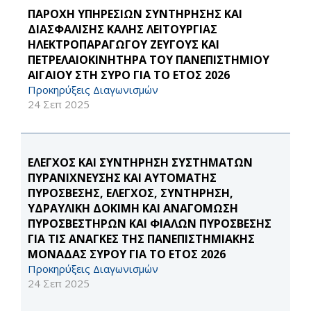
ΠΑΡΟΧΗ ΥΠΗΡΕΣΙΩΝ ΣΥΝΤΗΡΗΣΗΣ ΚΑΙ
ΔΙΑΣΦΑΛΙΣΗΣ ΚΑΛΗΣ ΛΕΙΤΟΥΡΓΙΑΣ
ΗΛΕΚΤΡΟΠΑΡΑΓΩΓΟΥ ΖΕΥΓΟΥΣ ΚΑΙ
ΠΕΤΡΕΛΑΙΟΚΙΝΗΤΗΡΑ ΤΟΥ ΠΑΝΕΠΙΣΤΗΜΙΟΥ
ΑΙΓΑΙΟΥ ΣΤΗ ΣΥΡΟ ΓΙΑ ΤΟ ΕΤΟΣ 2026
Προκηρύξεις Διαγωνισμών
24 Σεπ 2025
ΕΛΕΓΧΟΣ ΚΑΙ ΣΥΝΤΗΡΗΣΗ ΣΥΣΤΗΜΑΤΩΝ
ΠΥΡΑΝΙΧΝΕΥΣΗΣ ΚΑΙ ΑΥΤΟΜΑΤΗΣ
ΠΥΡΟΣΒΕΣΗΣ, ΕΛΕΓΧΟΣ, ΣΥΝΤΗΡΗΣΗ,
ΥΔΡΑΥΛΙΚΗ ΔΟΚΙΜΗ ΚΑΙ ΑΝΑΓΟΜΩΣΗ
ΠΥΡΟΣΒΕΣΤΗΡΩΝ ΚΑΙ ΦΙΑΛΩΝ ΠΥΡΟΣΒΕΣΗΣ
ΓΙΑ ΤΙΣ ΑΝΑΓΚΕΣ ΤΗΣ ΠΑΝΕΠΙΣΤΗΜΙΑΚΗΣ
ΜΟΝΑΔΑΣ ΣΥΡΟΥ ΓΙΑ ΤΟ ΕΤΟΣ 2026
Προκηρύξεις Διαγωνισμών
24 Σεπ 2025