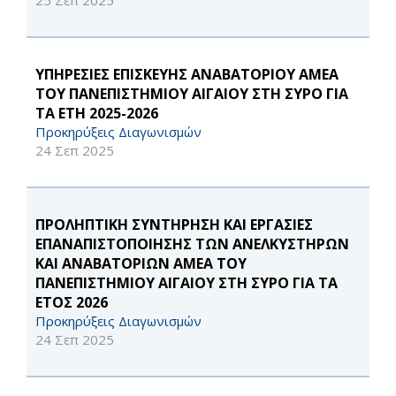
25 Σεπ 2025
ΥΠΗΡΕΣΙΕΣ ΕΠΙΣΚΕΥΗΣ ΑΝΑΒΑΤΟΡΙΟΥ ΑΜΕΑ
ΤΟΥ ΠΑΝΕΠΙΣΤΗΜΙΟΥ ΑΙΓΑΙΟΥ ΣΤΗ ΣΥΡΟ ΓΙΑ
ΤΑ ΕΤΗ 2025-2026
Προκηρύξεις Διαγωνισμών
24 Σεπ 2025
ΠΡΟΛΗΠΤΙΚΗ ΣΥΝΤΗΡΗΣΗ ΚΑΙ ΕΡΓΑΣΙΕΣ
ΕΠΑΝΑΠΙΣΤΟΠΟΙΗΣΗΣ ΤΩΝ ΑΝΕΛΚΥΣΤΗΡΩΝ
ΚΑΙ ΑΝΑΒΑΤΟΡΙΩΝ ΑΜΕΑ ΤΟΥ
ΠΑΝΕΠΙΣΤΗΜΙΟΥ ΑΙΓΑΙΟΥ ΣΤΗ ΣΥΡΟ ΓΙΑ ΤΑ
ΕΤΟΣ 2026
Προκηρύξεις Διαγωνισμών
24 Σεπ 2025