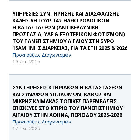
ΥΠΗΡΕΣΙΕΣ ΣΥΝΤΗΡΗΣΗΣ ΚΑΙ ΔΙΑΣΦΑΛΙΣΗΣ
ΚΑΛΗΣ ΛΕΙΤΟΥΡΓΙΑΣ ΗΛΕΚΤΡΟΛΟΓΙΚΩΝ
ΕΓΚΑΤΑΣΤΑΣΕΩΝ (ΑΝΤΙΚΕΡΑΥΝΙΚΗ
ΠΡΟΣΤΑΣΙΑ, ΥΔΕ & ΕΞΩΤΕΡΙΚΩΝ ΦΩΤΙΣΜΩΝ)
ΤΟΥ ΠΑΝΕΠΙΣΤΗΜΙΟΥ ΑΙΓΑΙΟΥ ΣΤΗ ΣΥΡΟ
15ΑΜΗΝΗΣ ΔΙΑΡΚΕΙΑΣ, ΓΙΑ ΤΑ ΕΤΗ 2025 & 2026
Προκηρύξεις Διαγωνισμών
19 Σεπ 2025
ΣΥΝΤΗΡΗΣΕΙΣ ΚΤΗΡΙΑΚΩΝ ΕΓΚΑΤΑΣΤΑΣΕΩΝ
ΚΑΙ ΣΥΝΑΦΩΝ ΥΠΟΔΟΜΩΝ, ΚΑΘΩΣ ΚΑΙ
ΜΙΚΡΗΣ ΚΛΙΜΑΚΑΣ ΤΟΠΙΚΕΣ ΠΑΡΕΜΒΑΣΕΙΣ-
ΕΠΙΣΚΕΥΕΣ ΣΤΟ ΚΤΙΡΙΟ ΤΟΥ ΠΑΝΕΠΙΣΤΗΜΙΟΥ
ΑΙΓΑΙΟΥ ΣΤΗΝ ΑΘΗΝΑ, ΠΕΡΙΟΔΟΥ 2025-2026
Προκηρύξεις Διαγωνισμών
17 Σεπ 2025