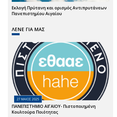
Εκλογή Πρύτανη και ορισμός Αντιπρυτάνεων
Πανεπιστημίου Αιγαίου
ΛΕΝΕ ΓΙΑ ΜΑΣ
27 ΜΑΙΟΣ 2025
ΠΑΝΕΠΙΣΤΗΜΙΟ ΑΙΓΑΙΟΥ- Πιστοποιημένη
Κουλτούρα Ποιότητας