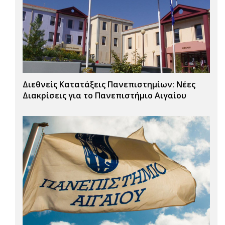
Διεθνείς Κατατάξεις Πανεπιστημίων: Νέες
Διακρίσεις για το Πανεπιστήμιο Αιγαίου