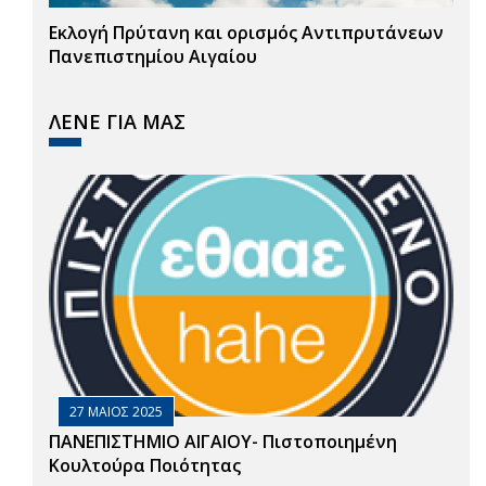
Εκλογή Πρύτανη και ορισμός Αντιπρυτάνεων
Πανεπιστημίου Αιγαίου
ΛΕΝΕ ΓΙΑ ΜΑΣ
27 ΜΑΙΟΣ 2025
ΠΑΝΕΠΙΣΤΗΜΙΟ ΑΙΓΑΙΟΥ- Πιστοποιημένη
Κουλτούρα Ποιότητας