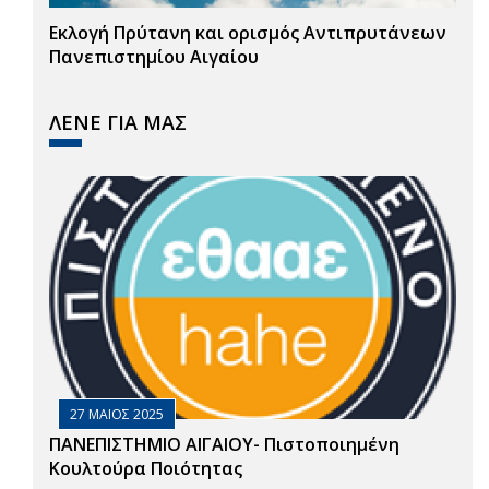
Εκλογή Πρύτανη και ορισμός Αντιπρυτάνεων
Πανεπιστημίου Αιγαίου
ΛΕΝΕ ΓΙΑ ΜΑΣ
27 ΜΑΙΟΣ 2025
ΠΑΝΕΠΙΣΤΗΜΙΟ ΑΙΓΑΙΟΥ- Πιστοποιημένη
Κουλτούρα Ποιότητας