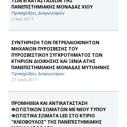
ΤΩΝ ΕΓΚΑΤΑΣΤΑΣΕΩΝ ΤΗΣ
ΠΑΝΕΠΙΣΤΗΜΙΑΚΗΣ ΜΟΝΑΔΑΣ ΧΙΟΥ
Προκηρύξεις Διαγωνισμών
2 Αυγ 2017
ΣΥΝΤΗΡΗΣΗ ΤΩΝ ΠΕΤΡΕΛΑΙΟΚΙΝΗΤΩΝ
ΜΗΧΑΝΩΝ ΠΥΡΟΣΒΕΣΗΣ ΤΟΥ
ΠΥΡΟΣΒΕΣΤΙΚΟΥ ΣΥΓΚΡΟΤΗΜΑΤΟΣ ΤΩΝ
ΚΤΗΡΙΩΝ ΔΙΟΙΚΗΣΗΣ ΚΑΙ ΞΕΝΙΑ Α΄ΤΗΣ
ΠΑΝΕΠΙΣΤΗΜΙΑΚΗΣ ΜΟΝΑΔΑΣ ΜΥΤΙΛΗΝΗΣ
Προκηρύξεις Διαγωνισμών
27 Ιουλ 2017
ΠΡΟΜΗΘΕΙΑ ΚΑΙ ΑΝΤΙΚΑΤΑΣΤΑΣΗ
ΦΩΤΙΣΤΙΚΩΝ ΣΩΜΑΤΩΝ ΜΕ ΝΕΟΥ ΤΥΠΟΥ
ΦΩΤΙΣΤΙΚΑ ΣΩΜΑΤΑ LED ΣΤΟ ΚΤΙΡΙΟ
"ΚΛΕΟΒΟΥΛΟΣ" ΤΗΣ ΠΑΝΕΠΙΣΤΗΜΙΑΚΗΣ