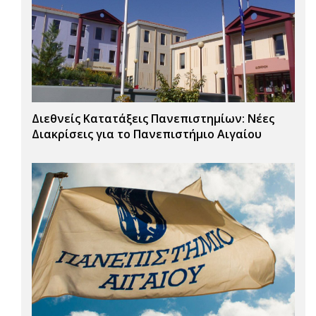
Διεθνείς Κατατάξεις Πανεπιστημίων: Νέες
Διακρίσεις για το Πανεπιστήμιο Αιγαίου