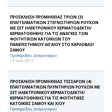
ΠΡΟΣΚΛΗΣΗ ΠΡΟΜΗΘΕΙΑΣ ΤΡΙΩΝ (3)
ΕΠΑΓΓΕΛΜΑΤΙΚΩΝ ΣΤΕΓΝΩΤΗΡΙΩΝ ΡΟΥΧΩΝ
ΜΕ ΣΕΤ ΗΛΕΚΤΡΟΝΙΚΟΥ ΚΕΡΜΑΤΟΔΕΚΤΗ/
ΚΕΡΜΑΤΟΘΗΚΗΣ ΓΙΑ ΤΙΣ ΑΝΑΓΚΕΣ ΤΩΝ
ΦΟΙΤΗΤΙΚΩΝ ΚΑΤΟΙΚΙΩΝ ΤΟΥ
ΠΑΝΕΠΙΣΤΗΜΙΟΥ ΑΙΓΑΙΟΥ ΣΤΟ ΚΑΡΛΟΒΑΣΙ
ΣΑΜΟΥ
Προκηρύξεις Διαγωνισμών
14 Ιουλ 2017
ΠΡΟΣΚΛΗΣΗ ΠΡΟΜΗΘΕΙΑΣ ΤΕΣΣΑΡΩΝ (4)
ΕΠΑΓΓΕΛΜΑΤΙΚΩΝ ΠΛΥΝΤΗΡΙΩΝ ΡΟΥΧΩΝ ΜΕ
ΣΕΤ ΗΛΕΚΤΡΟΝΙΚΟΥ ΚΕΡΜΑΤΟΔΕΚΤΗ/
ΚΕΡΜΑΤΟΘΗΚΗΣ ΓΙΑ ΤΙΣ ΦΟΙΤΗΤΙΚΕΣ
ΚΑΤΟΙΚΙΕΣ ΣΑΜΟΥ ΚΑΙ ΧΙΟΥ
Προκηρύξεις Διαγωνισμών