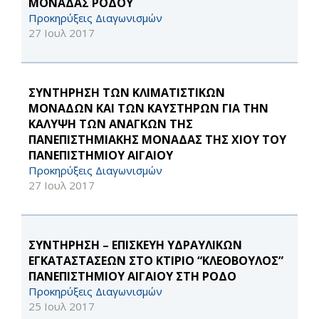
ΜΟΝΑΔΑΣ ΡΟΔΟΥ
Προκηρύξεις Διαγωνισμών
27 Ιουλ 2017
ΣΥΝΤΗΡΗΣΗ ΤΩΝ ΚΛΙΜΑΤΙΣΤΙΚΩΝ
ΜΟΝΑΔΩΝ ΚΑΙ ΤΩΝ ΚΑΥΣΤΗΡΩΝ ΓΙΑ ΤΗΝ
ΚΑΛΥΨΗ ΤΩΝ ΑΝΑΓΚΩΝ ΤΗΣ
ΠΑΝΕΠΙΣΤΗΜΙΑΚΗΣ ΜΟΝΑΔΑΣ ΤΗΣ ΧΙΟΥ ΤΟΥ
ΠΑΝΕΠΙΣΤΗΜΙΟΥ ΑΙΓΑΙΟΥ
Προκηρύξεις Διαγωνισμών
27 Ιουλ 2017
ΣΥΝΤΗΡΗΣΗ – ΕΠΙΣΚΕΥΗ ΥΔΡΑΥΛΙΚΩΝ
ΕΓΚΑΤΑΣΤΑΣΕΩΝ ΣΤΟ ΚΤΙΡΙΟ “ΚΛΕΟΒΟΥΛΟΣ”
ΠΑΝΕΠΙΣΤΗΜΙΟΥ ΑΙΓΑΙΟΥ ΣΤΗ ΡΟΔΟ
Προκηρύξεις Διαγωνισμών
25 Ιουλ 2017