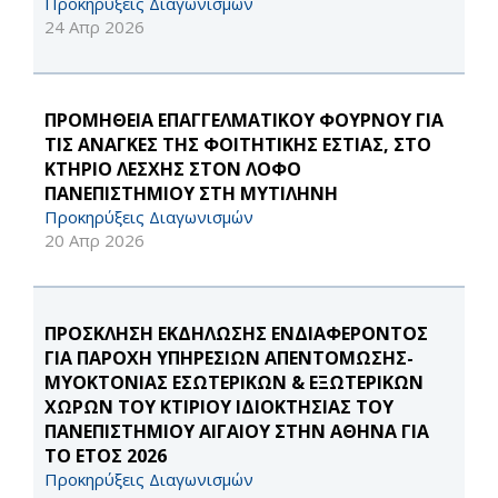
Προκηρύξεις Διαγωνισμών
24 Απρ 2026
ΠΡΟΜΗΘΕΙΑ ΕΠΑΓΓΕΛΜΑΤΙΚΟΥ ΦΟΥΡΝΟΥ ΓΙΑ
ΤΙΣ ΑΝΑΓΚΕΣ ΤΗΣ ΦΟΙΤΗΤΙΚΗΣ ΕΣΤΙΑΣ, ΣΤΟ
ΚΤΗΡΙΟ ΛΕΣΧΗΣ ΣΤΟΝ ΛΟΦΟ
ΠΑΝΕΠΙΣΤΗΜΙΟΥ ΣΤΗ ΜΥΤΙΛΗΝΗ
Προκηρύξεις Διαγωνισμών
20 Απρ 2026
ΠΡΟΣΚΛΗΣΗ ΕΚΔΗΛΩΣΗΣ ΕΝΔΙΑΦΕΡΟΝΤΟΣ
ΓΙΑ ΠΑΡΟΧΗ ΥΠΗΡΕΣΙΩΝ ΑΠΕΝΤΟΜΩΣΗΣ-
ΜΥΟΚΤΟΝΙΑΣ ΕΣΩΤΕΡΙΚΩΝ & ΕΞΩΤΕΡΙΚΩΝ
ΧΩΡΩΝ ΤΟΥ ΚΤΙΡΙΟΥ ΙΔΙΟΚΤΗΣΙΑΣ ΤΟΥ
ΠΑΝΕΠΙΣΤΗΜΙΟΥ ΑΙΓΑΙΟΥ ΣΤΗΝ ΑΘΗΝΑ ΓΙΑ
ΤΟ ΕΤΟΣ 2026
Προκηρύξεις Διαγωνισμών