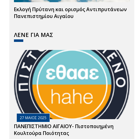
Εκλογή Πρύτανη και ορισμός Αντιπρυτάνεων
Πανεπιστημίου Αιγαίου
ΛΕΝΕ ΓΙΑ ΜΑΣ
27 ΜΑΙΟΣ 2025
ΠΑΝΕΠΙΣΤΗΜΙΟ ΑΙΓΑΙΟΥ- Πιστοποιημένη
Κουλτούρα Ποιότητας