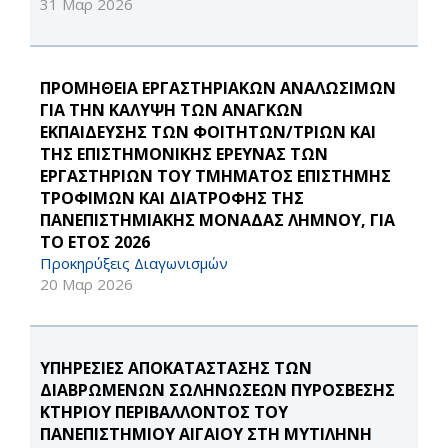
31 Μαρ 2026
ΠΡΟΜΗΘΕΙΑ ΕΡΓΑΣΤΗΡΙΑΚΩΝ ΑΝΑΛΩΣΙΜΩΝ
ΓΙΑ ΤΗΝ ΚΑΛΥΨΗ ΤΩΝ ΑΝΑΓΚΩΝ
ΕΚΠΑΙΔΕΥΣΗΣ ΤΩΝ ΦΟΙΤΗΤΩΝ/ΤΡΙΩΝ ΚΑΙ
ΤΗΣ ΕΠΙΣΤΗΜΟΝΙΚΗΣ ΕΡΕΥΝΑΣ ΤΩΝ
ΕΡΓΑΣΤΗΡΙΩΝ ΤΟΥ ΤΜΗΜΑΤΟΣ ΕΠΙΣΤΗΜΗΣ
ΤΡΟΦΙΜΩΝ ΚΑΙ ΔΙΑΤΡΟΦΗΣ ΤΗΣ
ΠΑΝΕΠΙΣΤΗΜΙΑΚΗΣ ΜΟΝΑΔΑΣ ΛΗΜΝΟΥ, ΓΙΑ
ΤΟ ΕΤΟΣ 2026
Προκηρύξεις Διαγωνισμών
20 Μαρ 2026
ΥΠΗΡΕΣΙΕΣ ΑΠΟΚΑΤΑΣΤΑΣΗΣ ΤΩΝ
ΔΙΑΒΡΩΜΕΝΩΝ ΣΩΛΗΝΩΣΕΩΝ ΠΥΡΟΣΒΕΣΗΣ
ΚΤΗΡΙΟΥ ΠΕΡΙΒΑΛΛΟΝΤΟΣ ΤΟΥ
ΠΑΝΕΠΙΣΤΗΜΙΟΥ ΑΙΓΑΙΟΥ ΣΤΗ ΜΥΤΙΛΗΝΗ