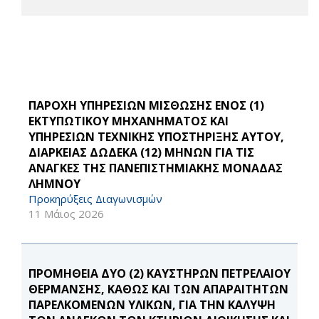
ΠΑΡΟΧΗ ΥΠΗΡΕΣΙΩΝ ΜΙΣΘΩΣΗΣ ΕΝΟΣ (1)
ΕΚΤΥΠΩΤΙΚΟΥ ΜΗΧΑΝΗΜΑΤΟΣ ΚΑΙ
ΥΠΗΡΕΣΙΩΝ ΤΕΧΝΙΚΗΣ ΥΠΟΣΤΗΡΙΞΗΣ ΑΥΤΟΥ,
ΔΙΑΡΚΕΙΑΣ ΔΩΔΕΚΑ (12) ΜΗΝΩΝ ΓΙΑ ΤΙΣ
ΑΝΑΓΚΕΣ ΤΗΣ ΠΑΝΕΠΙΣΤΗΜΙΑΚΗΣ ΜΟΝΑΔΑΣ
ΛΗΜΝΟΥ
Προκηρύξεις Διαγωνισμών
11 Μάιος 2026
ΠΡΟΜΗΘΕΙΑ ΔΥΟ (2) ΚΑΥΣΤΗΡΩΝ ΠΕΤΡΕΛΑΙΟΥ
ΘΕΡΜΑΝΣΗΣ, ΚΑΘΩΣ ΚΑΙ ΤΩΝ ΑΠΑΡΑΙΤΗΤΩΝ
ΠΑΡΕΛΚΟΜΕΝΩΝ ΥΛΙΚΩΝ, ΓΙΑ ΤΗΝ ΚΑΛΥΨΗ