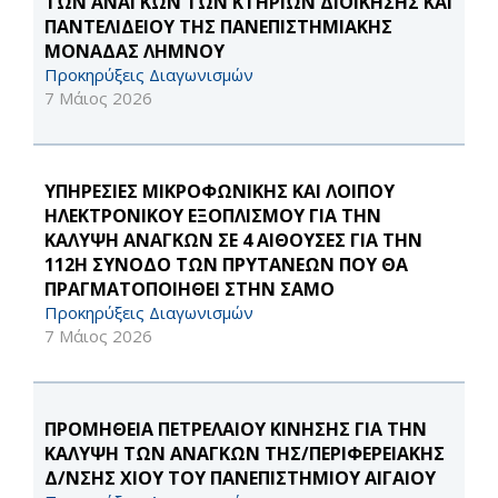
ΤΩΝ ΑΝΑΓΚΩΝ ΤΩΝ ΚΤΗΡΙΩΝ ΔΙΟΙΚΗΣΗΣ ΚΑΙ
ΠΑΝΤΕΛΙΔΕΙΟΥ ΤΗΣ ΠΑΝΕΠΙΣΤΗΜΙΑΚΗΣ
ΜΟΝΑΔΑΣ ΛΗΜΝΟΥ
Προκηρύξεις Διαγωνισμών
7 Μάιος 2026
ΥΠΗΡΕΣΙΕΣ ΜΙΚΡΟΦΩΝΙΚΗΣ ΚΑΙ ΛΟΙΠΟΥ
ΗΛΕΚΤΡΟΝΙΚΟΥ ΕΞΟΠΛΙΣΜΟΥ ΓΙΑ ΤΗΝ
ΚΑΛΥΨΗ ΑΝΑΓΚΩΝ ΣΕ 4 ΑΙΘΟΥΣΕΣ ΓΙΑ ΤΗΝ
112Η ΣΥΝΟΔΟ ΤΩΝ ΠΡΥΤΑΝΕΩΝ ΠΟΥ ΘΑ
ΠΡΑΓΜΑΤΟΠΟΙΗΘΕΙ ΣΤΗΝ ΣΑΜΟ
Προκηρύξεις Διαγωνισμών
7 Μάιος 2026
ΠΡΟΜΗΘΕΙΑ ΠΕΤΡΕΛΑΙΟΥ ΚΙΝΗΣΗΣ ΓΙΑ ΤΗΝ
ΚΑΛΥΨΗ ΤΩΝ ΑΝΑΓΚΩΝ ΤΗΣ/ΠΕΡΙΦΕΡΕΙΑΚΗΣ
Δ/ΝΣΗΣ ΧΙΟΥ ΤΟΥ ΠΑΝΕΠΙΣΤΗΜΙΟΥ ΑΙΓΑΙΟΥ