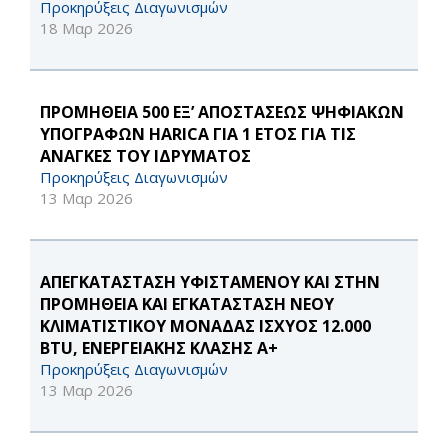
Προκηρύξεις Διαγωνισμών
18 Μαρ 2026
ΠΡΟΜΗΘΕΙΑ 500 ΕΞ’ ΑΠΟΣΤΑΣΕΩΣ ΨΗΦΙΑΚΩΝ
ΥΠΟΓΡΑΦΩΝ HARICA ΓΙΑ 1 ΕΤΟΣ ΓΙΑ ΤΙΣ
ΑΝΑΓΚΕΣ ΤΟΥ ΙΔΡΥΜΑΤΟΣ
Προκηρύξεις Διαγωνισμών
13 Μαρ 2026
ΑΠΕΓΚΑΤΑΣΤΑΣΗ ΥΦΙΣΤΑΜΕΝΟΥ ΚΑΙ ΣΤΗΝ
ΠΡΟΜΗΘΕΙΑ ΚΑΙ ΕΓΚΑΤΑΣΤΑΣΗ ΝΕΟΥ
ΚΛΙΜΑΤΙΣΤΙΚΟΥ ΜΟΝΑΔΑΣ ΙΣΧΥΟΣ 12.000
BTU, ΕΝΕΡΓΕΙΑΚΗΣ ΚΛΑΣΗΣ Α+
Προκηρύξεις Διαγωνισμών
13 Μαρ 2026