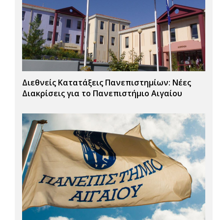
Διεθνείς Κατατάξεις Πανεπιστημίων: Νέες
Διακρίσεις για το Πανεπιστήμιο Αιγαίου