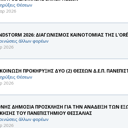
ηρύξεις Θέσεων
αρ 2026
NDSTORM 2026: ΔΙΑΓΩΝΙΣΜΟΣ ΚΑΙΝΟΤΟΜΙΑΣ ΤΗΣ L'OR
οινώσεις άλλων φορέων
ρ 2026
ΚΟΙΝΩΣΗ ΠΡΟΚΗΡΥΞΗΣ ΔΥΟ (2) ΘΕΣΕΩΝ Δ.Ε.Π. ΠΑΝΕΠΙΣ
ηρύξεις Θέσεων
ρ 2026
ΘΝΗΣ ΔΗΜΟΣΙΑ ΠΡΟΣΚΛΗΣΗ ΓΙΑ ΤΗΝ ΑΝΑΔΕΙΞΗ ΤΩΝ Ε
ΙΚΗΣΗΣ ΤΟΥ ΠΑΝΕΠΙΣΤΗΜΙΟΥ ΘΕΣΣΑΛΙΑΣ
οινώσεις άλλων φορέων
ρ 2026