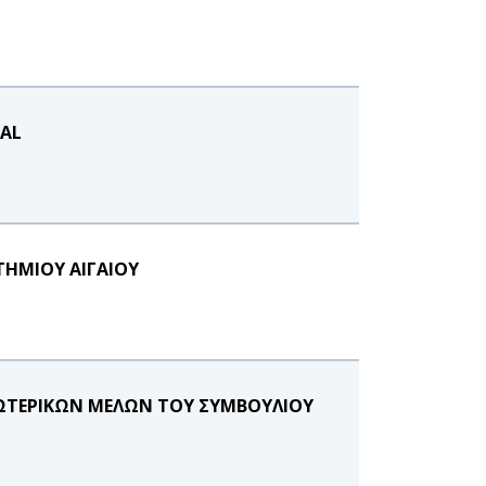
ÉAL
ΤΗΜΙΟΥ ΑΙΓΑΙΟΥ
ΞΩΤΕΡΙΚΩΝ ΜΕΛΩΝ ΤΟΥ ΣΥΜΒΟΥΛΙΟΥ