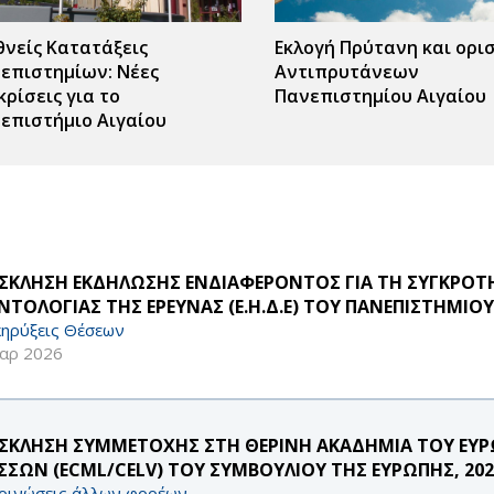
θνείς Κατατάξεις
Εκλογή Πρύτανη και ορι
επιστημίων: Νέες
Αντιπρυτάνεων
κρίσεις για το
Πανεπιστημίου Αιγαίου
επιστήμιο Αιγαίου
ΣΚΛΗΣΗ ΕΚΔΗΛΩΣΗΣ ΕΝΔΙΑΦΕΡΟΝΤΟΣ ΓΙΑ ΤΗ ΣΥΓΚΡΟΤΗ
ΝΤΟΛΟΓΙΑΣ ΤΗΣ ΕΡΕΥΝΑΣ (Ε.Η.Δ.Ε) ΤΟΥ ΠΑΝΕΠΙΣΤΗΜΙΟΥ
ηρύξεις Θέσεων
αρ 2026
ΣΚΛΗΣΗ ΣΥΜΜΕΤΟΧΗΣ ΣΤΗ ΘΕΡΙΝΗ ΑΚΑΔΗΜΙΑ ΤΟΥ ΕΥ
ΣΣΩΝ (ECML/CELV) ΤΟΥ ΣΥΜΒΟΥΛΙΟΥ ΤΗΣ ΕΥΡΩΠΗΣ, 20
οινώσεις άλλων φορέων