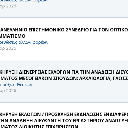
αρ 2026
ΠΑΝΕΛΛΗΝΙΟ ΕΠΙΣΤΗΜΟΝΙΚΟ ΣΥΝΕΔΡΙΟ ΓΙΑ ΤΟΝ ΟΠΤΙΚ
ΜΜΑΤΙΣΜΟ
οινώσεις άλλων φορέων
αρ 2026
ΚΗΡΥΞΗ ΔΙΕΝΕΡΓΕΙΑΣ ΕΚΛΟΓΩΝ ΓΙΑ ΤΗΝ ΑΝΑΔΕΙΞΗ ΔΙ
ΜΑΤΟΣ ΜΕΣΟΓΕΙΑΚΩΝ ΣΠΟΥΔΩΝ: ΑΡΧΑΙΟΛΟΓΙΑ, ΓΛΩΣΣΟΛ
ηρύξεις Θέσεων
αρ 2026
ΚΗΡΥΞΗ ΕΚΛΟΓΩΝ / ΠΡΟΣΚΛΗΣΗ ΕΚΔΗΛΩΣΗΣ ΕΝΔΙΑΦ
 ΤΗΝ ΑΝΑΔΕΙΞΗ ΔΙΕΥΘΥΝΤΗ ΤΟΥ ΕΡΓΑΣΤΗΡΙΟΥ ΑΝΑΠΤΥ
ΜΑΤΟΣ ΔΙΟΙΚΗΣΗΣ ΕΠΙΧΕΙΡΗΣΕΩΝ