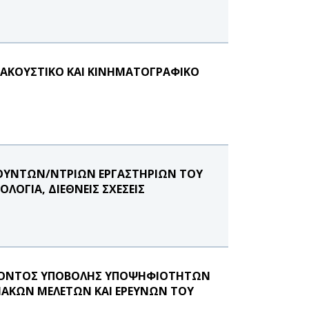
ΟΑΚΟΥΣΤΙΚΟ ΚΑΙ ΚΙΝΗΜΑΤΟΓΡΑΦΙΚΟ
ΕΥΘΥΝΤΩΝ/ΝΤΡΙΩΝ ΕΡΓΑΣΤΗΡΙΩΝ ΤΟΥ
ΟΓΙΑ, ΔΙΕΘΝΕΙΣ ΣΧΕΣΕΙΣ
ΕΡΟΝΤΟΣ ΥΠΟΒΟΛΗΣ ΥΠΟΨΗΦΙΟΤΗΤΩΝ
ΞΙΑΚΩΝ ΜΕΛΕΤΩΝ ΚΑΙ ΕΡΕΥΝΩΝ ΤΟΥ