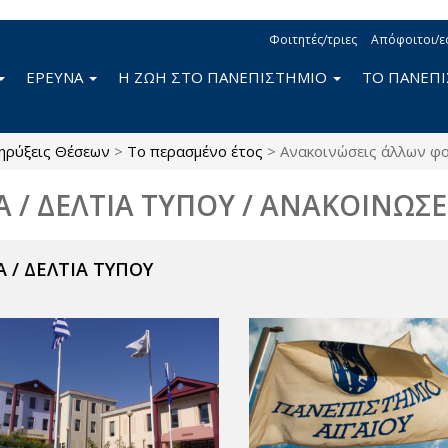
Φοιτητές/τριες
Απόφοιτοι/ε
ΕΡΕΥΝΑ
Η ΖΩΗ ΣΤΟ ΠΑΝΕΠΙΣΤΗΜΙΟ
ΤΟ ΠΑΝΕΠ
ηρύξεις Θέσεων
>
Το περασμένο έτος
>
Ανακοινώσεις άλλων φ
Α / ΔΕΛΤΙΑ ΤΥΠΟΥ / ΑΝΑΚΟΙΝΩΣΕ
 / ΔΕΛΤΙΑ ΤΥΠΟΥ