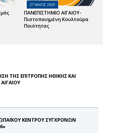
27 ΜΑΙΟΣ 2025
σμός
ΠΑΝΕΠΙΣΤΗΜΙΟ ΑΙΓΑΙΟΥ-
Πιστοποιημένη Κουλτούρα
Ποιότητας
ΣΗ ΤΗΣ ΕΠΙΤΡΟΠΗΣ ΗΘΙΚΗΣ ΚΑΙ
 ΑΙΓΑΙΟΥ
ΡΩΠΑΪΚΟΥ ΚΕΝΤΡΟΥ ΣΥΓΧΡΟΝΩΝ
26»