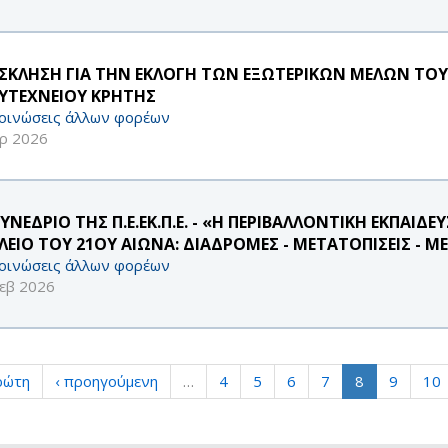
ΣΚΛΗΣΗ ΓΙΑ ΤΗΝ ΕΚΛΟΓΗ ΤΩΝ ΕΞΩΤΕΡΙΚΩΝ ΜΕΛΩΝ ΤΟΥ
ΥΤΕΧΝΕΙΟΥ ΚΡΗΤΗΣ
οινώσεις άλλων φορέων
ρ 2026
ΥΝΕΔΡΙΟ ΤΗΣ Π.Ε.ΕΚ.Π.Ε. - «Η ΠΕΡΙΒΑΛΛΟΝΤΙΚΗ ΕΚΠΑΙΔ
ΛΕΙΟ ΤΟΥ 21ΟΥ ΑΙΩΝΑ: ΔΙΑΔΡΟΜΕΣ - ΜΕΤΑΤΟΠΙΣΕΙΣ - 
οινώσεις άλλων φορέων
εβ 2026
ρώτη
‹ προηγούμενη
…
4
5
6
7
8
9
10