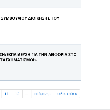
 ΣΥΜΒΟΥΛΙΟΥ ΔΙΟΙΚΗΣΗΣ ΤΟΥ
ΕΥΣΗ/ΕΚΠΑΙΔΕΥΣΗ ΓΙΑ ΤΗΝ ΑΕΙΦΟΡΙΑ ΣΤΟ
ΜΕΤΑΣΧΗΜΑΤΙΣΜΟΙ»
11
12
…
επόμενη ›
τελευταία »