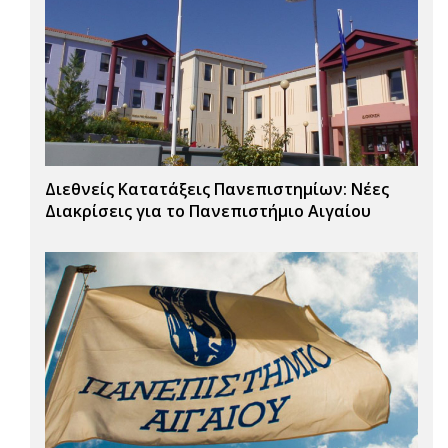
Διεθνείς Κατατάξεις Πανεπιστημίων: Νέες
Διακρίσεις για το Πανεπιστήμιο Αιγαίου