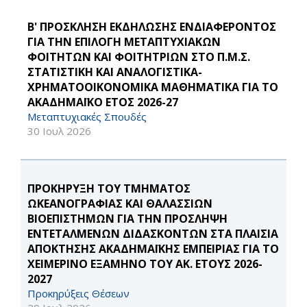
Β' ΠΡΟΣΚΛΗΣΗ ΕΚΔΗΛΩΣΗΣ ΕΝΔΙΑΦΕΡΟΝΤΟΣ
ΓΙΑ ΤΗΝ ΕΠΙΛΟΓΗ ΜΕΤΑΠΤΥΧΙΑΚΩΝ
ΦΟΙΤΗΤΩΝ ΚΑΙ ΦΟΙΤΗΤΡΙΩΝ ΣΤΟ Π.Μ.Σ.
ΣΤΑΤΙΣΤΙΚΗ ΚΑΙ ΑΝΑΛΟΓΙΣΤΙΚΑ-
ΧΡΗΜΑΤΟΟΙΚΟΝΟΜΙΚΑ ΜΑΘΗΜΑΤΙΚΑ ΓΙΑ ΤΟ
ΑΚΑΔΗΜΑΪΚΟ ΕΤΟΣ 2026-27
Μεταπτυχιακές Σπουδές
30 Ιουλ 2026
ΠΡΟΚΗΡΥΞΗ ΤΟΥ ΤΜΗΜΑΤΟΣ
ΩΚΕΑΝΟΓΡΑΦΙΑΣ ΚΑΙ ΘΑΛΑΣΣΙΩΝ
ΒΙΟΕΠΙΣΤΗΜΩΝ ΓΙΑ ΤΗΝ ΠΡΟΣΛΗΨΗ
ΕΝΤΕΤΑΛΜΕΝΩΝ ΔΙΔΑΣΚΟΝΤΩΝ ΣΤΑ ΠΛΑΙΣΙΑ
ΑΠΟΚΤΗΣΗΣ ΑΚΑΔΗΜΑΪΚΗΣ ΕΜΠΕΙΡΙΑΣ ΓΙΑ ΤΟ
ΧΕΙΜΕΡΙΝΟ ΕΞΑΜΗΝΟ ΤΟΥ ΑΚ. ΕΤΟΥΣ 2026-
2027
Προκηρύξεις Θέσεων