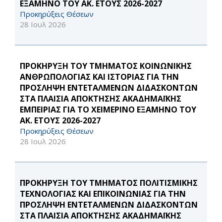
ΕΞΑΜΗΝΟ ΤΟΥ ΑΚ. ΕΤΟΥΣ 2026-2027
Προκηρύξεις Θέσεων
28 Ιουλ 2026
ΠΡΟΚΗΡΥΞΗ ΤΟΥ ΤΜΗΜΑΤΟΣ ΚΟΙΝΩΝΙΚΗΣ
ΑΝΘΡΩΠΟΛΟΓΙΑΣ ΚΑΙ ΙΣΤΟΡΙΑΣ ΓΙΑ ΤΗΝ
ΠΡΟΣΛΗΨΗ ΕΝΤΕΤΑΛΜΕΝΩΝ ΔΙΔΑΣΚΟΝΤΩΝ
ΣΤΑ ΠΛΑΙΣΙΑ ΑΠΟΚΤΗΣΗΣ ΑΚΑΔΗΜΑΪΚΗΣ
ΕΜΠΕΙΡΙΑΣ ΓΙΑ ΤΟ ΧΕΙΜΕΡΙΝΟ ΕΞΑΜΗΝΟ ΤΟΥ
ΑΚ. ΕΤΟΥΣ 2026-2027
Προκηρύξεις Θέσεων
28 Ιουλ 2026
ΠΡΟΚΗΡΥΞΗ ΤΟΥ ΤΜΗΜΑΤΟΣ ΠΟΛΙΤΙΣΜΙΚΗΣ
ΤΕΧΝΟΛΟΓΙΑΣ ΚΑΙ ΕΠΙΚΟΙΝΩΝΙΑΣ ΓΙΑ ΤΗΝ
ΠΡΟΣΛΗΨΗ ΕΝΤΕΤΑΛΜΕΝΩΝ ΔΙΔΑΣΚΟΝΤΩΝ
ΣΤΑ ΠΛΑΙΣΙΑ ΑΠΟΚΤΗΣΗΣ ΑΚΑΔΗΜΑΪΚΗΣ