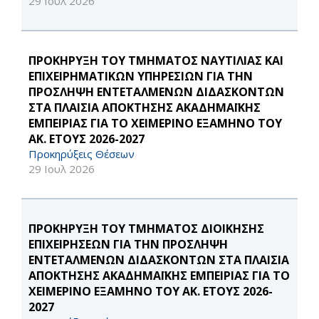
29 Ιουλ 2026
ΠΡΟΚΗΡΥΞΗ ΤΟΥ ΤΜΗΜΑΤΟΣ ΝΑΥΤΙΛΙΑΣ ΚΑΙ
ΕΠΙΧΕΙΡΗΜΑΤΙΚΩΝ ΥΠΗΡΕΣΙΩΝ ΓΙΑ ΤΗΝ
ΠΡΟΣΛΗΨΗ ΕΝΤΕΤΑΛΜΕΝΩΝ ΔΙΔΑΣΚΟΝΤΩΝ
ΣΤΑ ΠΛΑΙΣΙΑ ΑΠΟΚΤΗΣΗΣ ΑΚΑΔΗΜΑΪΚΗΣ
ΕΜΠΕΙΡΙΑΣ ΓΙΑ ΤΟ ΧΕΙΜΕΡΙΝΟ ΕΞΑΜΗΝΟ ΤΟΥ
ΑΚ. ΕΤΟΥΣ 2026-2027
Προκηρύξεις Θέσεων
29 Ιουλ 2026
ΠΡΟΚΗΡΥΞΗ ΤΟΥ ΤΜΗΜΑΤΟΣ ΔΙΟΙΚΗΣΗΣ
ΕΠΙΧΕΙΡΗΣΕΩΝ ΓΙΑ ΤΗΝ ΠΡΟΣΛΗΨΗ
ΕΝΤΕΤΑΛΜΕΝΩΝ ΔΙΔΑΣΚΟΝΤΩΝ ΣΤΑ ΠΛΑΙΣΙΑ
ΑΠΟΚΤΗΣΗΣ ΑΚΑΔΗΜΑΪΚΗΣ ΕΜΠΕΙΡΙΑΣ ΓΙΑ ΤΟ
ΧΕΙΜΕΡΙΝΟ ΕΞΑΜΗΝΟ ΤΟΥ ΑΚ. ΕΤΟΥΣ 2026-
2027