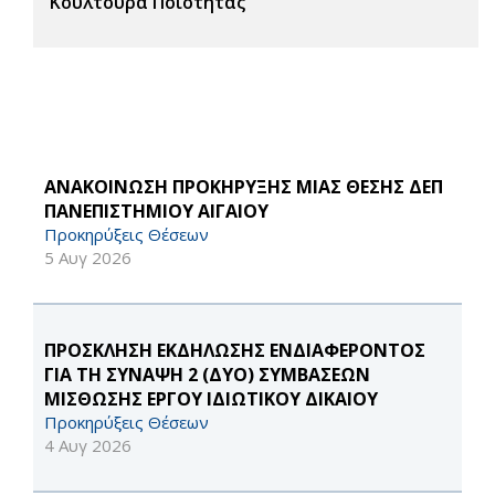
Κουλτούρα Ποιότητας
ΑΝΑΚΟΙΝΩΣΗ ΠΡΟΚΗΡΥΞΗΣ ΜΙΑΣ ΘΕΣΗΣ ΔΕΠ
ΠΑΝΕΠΙΣΤΗΜΙΟΥ ΑΙΓΑΙΟΥ
Προκηρύξεις Θέσεων
5 Αυγ 2026
ΠΡΟΣΚΛΗΣΗ ΕΚΔΗΛΩΣΗΣ ΕΝΔΙΑΦΕΡΟΝΤΟΣ
ΓΙΑ ΤΗ ΣΥΝΑΨΗ 2 (ΔΥΟ) ΣΥΜΒΑΣΕΩΝ
ΜΙΣΘΩΣΗΣ ΕΡΓΟΥ ΙΔΙΩΤΙΚΟΥ ΔΙΚΑΙΟΥ
Προκηρύξεις Θέσεων
4 Αυγ 2026