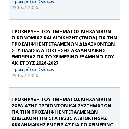
Προκηρύξεις Θέσεων
29 Ιουλ 2026
ΠΡΟΚΗΡΥΞΗ ΤΟΥ ΤΜΗΜΑΤΟΣ ΜΗΧΑΝΙΚΩΝ
ΟΙΚΟΝΟΜΙΑΣ ΚΑΙ ΔΙΟΙΚΗΣΗΣ (ΤΜΟΔ) ΓΙΑ ΤΗΝ
ΠΡΟΣΛΗΨΗ ΕΝΤΕΤΑΛΜΕΝΩΝ ΔΙΔΑΣΚΟΝΤΩΝ
ΣΤΑ ΠΛΑΙΣΙΑ ΑΠΟΚΤΗΣΗΣ ΑΚΑΔΗΜΑΪΚΗΣ
ΕΜΠΕΙΡΙΑΣ ΓΙΑ ΤΟ ΧΕΙΜΕΡΙΝΟ ΕΞΑΜΗΝΟ ΤΟΥ
ΑΚ. ΕΤΟΥΣ 2026-2027
Προκηρύξεις Θέσεων
29 Ιουλ 2026
ΠΡΟΚΗΡΥΞΗ ΤΟΥ ΤΜΗΜΑΤΟΣ ΜΗΧΑΝΙΚΩΝ
ΣΧΕΔΙΑΣΗΣ ΠΡΟΪΟΝΤΩΝ ΚΑΙ ΣΥΣΤΗΜΑΤΩΝ
ΓΙΑ ΤΗΝ ΠΡΟΣΛΗΨΗ ΕΝΤΕΤΑΛΜΕΝΩΝ
ΔΙΔΑΣΚΟΝΤΩΝ ΣΤΑ ΠΛΑΙΣΙΑ ΑΠΟΚΤΗΣΗΣ
ΑΚΑΔΗΜΑΪΚΗΣ ΕΜΠΕΙΡΙΑΣ ΓΙΑ ΤΟ ΧΕΙΜΕΡΙΝΟ