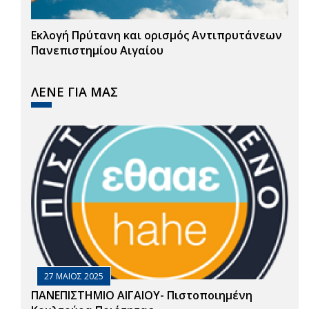
Εκλογή Πρύτανη και ορισμός Αντιπρυτάνεων
Πανεπιστημίου Αιγαίου
ΛΕΝΕ ΓΙΑ ΜΑΣ
27 ΜΑΙΟΣ 2025
ΠΑΝΕΠΙΣΤΗΜΙΟ ΑΙΓΑΙΟΥ- Πιστοποιημένη