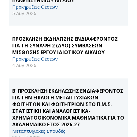
ΠΑΝΕΠΙΣΤΗΜΙΟΥ ΑΙΓΑΙΟΥ
Προκηρύξεις Θέσεων
5 Αυγ 2026
ΠΡΟΣΚΛΗΣΗ ΕΚΔΗΛΩΣΗΣ ΕΝΔΙΑΦΕΡΟΝΤΟΣ
ΓΙΑ ΤΗ ΣΥΝΑΨΗ 2 (ΔΥΟ) ΣΥΜΒΑΣΕΩΝ
ΜΙΣΘΩΣΗΣ ΕΡΓΟΥ ΙΔΙΩΤΙΚΟΥ ΔΙΚΑΙΟΥ
Προκηρύξεις Θέσεων
4 Αυγ 2026
Β' ΠΡΟΣΚΛΗΣΗ ΕΚΔΗΛΩΣΗΣ ΕΝΔΙΑΦΕΡΟΝΤΟΣ
ΓΙΑ ΤΗΝ ΕΠΙΛΟΓΗ ΜΕΤΑΠΤΥΧΙΑΚΩΝ
ΦΟΙΤΗΤΩΝ ΚΑΙ ΦΟΙΤΗΤΡΙΩΝ ΣΤΟ Π.Μ.Σ.
ΣΤΑΤΙΣΤΙΚΗ ΚΑΙ ΑΝΑΛΟΓΙΣΤΙΚΑ-
ΧΡΗΜΑΤΟΟΙΚΟΝΟΜΙΚΑ ΜΑΘΗΜΑΤΙΚΑ ΓΙΑ ΤΟ
ΑΚΑΔΗΜΑΪΚΟ ΕΤΟΣ 2026-27
Μεταπτυχιακές Σπουδές