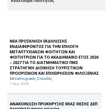
Κουλτούρα Ποιότητας
ΝΕΑ ΠΡΟΣΚΛΗΣΗ ΕΚΔΗΛΩΣΗΣ
ΕΝΔΙΑΦΕΡΟΝΤΟΣ ΓΙΑ ΤΗΝ ΕΠΙΛΟΓΗ
ΜΕΤΑΠΤΥΧΙΑΚΩΝ ΦΟΙΤΗΤΩΝ ΚΑΙ
ΦΟΙΤΗΤΡΙΩΝ ΓΙΑ ΤΟ ΑΚΑΔΗΜΑΪΚΟ ΕΤΟΣ 2026
– 2027 ΓΙΑ ΤΟ ΔΙΑΤΜΗΜΑΤΙΚΟ ΠΜΣ
ΣΤΡΑΤΗΓΙΚΗ ΔΙΟΙΚΗΣΗ ΤΟΥΡΙΣΤΙΚΩΝ
ΠΡΟΟΡΙΣΜΩΝ ΚΑΙ ΕΠΙΧΕΙΡΗΣΕΩΝ ΦΙΛΟΞΕΝΙΑΣ
Μεταπτυχιακές Σπουδές
7 Αυγ 2026
ΑΝΑΚΟΙΝΩΣΗ ΠΡΟΚΗΡΥΞΗΣ ΜΙΑΣ ΘΕΣΗΣ ΔΕΠ