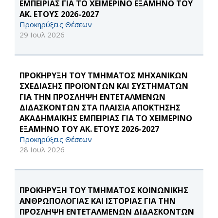
ΕΜΠΕΙΡΙΑΣ ΓΙΑ ΤΟ ΧΕΙΜΕΡΙΝΟ ΕΞΑΜΗΝΟ ΤΟΥ
ΑΚ. ΕΤΟΥΣ 2026-2027
Προκηρύξεις Θέσεων
29 Ιουλ 2026
ΠΡΟΚΗΡΥΞΗ ΤΟΥ ΤΜΗΜΑΤΟΣ ΜΗΧΑΝΙΚΩΝ
ΣΧΕΔΙΑΣΗΣ ΠΡΟΪΟΝΤΩΝ ΚΑΙ ΣΥΣΤΗΜΑΤΩΝ
ΓΙΑ ΤΗΝ ΠΡΟΣΛΗΨΗ ΕΝΤΕΤΑΛΜΕΝΩΝ
ΔΙΔΑΣΚΟΝΤΩΝ ΣΤΑ ΠΛΑΙΣΙΑ ΑΠΟΚΤΗΣΗΣ
ΑΚΑΔΗΜΑΪΚΗΣ ΕΜΠΕΙΡΙΑΣ ΓΙΑ ΤΟ ΧΕΙΜΕΡΙΝΟ
ΕΞΑΜΗΝΟ ΤΟΥ ΑΚ. ΕΤΟΥΣ 2026-2027
Προκηρύξεις Θέσεων
28 Ιουλ 2026
ΠΡΟΚΗΡΥΞΗ ΤΟΥ ΤΜΗΜΑΤΟΣ ΚΟΙΝΩΝΙΚΗΣ
ΑΝΘΡΩΠΟΛΟΓΙΑΣ ΚΑΙ ΙΣΤΟΡΙΑΣ ΓΙΑ ΤΗΝ
ΠΡΟΣΛΗΨΗ ΕΝΤΕΤΑΛΜΕΝΩΝ ΔΙΔΑΣΚΟΝΤΩΝ