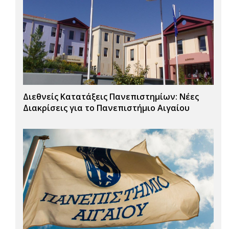
Διεθνείς Κατατάξεις Πανεπιστημίων: Νέες
Διακρίσεις για το Πανεπιστήμιο Αιγαίου