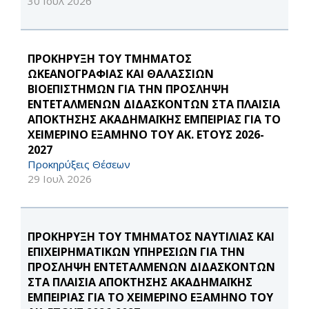
30 Ιουλ 2026
ΠΡΟΚΗΡΥΞΗ ΤΟΥ ΤΜΗΜΑΤΟΣ
ΩΚΕΑΝΟΓΡΑΦΙΑΣ ΚΑΙ ΘΑΛΑΣΣΙΩΝ
ΒΙΟΕΠΙΣΤΗΜΩΝ ΓΙΑ ΤΗΝ ΠΡΟΣΛΗΨΗ
ΕΝΤΕΤΑΛΜΕΝΩΝ ΔΙΔΑΣΚΟΝΤΩΝ ΣΤΑ ΠΛΑΙΣΙΑ
ΑΠΟΚΤΗΣΗΣ ΑΚΑΔΗΜΑΪΚΗΣ ΕΜΠΕΙΡΙΑΣ ΓΙΑ ΤΟ
ΧΕΙΜΕΡΙΝΟ ΕΞΑΜΗΝΟ ΤΟΥ ΑΚ. ΕΤΟΥΣ 2026-
2027
Προκηρύξεις Θέσεων
29 Ιουλ 2026
ΠΡΟΚΗΡΥΞΗ ΤΟΥ ΤΜΗΜΑΤΟΣ ΝΑΥΤΙΛΙΑΣ ΚΑΙ
ΕΠΙΧΕΙΡΗΜΑΤΙΚΩΝ ΥΠΗΡΕΣΙΩΝ ΓΙΑ ΤΗΝ
ΠΡΟΣΛΗΨΗ ΕΝΤΕΤΑΛΜΕΝΩΝ ΔΙΔΑΣΚΟΝΤΩΝ
ΣΤΑ ΠΛΑΙΣΙΑ ΑΠΟΚΤΗΣΗΣ ΑΚΑΔΗΜΑΪΚΗΣ
ΕΜΠΕΙΡΙΑΣ ΓΙΑ ΤΟ ΧΕΙΜΕΡΙΝΟ ΕΞΑΜΗΝΟ ΤΟΥ