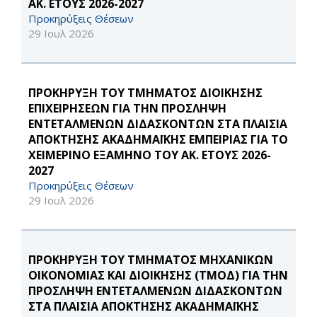
ΑΚ. ΕΤΟΥΣ 2026-2027
Προκηρύξεις Θέσεων
29 Ιουλ 2026
ΠΡΟΚΗΡΥΞΗ ΤΟΥ ΤΜΗΜΑΤΟΣ ΔΙΟΙΚΗΣΗΣ
ΕΠΙΧΕΙΡΗΣΕΩΝ ΓΙΑ ΤΗΝ ΠΡΟΣΛΗΨΗ
ΕΝΤΕΤΑΛΜΕΝΩΝ ΔΙΔΑΣΚΟΝΤΩΝ ΣΤΑ ΠΛΑΙΣΙΑ
ΑΠΟΚΤΗΣΗΣ ΑΚΑΔΗΜΑΪΚΗΣ ΕΜΠΕΙΡΙΑΣ ΓΙΑ ΤΟ
ΧΕΙΜΕΡΙΝΟ ΕΞΑΜΗΝΟ ΤΟΥ ΑΚ. ΕΤΟΥΣ 2026-
2027
Προκηρύξεις Θέσεων
29 Ιουλ 2026
ΠΡΟΚΗΡΥΞΗ ΤΟΥ ΤΜΗΜΑΤΟΣ ΜΗΧΑΝΙΚΩΝ
ΟΙΚΟΝΟΜΙΑΣ ΚΑΙ ΔΙΟΙΚΗΣΗΣ (ΤΜΟΔ) ΓΙΑ ΤΗΝ
ΠΡΟΣΛΗΨΗ ΕΝΤΕΤΑΛΜΕΝΩΝ ΔΙΔΑΣΚΟΝΤΩΝ
ΣΤΑ ΠΛΑΙΣΙΑ ΑΠΟΚΤΗΣΗΣ ΑΚΑΔΗΜΑΪΚΗΣ