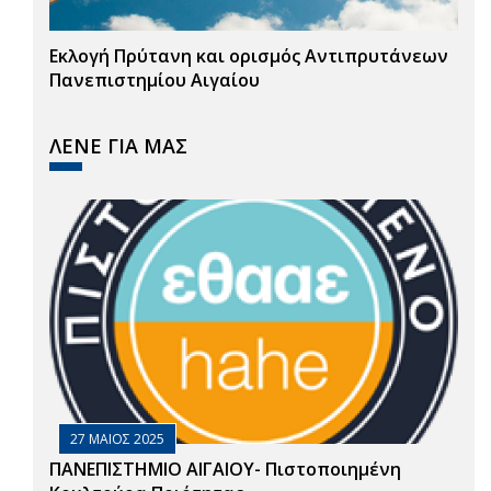
Εκλογή Πρύτανη και ορισμός Αντιπρυτάνεων
Πανεπιστημίου Αιγαίου
ΛΕΝΕ ΓΙΑ ΜΑΣ
27 ΜΑΙΟΣ 2025
ΠΑΝΕΠΙΣΤΗΜΙΟ ΑΙΓΑΙΟΥ- Πιστοποιημένη