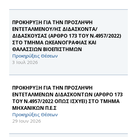
ΠΡΟΚΗΡΥΞΗ ΓΙΑ ΤΗΝ ΠΡΟΣΛΗΨΗ
ΕΝΤΕΤΑΛΜΕΝΟΥ/ΗΣ ΔΙΔΑΣΚΟΝΤΑ/
ΔΙΔΑΣΚΟΥΣΑΣ (ΑΡΘΡΟ 173 ΤΟΥ Ν.4957/2022)
ΣΤΟ ΤΜΗΜΑ ΩΚΕΑΝΟΓΡΑΦΙΑΣ ΚΑΙ
ΘΑΛΑΣΣΙΩΝ ΒΙΟΕΠΙΣΤΗΜΩΝ
Προκηρύξεις Θέσεων
3 Ιουλ 2026
ΠΡΟΚΗΡΥΞΗ ΓΙΑ ΤΗΝ ΠΡΟΣΛΗΨΗ
ΕΝΤΕΤΑΛΜΕΝΩΝ ΔΙΔΑΣΚΟΝΤΩΝ (ΑΡΘΡΟ 173
ΤΟΥ Ν.4957/2022 ΟΠΩΣ ΙΣΧΥΕΙ) ΣΤΟ ΤΜΗΜΑ
ΜΗΧΑΝΙΚΩΝ Π.Ε.Σ
Προκηρύξεις Θέσεων
29 Ιουν 2026