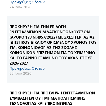
Προκηρύξεις Θέσεων
24 Ιουλ 2026
ΠΡΟΚΗΡΥΞΗ ΓΙΑ ΤΗΝ ΕΠΙΛΟΓΗ
ΕΝΤΕΤΑΛΜΕΝΩΝ ΔΙΔΑΣΚΟΝΤΩΝ/ΟΥΣΣΩΝ
(ΑΡΘΡΟ 173 Ν.4957/2022) ΜΕ ΣΧΕΣΗ ΕΡΓΑΣΙΑΣ
ΙΔΙΩΤΙΚΟΥ ΔΙΚΑΙΟΥ ΟΡΙΣΜΕΝΟΥ ΧΡΟΝΟΥ ΤΟΥ
ΤΜ. ΚΟΙΝΩΝΙΟΛΟΓΙΑΣ ΤΗΣ ΣΧΟΛΗΣ
ΚΟΙΝΩΝΙΚΩΝ ΕΠΙΣΤΗΜΩΝ ΓΙΑ ΤΟ ΧΕΙΜΕΡΙΝΟ
ΚΑΙ ΤΟ ΕΑΡΙΝΟ ΕΞΑΜΗΝΟ ΤΟΥ ΑΚΑΔ. ΕΤΟΥΣ
2026-2027
Προκηρύξεις Θέσεων
23 Ιουλ 2026
ΠΡΟΚΗΡΥΞΗ ΓΙΑ ΠΡΟΣΛΗΨΗ ΕΝΤΕΤΑΛΜΕΝΩΝ
ΣΥΜΒΑΣΗ ΕΡΓΟΥ ΤΜΗΜΑ ΠΟΛΙΤΙΣΜΙΚΗΣ
ΤΕΧΝΟΛΟΓΙΑΣ ΚΑΙ ΕΠΙΚΟΙΝΩΝΙΑΣ