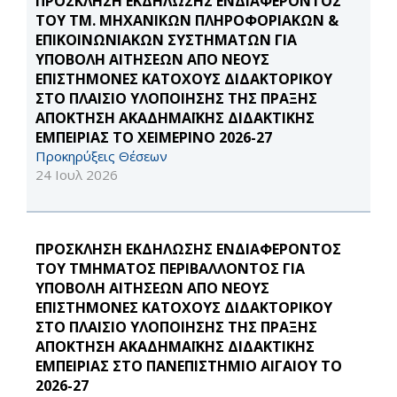
ΠΡΟΣΚΛΗΣΗ ΕΚΔΗΛΩΣΗΣ ΕΝΔΙΑΦΕΡΟΝΤΟΣ
ΤΟΥ ΤΜ. ΜΗΧΑΝΙΚΩΝ ΠΛΗΡΟΦΟΡΙΑΚΩΝ &
ΕΠΙΚΟΙΝΩΝΙΑΚΩΝ ΣΥΣΤΗΜΑΤΩΝ ΓΙΑ
ΥΠΟΒΟΛΗ ΑΙΤΗΣΕΩΝ ΑΠΟ ΝΕΟΥΣ
ΕΠΙΣΤΗΜΟΝΕΣ ΚΑΤΟΧΟΥΣ ΔΙΔΑΚΤΟΡΙΚΟΥ
ΣΤΟ ΠΛΑΙΣΙΟ ΥΛΟΠΟΙΗΣΗΣ ΤΗΣ ΠΡΑΞΗΣ
ΑΠΟΚΤΗΣΗ ΑΚΑΔΗΜΑΪΚΗΣ ΔΙΔΑΚΤΙΚΗΣ
ΕΜΠΕΙΡΙΑΣ ΤΟ ΧΕΙΜΕΡΙΝΟ 2026-27
Προκηρύξεις Θέσεων
24 Ιουλ 2026
ΠΡΟΣΚΛΗΣΗ ΕΚΔΗΛΩΣΗΣ ΕΝΔΙΑΦΕΡΟΝΤΟΣ
ΤΟΥ ΤΜΗΜΑΤΟΣ ΠΕΡΙΒΑΛΛΟΝΤΟΣ ΓΙΑ
ΥΠΟΒΟΛΗ ΑΙΤΗΣΕΩΝ ΑΠΟ ΝΕΟΥΣ
ΕΠΙΣΤΗΜΟΝΕΣ ΚΑΤΟΧΟΥΣ ΔΙΔΑΚΤΟΡΙΚΟΥ
ΣΤΟ ΠΛΑΙΣΙΟ ΥΛΟΠΟΙΗΣΗΣ ΤΗΣ ΠΡΑΞΗΣ
ΑΠΟΚΤΗΣΗ ΑΚΑΔΗΜΑΪΚΗΣ ΔΙΔΑΚΤΙΚΗΣ
ΕΜΠΕΙΡΙΑΣ ΣΤΟ ΠΑΝΕΠΙΣΤΗΜΙΟ ΑΙΓΑΙΟΥ ΤΟ
2026-27