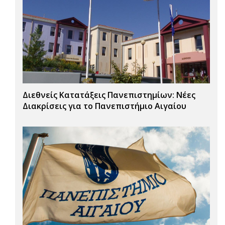
Διεθνείς Κατατάξεις Πανεπιστημίων: Νέες
Διακρίσεις για το Πανεπιστήμιο Αιγαίου