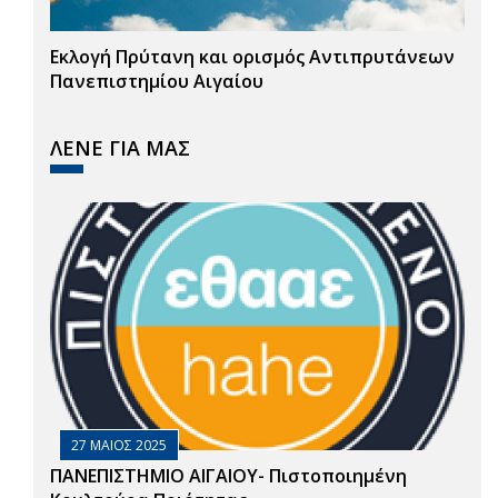
Εκλογή Πρύτανη και ορισμός Αντιπρυτάνεων
Πανεπιστημίου Αιγαίου
ΛΕΝΕ ΓΙΑ ΜΑΣ
27 ΜΑΙΟΣ 2025
ΠΑΝΕΠΙΣΤΗΜΙΟ ΑΙΓΑΙΟΥ- Πιστοποιημένη