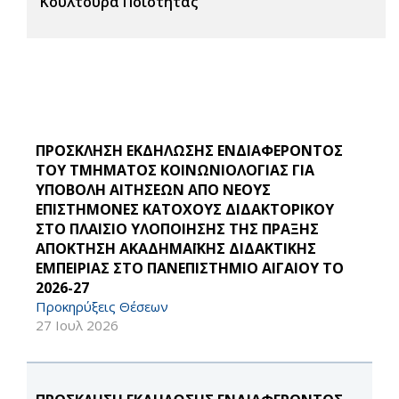
Κουλτούρα Ποιότητας
ΠΡΟΣΚΛΗΣΗ ΕΚΔΗΛΩΣΗΣ ΕΝΔΙΑΦΕΡΟΝΤΟΣ
ΤΟΥ ΤΜΗΜΑΤΟΣ ΚΟΙΝΩΝΙΟΛΟΓΙΑΣ ΓΙΑ
ΥΠΟΒΟΛΗ ΑΙΤΗΣΕΩΝ ΑΠΟ ΝΕΟΥΣ
ΕΠΙΣΤΗΜΟΝΕΣ ΚΑΤΟΧΟΥΣ ΔΙΔΑΚΤΟΡΙΚΟΥ
ΣΤΟ ΠΛΑΙΣΙΟ ΥΛΟΠΟΙΗΣΗΣ ΤΗΣ ΠΡΑΞΗΣ
ΑΠΟΚΤΗΣΗ ΑΚΑΔΗΜΑΪΚΗΣ ΔΙΔΑΚΤΙΚΗΣ
ΕΜΠΕΙΡΙΑΣ ΣΤΟ ΠΑΝΕΠΙΣΤΗΜΙΟ ΑΙΓΑΙΟΥ ΤΟ
2026-27
Προκηρύξεις Θέσεων
27 Ιουλ 2026