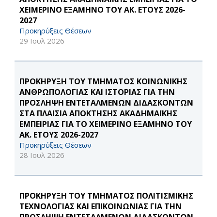
ΧΕΙΜΕΡΙΝΟ ΕΞΑΜΗΝΟ ΤΟΥ ΑΚ. ΕΤΟΥΣ 2026-
2027
Προκηρύξεις Θέσεων
29 Ιουλ 2026
ΠΡΟΚΗΡΥΞΗ ΤΟΥ ΤΜΗΜΑΤΟΣ ΚΟΙΝΩΝΙΚΉΣ
ΑΝΘΡΩΠΟΛΟΓΊΑΣ ΚΑΙ ΙΣΤΟΡΊΑΣ ΓΙΑ ΤΗΝ
ΠΡΟΣΛΗΨΗ ΕΝΤΕΤΑΛΜΕΝΩΝ ΔΙΔΑΣΚΟΝΤΩΝ
ΣΤΑ ΠΛΑΙΣΙΑ ΑΠΟΚΤΗΣΗΣ ΑΚΑΔΗΜΑΪΚΗΣ
ΕΜΠΕΙΡΙΑΣ ΓΙΑ ΤΟ ΧΕΙΜΕΡΙΝΟ ΕΞΑΜΗΝΟ ΤΟΥ
ΑΚ. ΕΤΟΥΣ 2026-2027
Προκηρύξεις Θέσεων
28 Ιουλ 2026
ΠΡΟΚΗΡΥΞΗ ΤΟΥ ΤΜΗΜΑΤΟΣ ΠΟΛΙΤΙΣΜΙΚΉΣ
ΤΕΧΝΟΛΟΓΊΑΣ ΚΑΙ ΕΠΙΚΟΙΝΩΝΊΑΣ ΓΙΑ ΤΗΝ