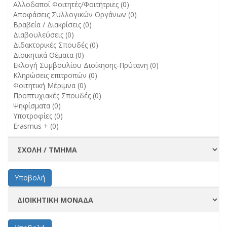
Αλλοδαποί Φοιτητές/Φοιτήτριες (0)
Εκδόσεις
Αποφάσεις Συλλογικών Οργάνων (0)
Πανεπιστημίου filter
Βραβεία / Διακρίσεις (0)
Διαβουλεύσεις (0)
Διδακτορικές Σπουδές (0)
Διοικητικά Θέματα (0)
Εκλογή Συμβουλίου Διοίκησης-Πρύτανη (0)
Κληρώσεις επιτροπών (0)
Φοιτητική Μέριμνα (0)
Προπτυχιακές Σπουδές (0)
Ψηφίσματα (0)
Υποτροφίες (0)
Erasmus + (0)
Υποβολή