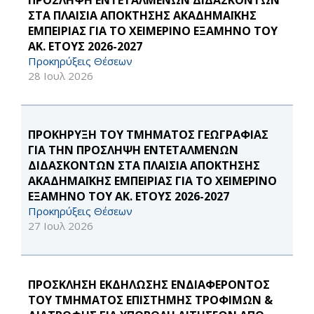
ΠΡΟΣΛΗΨΗ ΕΝΤΕΤΑΛΜΕΝΩΝ ΔΙΔΑΣΚΟΝΤΩΝ
ΣΤΑ ΠΛΑΙΣΙΑ ΑΠΟΚΤΗΣΗΣ ΑΚΑΔΗΜΑΪΚΗΣ
ΕΜΠΕΙΡΙΑΣ ΓΙΑ ΤΟ ΧΕΙΜΕΡΙΝΟ ΕΞΑΜΗΝΟ ΤΟΥ
ΑΚ. ΕΤΟΥΣ 2026-2027
Προκηρύξεις Θέσεων
28 Ιουλ 2026
ΠΡΟΚΉΡΥΞΗ ΤΟΥ ΤΜΉΜΑΤΟΣ ΓΕΩΓΡΑΦΊΑΣ
ΓΙΑ ΤΗΝ ΠΡΌΣΛΗΨΗ ΕΝΤΕΤΑΛΜΈΝΩΝ
ΔΙΔΑΣΚΌΝΤΩΝ ΣΤΑ ΠΛΑΊΣΙΑ ΑΠΌΚΤΗΣΗΣ
ΑΚΑΔΗΜΑΪΚΉΣ ΕΜΠΕΙΡΊΑΣ ΓΙΑ ΤΟ ΧΕΙΜΕΡΙΝΌ
ΕΞΆΜΗΝΟ ΤΟΥ ΑΚ. ΈΤΟΥΣ 2026-2027
Προκηρύξεις Θέσεων
27 Ιουλ 2026
ΠΡΟΣΚΛΗΣΗ ΕΚΔΗΛΩΣΗΣ ΕΝΔΙΑΦΕΡΟΝΤΟΣ
ΤΟΥ ΤΜΗΜΑΤΟΣ ΕΠΙΣΤΗΜΗΣ ΤΡΟΦΙΜΩΝ &