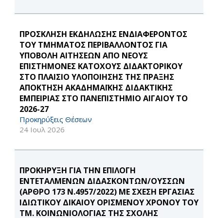
ΠΡΟΣΚΛΗΣΗ ΕΚΔΗΛΩΣΗΣ ΕΝΔΙΑΦΕΡΟΝΤΟΣ
ΤΟΥ ΤΜΉΜΑΤΟΣ ΠΕΡΙΒΆΛΛΟΝΤΟΣ ΓΙΑ
ΥΠΟΒΟΛΗ ΑΙΤΗΣΕΩΝ ΑΠΟ ΝΕΟΥΣ
ΕΠΙΣΤΗΜΟΝΕΣ ΚΑΤΟΧΟΥΣ ΔΙΔΑΚΤΟΡΙΚΟΥ
ΣΤΟ ΠΛΑΙΣΙΟ ΥΛΟΠΟΙΗΣΗΣ ΤΗΣ ΠΡΑΞΗΣ
ΑΠΟΚΤΗΣΗ ΑΚΑΔΗΜΑΪΚΗΣ ΔΙΔΑΚΤΙΚΗΣ
ΕΜΠΕΙΡΙΑΣ ΣΤΟ ΠΑΝΕΠΙΣΤΗΜΙΟ ΑΙΓΑΙΟΥ ΤΟ
2026-27
Προκηρύξεις Θέσεων
24 Ιουλ 2026
ΠΡΟΚΉΡΥΞΗ ΓΙΑ ΤΗΝ ΕΠΙΛΟΓΉ
ΕΝΤΕΤΑΛΜΈΝΩΝ ΔΙΔΑΣΚΌΝΤΩΝ/ΟΥΣΣΏΝ
(ΆΡΘΡΟ 173 Ν.4957/2022) ΜΕ ΣΧΈΣΗ ΕΡΓΑΣΊΑΣ
ΙΔΙΩΤΙΚΟΎ ΔΙΚΑΊΟΥ ΟΡΙΣΜΈΝΟΥ ΧΡΌΝΟΥ ΤΟΥ
ΤΜ. ΚΟΙΝΩΝΙΟΛΟΓΊΑΣ ΤΗΣ ΣΧΟΛΉΣ