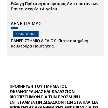
Εκλογή Πρύτανη και ορισμός Αντιπρυτάνεων
Πανεπιστημίου Αιγαίου
ΛΈΝΕ ΓΙΑ ΜΑΣ
27 ΜΆΙΟΣ 2025
ΠΑΝΕΠΙΣΤΗΜΙΟ ΑΙΓΑΙΟΥ- Πιστοποιημένη
Κουλτούρα Ποιότητας
ΠΡΟΚΗΡΥΞΗ ΤΟΥ ΤΜΗΜΑΤΟΣ
ΩΚΕΑΝΟΓΡΑΦΊΑΣ ΚΑΙ ΘΑΛΑΣΣΊΩΝ
ΒΙΟΕΠΙΣΤΗΜΏΝ ΓΙΑ ΤΗΝ ΠΡΟΣΛΗΨΗ
ΕΝΤΕΤΑΛΜΕΝΩΝ ΔΙΔΑΣΚΟΝΤΩΝ ΣΤΑ ΠΛΑΙΣΙΑ
ΑΠΟΚΤΗΣΗΣ ΑΚΑΔΗΜΑΪΚΗΣ ΕΜΠΕΙΡΙΑΣ ΓΙΑ ΤΟ