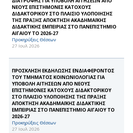
ΔΙΑΤΡΟΦΗΣ ΓΙΑ ΥΠΟΒΟΛΗ ΑΙΤΗΣΕΩΝ ΑΠΟ
ΝΕΟΥΣ ΕΠΙΣΤΗΜΟΝΕΣ ΚΑΤΟΧΟΥΣ
ΔΙΔΑΚΤΟΡΙΚΟΥ ΣΤΟ ΠΛΑΙΣΙΟ ΥΛΟΠΟΙΗΣΗΣ
ΤΗΣ ΠΡΑΞΗΣ ΑΠΟΚΤΗΣΗ ΑΚΑΔΗΜΑΪΚΗΣ
ΔΙΔΑΚΤΙΚΗΣ ΕΜΠΕΙΡΙΑΣ ΣΤΟ ΠΑΝΕΠΙΣΤΗΜΙΟ
ΑΙΓΑΙΟΥ ΤΟ 2026-27
Προκηρύξεις Θέσεων
27 Ιουλ 2026
ΠΡΟΣΚΛΗΣΗ ΕΚΔΗΛΩΣΗΣ ΕΝΔΙΑΦΕΡΟΝΤΟΣ
ΤΟΥ ΤΜΗΜΑΤΟΣ ΚΟΙΝΩΝΙΟΛΟΓΊΑΣ ΓΙΑ
ΥΠΟΒΟΛΗ ΑΙΤΗΣΕΩΝ ΑΠΟ ΝΕΟΥΣ
ΕΠΙΣΤΗΜΟΝΕΣ ΚΑΤΟΧΟΥΣ ΔΙΔΑΚΤΟΡΙΚΟΥ
ΣΤΟ ΠΛΑΙΣΙΟ ΥΛΟΠΟΙΗΣΗΣ ΤΗΣ ΠΡΑΞΗΣ
ΑΠΟΚΤΗΣΗ ΑΚΑΔΗΜΑΪΚΗΣ ΔΙΔΑΚΤΙΚΗΣ
ΕΜΠΕΙΡΙΑΣ ΣΤΟ ΠΑΝΕΠΙΣΤΗΜΙΟ ΑΙΓΑΙΟΥ ΤΟ
2026-27
Προκηρύξεις Θέσεων
27 Ιουλ 2026