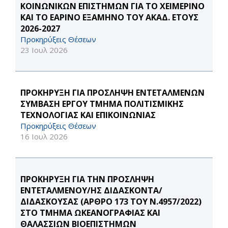
ΚΟΙΝΩΝΙΚΏΝ ΕΠΙΣΤΗΜΏΝ ΓΙΑ ΤΟ ΧΕΙΜΕΡΙΝΌ
ΚΑΙ ΤΟ ΕΑΡΙΝΌ ΕΞΆΜΗΝΟ ΤΟΥ ΑΚΑΔ. ΈΤΟΥΣ
2026-2027
Προκηρύξεις Θέσεων
23 Ιουλ 2026
ΠΡΟΚΉΡΥΞΗ ΓΙΑ ΠΡΌΣΛΗΨΗ ΕΝΤΕΤΑΛΜΈΝΩΝ
ΣΎΜΒΑΣΗ ΈΡΓΟΥ ΤΜΉΜΑ ΠΟΛΙΤΙΣΜΙΚΉΣ
ΤΕΧΝΟΛΟΓΊΑΣ ΚΑΙ ΕΠΙΚΟΙΝΩΝΊΑΣ
Προκηρύξεις Θέσεων
16 Ιουλ 2026
ΠΡΟΚΗΡΥΞΗ ΓΙΑ ΤΗΝ ΠΡΟΣΛΗΨΗ
ΕΝΤΕΤΑΛΜΕΝΟΥ/ΗΣ ΔΙΔΑΣΚΟΝΤΑ/
ΔΙΔΑΣΚΟΥΣΑΣ (ΆΡΘΡΟ 173 ΤΟΥ Ν.4957/2022)
ΣΤΟ ΤΜΉΜΑ ΩΚΕΑΝΟΓΡΑΦΊΑΣ ΚΑΙ
ΘΑΛΑΣΣΊΩΝ ΒΙΟΕΠΙΣΤΗΜΏΝ