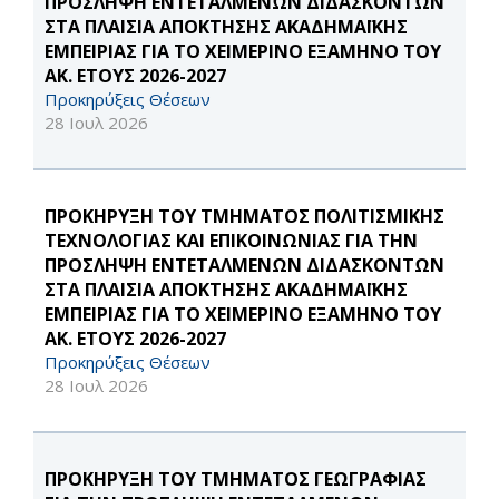
ΠΡΟΣΛΗΨΗ ΕΝΤΕΤΑΛΜΕΝΩΝ ΔΙΔΑΣΚΟΝΤΩΝ
ΣΤΑ ΠΛΑΙΣΙΑ ΑΠΟΚΤΗΣΗΣ ΑΚΑΔΗΜΑΪΚΗΣ
ΕΜΠΕΙΡΙΑΣ ΓΙΑ ΤΟ ΧΕΙΜΕΡΙΝΟ ΕΞΑΜΗΝΟ ΤΟΥ
ΑΚ. ΕΤΟΥΣ 2026-2027
Προκηρύξεις Θέσεων
28 Ιουλ 2026
ΠΡΟΚΗΡΥΞΗ ΤΟΥ ΤΜΗΜΑΤΟΣ ΠΟΛΙΤΙΣΜΙΚΗΣ
ΤΕΧΝΟΛΟΓΙΑΣ ΚΑΙ ΕΠΙΚΟΙΝΩΝΙΑΣ ΓΙΑ ΤΗΝ
ΠΡΟΣΛΗΨΗ ΕΝΤΕΤΑΛΜΕΝΩΝ ΔΙΔΑΣΚΟΝΤΩΝ
ΣΤΑ ΠΛΑΙΣΙΑ ΑΠΟΚΤΗΣΗΣ ΑΚΑΔΗΜΑΪΚΗΣ
ΕΜΠΕΙΡΙΑΣ ΓΙΑ ΤΟ ΧΕΙΜΕΡΙΝΟ ΕΞΑΜΗΝΟ ΤΟΥ
ΑΚ. ΕΤΟΥΣ 2026-2027
Προκηρύξεις Θέσεων
28 Ιουλ 2026
ΠΡΟΚΗΡΥΞΗ ΤΟΥ ΤΜΗΜΑΤΟΣ ΓΕΩΓΡΑΦΙΑΣ