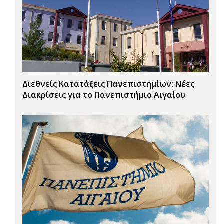
Διεθνείς Κατατάξεις Πανεπιστημίων: Νέες
Διακρίσεις για το Πανεπιστήμιο Αιγαίου