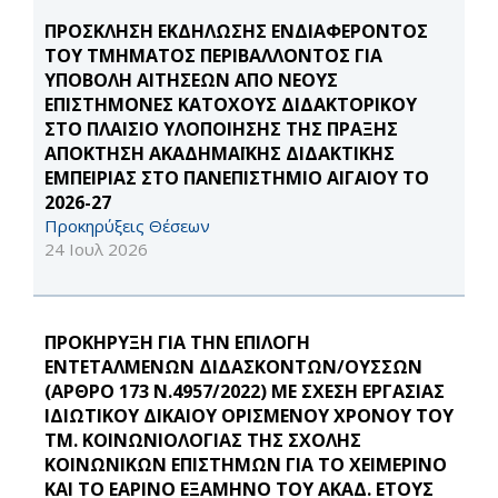
ΠΡΟΣΚΛΗΣΗ ΕΚΔΗΛΩΣΗΣ ΕΝΔΙΑΦΕΡΟΝΤΟΣ
ΤΟΥ ΤΜΗΜΑΤΟΣ ΠΕΡΙΒΑΛΛΟΝΤΟΣ ΓΙΑ
ΥΠΟΒΟΛΗ ΑΙΤΗΣΕΩΝ ΑΠΟ ΝΕΟΥΣ
ΕΠΙΣΤΗΜΟΝΕΣ ΚΑΤΟΧΟΥΣ ΔΙΔΑΚΤΟΡΙΚΟΥ
ΣΤΟ ΠΛΑΙΣΙΟ ΥΛΟΠΟΙΗΣΗΣ ΤΗΣ ΠΡΑΞΗΣ
ΑΠΟΚΤΗΣΗ ΑΚΑΔΗΜΑΪΚΗΣ ΔΙΔΑΚΤΙΚΗΣ
ΕΜΠΕΙΡΙΑΣ ΣΤΟ ΠΑΝΕΠΙΣΤΗΜΙΟ ΑΙΓΑΙΟΥ ΤΟ
2026-27
Προκηρύξεις Θέσεων
24 Ιουλ 2026
ΠΡΟΚΗΡΥΞΗ ΓΙΑ ΤΗΝ ΕΠΙΛΟΓΗ
ΕΝΤΕΤΑΛΜΕΝΩΝ ΔΙΔΑΣΚΟΝΤΩΝ/ΟΥΣΣΩΝ
(ΑΡΘΡΟ 173 Ν.4957/2022) ΜΕ ΣΧΕΣΗ ΕΡΓΑΣΙΑΣ
ΙΔΙΩΤΙΚΟΥ ΔΙΚΑΙΟΥ ΟΡΙΣΜΕΝΟΥ ΧΡΟΝΟΥ ΤΟΥ
ΤΜ. ΚΟΙΝΩΝΙΟΛΟΓΙΑΣ ΤΗΣ ΣΧΟΛΗΣ
ΚΟΙΝΩΝΙΚΩΝ ΕΠΙΣΤΗΜΩΝ ΓΙΑ ΤΟ ΧΕΙΜΕΡΙΝΟ
ΚΑΙ ΤΟ ΕΑΡΙΝΟ ΕΞΑΜΗΝΟ ΤΟΥ ΑΚΑΔ. ΕΤΟΥΣ