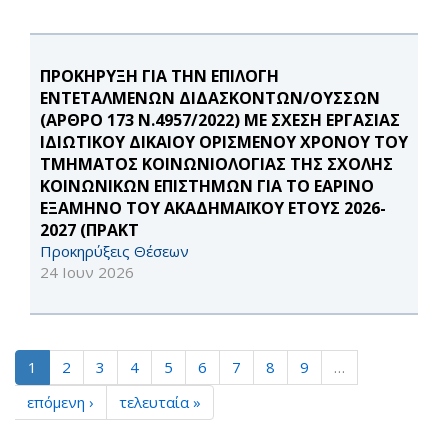
ΠΡΟΚΗΡΥΞΗ ΓΙΑ ΤΗΝ ΕΠΙΛΟΓΗ
ΕΝΤΕΤΑΛΜΕΝΩΝ ΔΙΔΑΣΚΟΝΤΩΝ/ΟΥΣΣΩΝ
(ΑΡΘΡΟ 173 Ν.4957/2022) ΜΕ ΣΧΕΣΗ ΕΡΓΑΣΙΑΣ
ΙΔΙΩΤΙΚΟΥ ΔΙΚΑΙΟΥ ΟΡΙΣΜΕΝΟΥ ΧΡΟΝΟΥ ΤΟΥ
ΤΜΗΜΑΤΟΣ ΚΟΙΝΩΝΙΟΛΟΓΙΑΣ ΤΗΣ ΣΧΟΛΗΣ
ΚΟΙΝΩΝΙΚΩΝ ΕΠΙΣΤΗΜΩΝ ΓΙΑ ΤΟ ΕΑΡΙΝΟ
ΕΞΑΜΗΝΟ ΤΟΥ ΑΚΑΔΗΜΑΪΚΟΥ ΕΤΟΥΣ 2026-
2027 (ΠΡΑΚΤ
Προκηρύξεις Θέσεων
24 Ιουν 2026
1
2
3
4
5
6
7
8
9
…
επόμενη ›
τελευταία »