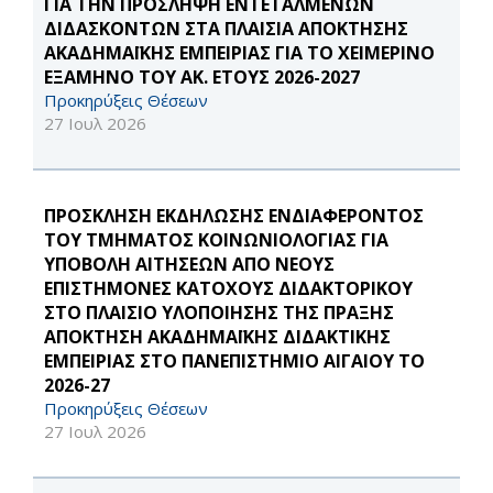
ΓΙΑ ΤΗΝ ΠΡΟΣΛΗΨΗ ΕΝΤΕΤΑΛΜΕΝΩΝ
ΔΙΔΑΣΚΟΝΤΩΝ ΣΤΑ ΠΛΑΙΣΙΑ ΑΠΟΚΤΗΣΗΣ
ΑΚΑΔΗΜΑΪΚΗΣ ΕΜΠΕΙΡΙΑΣ ΓΙΑ ΤΟ ΧΕΙΜΕΡΙΝΟ
ΕΞΑΜΗΝΟ ΤΟΥ ΑΚ. ΕΤΟΥΣ 2026-2027
Προκηρύξεις Θέσεων
27 Ιουλ 2026
ΠΡΟΣΚΛΗΣΗ ΕΚΔΗΛΩΣΗΣ ΕΝΔΙΑΦΕΡΟΝΤΟΣ
ΤΟΥ ΤΜΗΜΑΤΟΣ ΚΟΙΝΩΝΙΟΛΟΓΙΑΣ ΓΙΑ
ΥΠΟΒΟΛΗ ΑΙΤΗΣΕΩΝ ΑΠΟ ΝΕΟΥΣ
ΕΠΙΣΤΗΜΟΝΕΣ ΚΑΤΟΧΟΥΣ ΔΙΔΑΚΤΟΡΙΚΟΥ
ΣΤΟ ΠΛΑΙΣΙΟ ΥΛΟΠΟΙΗΣΗΣ ΤΗΣ ΠΡΑΞΗΣ
ΑΠΟΚΤΗΣΗ ΑΚΑΔΗΜΑΪΚΗΣ ΔΙΔΑΚΤΙΚΗΣ
ΕΜΠΕΙΡΙΑΣ ΣΤΟ ΠΑΝΕΠΙΣΤΗΜΙΟ ΑΙΓΑΙΟΥ ΤΟ
2026-27
Προκηρύξεις Θέσεων
27 Ιουλ 2026