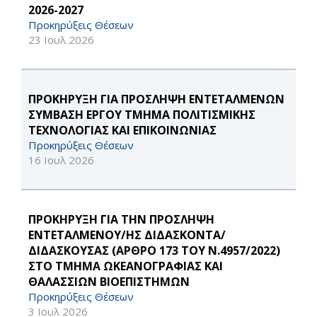
2026-2027
Προκηρύξεις Θέσεων
23 Ιουλ 2026
ΠΡΟΚΗΡΥΞΗ ΓΙΑ ΠΡΟΣΛΗΨΗ ΕΝΤΕΤΑΛΜΕΝΩΝ
ΣΥΜΒΑΣΗ ΕΡΓΟΥ ΤΜΗΜΑ ΠΟΛΙΤΙΣΜΙΚΗΣ
ΤΕΧΝΟΛΟΓΙΑΣ ΚΑΙ ΕΠΙΚΟΙΝΩΝΙΑΣ
Προκηρύξεις Θέσεων
16 Ιουλ 2026
ΠΡΟΚΗΡΥΞΗ ΓΙΑ ΤΗΝ ΠΡΟΣΛΗΨΗ
ΕΝΤΕΤΑΛΜΕΝΟΥ/ΗΣ ΔΙΔΑΣΚΟΝΤΑ/
ΔΙΔΑΣΚΟΥΣΑΣ (ΑΡΘΡΟ 173 ΤΟΥ Ν.4957/2022)
ΣΤΟ ΤΜΗΜΑ ΩΚΕΑΝΟΓΡΑΦΙΑΣ ΚΑΙ
ΘΑΛΑΣΣΙΩΝ ΒΙΟΕΠΙΣΤΗΜΩΝ
Προκηρύξεις Θέσεων
3 Ιουλ 2026