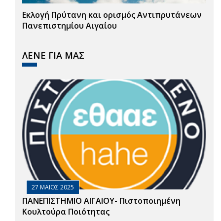
Εκλογή Πρύτανη και ορισμός Αντιπρυτάνεων
Πανεπιστημίου Αιγαίου
ΛΕΝΕ ΓΙΑ ΜΑΣ
27 ΜΑΙΟΣ 2025
ΠΑΝΕΠΙΣΤΗΜΙΟ ΑΙΓΑΙΟΥ- Πιστοποιημένη
Κουλτούρα Ποιότητας