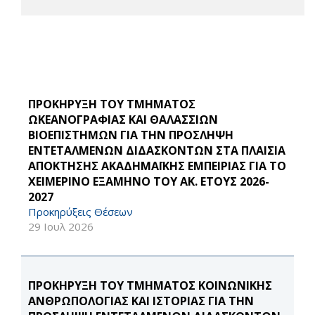
ΠΡΟΚΗΡΥΞΗ ΤΟΥ ΤΜΗΜΑΤΟΣ
ΩΚΕΑΝΟΓΡΑΦΙΑΣ ΚΑΙ ΘΑΛΑΣΣΙΩΝ
ΒΙΟΕΠΙΣΤΗΜΩΝ ΓΙΑ ΤΗΝ ΠΡΟΣΛΗΨΗ
ΕΝΤΕΤΑΛΜΕΝΩΝ ΔΙΔΑΣΚΟΝΤΩΝ ΣΤΑ ΠΛΑΙΣΙΑ
ΑΠΟΚΤΗΣΗΣ ΑΚΑΔΗΜΑΪΚΗΣ ΕΜΠΕΙΡΙΑΣ ΓΙΑ ΤΟ
ΧΕΙΜΕΡΙΝΟ ΕΞΑΜΗΝΟ ΤΟΥ ΑΚ. ΕΤΟΥΣ 2026-
2027
Προκηρύξεις Θέσεων
29 Ιουλ 2026
ΠΡΟΚΗΡΥΞΗ ΤΟΥ ΤΜΗΜΑΤΟΣ ΚΟΙΝΩΝΙΚΗΣ
ΑΝΘΡΩΠΟΛΟΓΙΑΣ ΚΑΙ ΙΣΤΟΡΙΑΣ ΓΙΑ ΤΗΝ